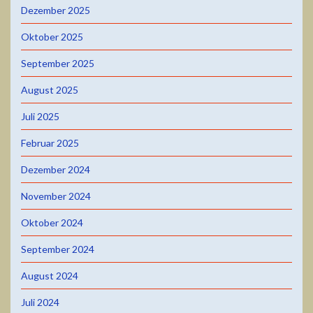
Dezember 2025
Oktober 2025
September 2025
August 2025
Juli 2025
Februar 2025
Dezember 2024
November 2024
Oktober 2024
September 2024
August 2024
Juli 2024