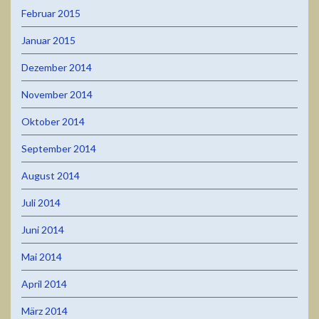
Februar 2015
Januar 2015
Dezember 2014
November 2014
Oktober 2014
September 2014
August 2014
Juli 2014
Juni 2014
Mai 2014
April 2014
März 2014