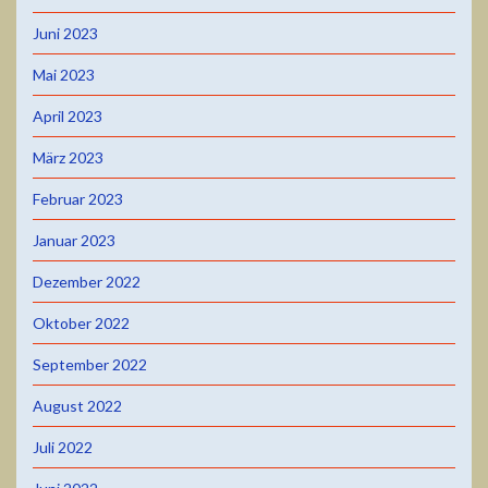
Juni 2023
Mai 2023
April 2023
März 2023
Februar 2023
Januar 2023
Dezember 2022
Oktober 2022
September 2022
August 2022
Juli 2022