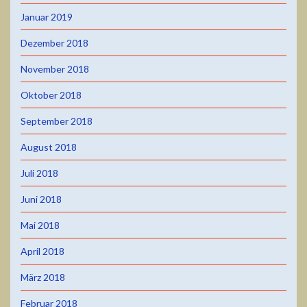
Januar 2019
Dezember 2018
November 2018
Oktober 2018
September 2018
August 2018
Juli 2018
Juni 2018
Mai 2018
April 2018
März 2018
Februar 2018