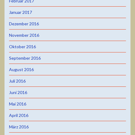
Februar 2017
Januar 2017
Dezember 2016
November 2016
Oktober 2016
September 2016
August 2016
Juli 2016
Juni 2016
Mai 2016
April 2016
März 2016