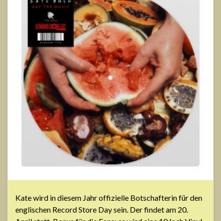
Kate wird in diesem Jahr offizielle Botschafterin für den
englischen Record Store Day sein. Der findet am 20.