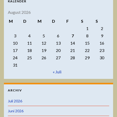
KALENDER
August 2026
M
D
M
D
F
S
S
1
2
3
4
5
6
7
8
9
10
11
12
13
14
15
16
17
18
19
20
21
22
23
24
25
26
27
28
29
30
31
« Juli
ARCHIV
Juli 2026
Juni 2026