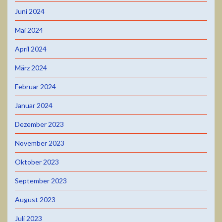
Juni 2024
Mai 2024
April 2024
März 2024
Februar 2024
Januar 2024
Dezember 2023
November 2023
Oktober 2023
September 2023
August 2023
Juli 2023