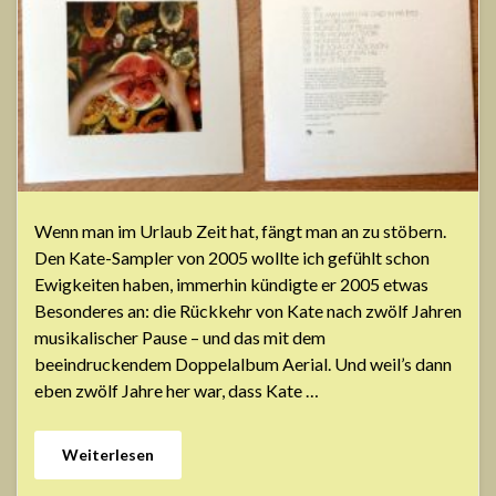
Wenn man im Urlaub Zeit hat, fängt man an zu stöbern.
Den Kate-Sampler von 2005 wollte ich gefühlt schon
Ewigkeiten haben, immerhin kündigte er 2005 etwas
Besonderes an: die Rückkehr von Kate nach zwölf Jahren
musikalischer Pause – und das mit dem
beeindruckendem Doppelalbum Aerial. Und weil’s dann
eben zwölf Jahre her war, dass Kate …
Weiterlesen