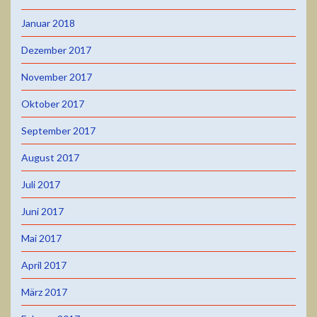
Januar 2018
Dezember 2017
November 2017
Oktober 2017
September 2017
August 2017
Juli 2017
Juni 2017
Mai 2017
April 2017
März 2017