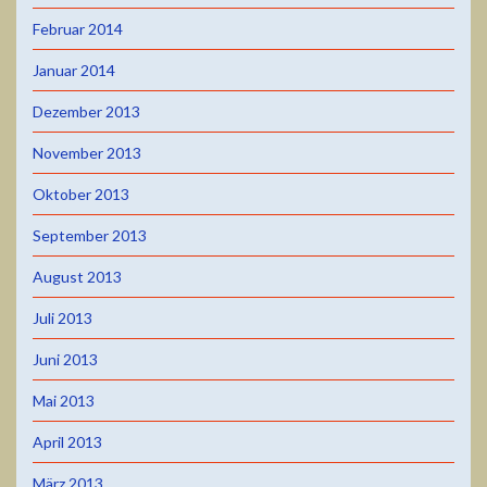
Februar 2014
Januar 2014
Dezember 2013
November 2013
Oktober 2013
September 2013
August 2013
Juli 2013
Juni 2013
Mai 2013
April 2013
März 2013