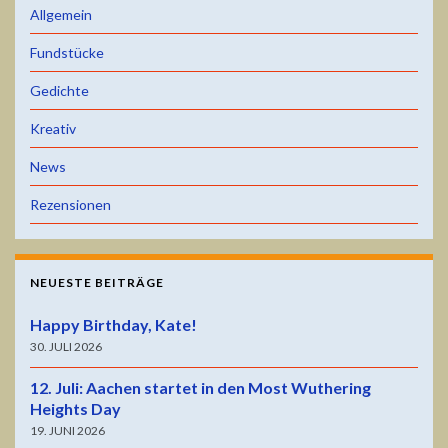
Allgemein
Fundstücke
Gedichte
Kreativ
News
Rezensionen
NEUESTE BEITRÄGE
Happy Birthday, Kate!
30. JULI 2026
12. Juli: Aachen startet in den Most Wuthering
Heights Day
19. JUNI 2026