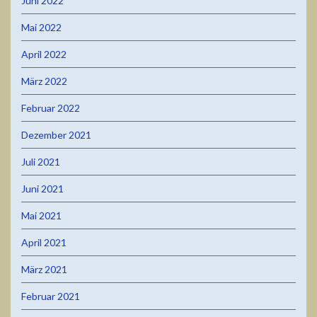
Juni 2022
Mai 2022
April 2022
März 2022
Februar 2022
Dezember 2021
Juli 2021
Juni 2021
Mai 2021
April 2021
März 2021
Februar 2021