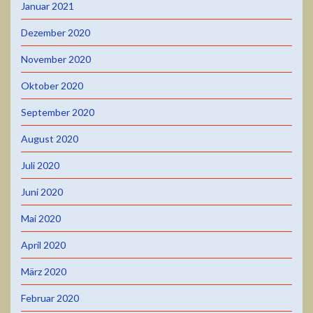
Januar 2021
Dezember 2020
November 2020
Oktober 2020
September 2020
August 2020
Juli 2020
Juni 2020
Mai 2020
April 2020
März 2020
Februar 2020