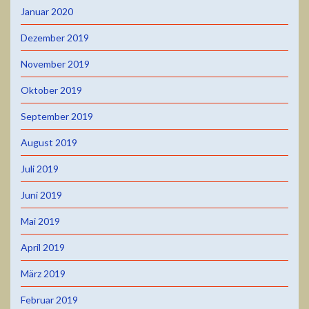
Januar 2020
Dezember 2019
November 2019
Oktober 2019
September 2019
August 2019
Juli 2019
Juni 2019
Mai 2019
April 2019
März 2019
Februar 2019