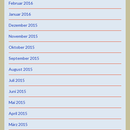
Februar 2016
Januar 2016
Dezember 2015
November 2015
Oktober 2015
September 2015
August 2015
Juli 2015
Juni 2015
Mai 2015
April 2015
März 2015