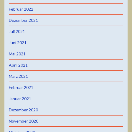
Februar 2022
Dezember 2021
Juli 2021
Juni 2021
Mai 2021
April 2021
März 2021
Februar 2021
Januar 2021
Dezember 2020
November 2020