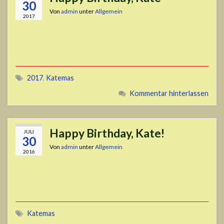
30
Von
admin
unter
Allgemein
2017
2017
,
Katemas
Kommentar hinterlassen
Happy Birthday, Kate!
JULI
30
Von
admin
unter
Allgemein
2016
Katemas