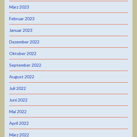
März 2023
Februar 2023
Januar 2023
Dezember 2022
Oktober 2022
September 2022
August 2022
Juli 2022
Juni 2022
Mai 2022
April 2022
März 2022