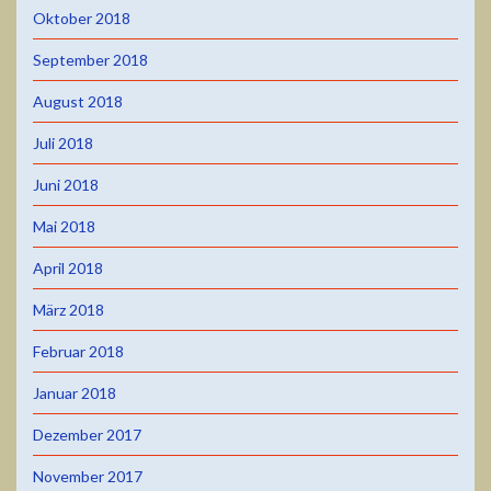
Oktober 2018
September 2018
August 2018
Juli 2018
Juni 2018
Mai 2018
April 2018
März 2018
Februar 2018
Januar 2018
Dezember 2017
November 2017