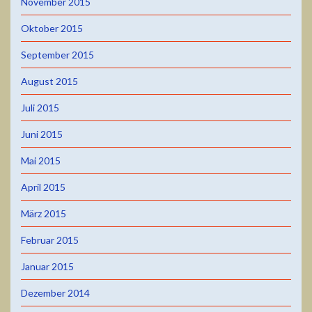
November 2015
Oktober 2015
September 2015
August 2015
Juli 2015
Juni 2015
Mai 2015
April 2015
März 2015
Februar 2015
Januar 2015
Dezember 2014