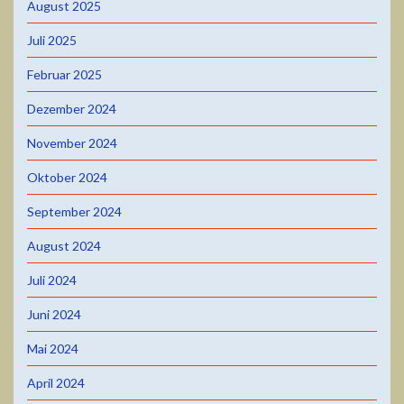
August 2025
Juli 2025
Februar 2025
Dezember 2024
November 2024
Oktober 2024
September 2024
August 2024
Juli 2024
Juni 2024
Mai 2024
April 2024