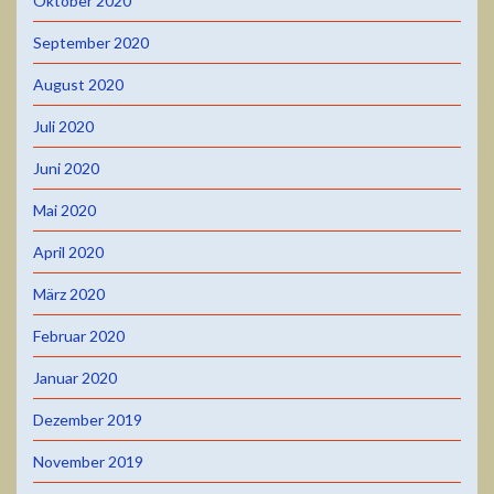
Oktober 2020
September 2020
August 2020
Juli 2020
Juni 2020
Mai 2020
April 2020
März 2020
Februar 2020
Januar 2020
Dezember 2019
November 2019