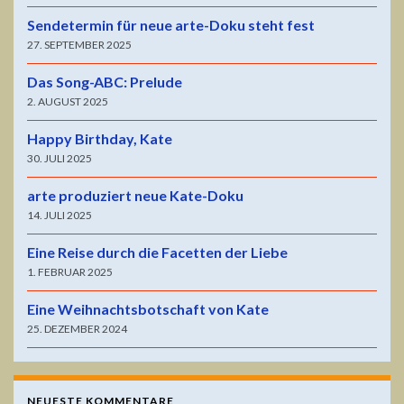
Sendetermin für neue arte-Doku steht fest
27. SEPTEMBER 2025
Das Song-ABC: Prelude
2. AUGUST 2025
Happy Birthday, Kate
30. JULI 2025
arte produziert neue Kate-Doku
14. JULI 2025
Eine Reise durch die Facetten der Liebe
1. FEBRUAR 2025
Eine Weihnachtsbotschaft von Kate
25. DEZEMBER 2024
NEUESTE KOMMENTARE