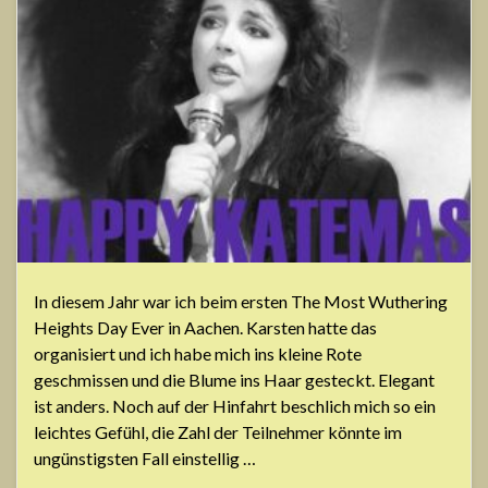
In diesem Jahr war ich beim ersten The Most Wuthering
Heights Day Ever in Aachen. Karsten hatte das
organisiert und ich habe mich ins kleine Rote
geschmissen und die Blume ins Haar gesteckt. Elegant
ist anders. Noch auf der Hinfahrt beschlich mich so ein
leichtes Gefühl, die Zahl der Teilnehmer könnte im
ungünstigsten Fall einstellig …