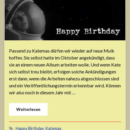
Passend zu Katemas dürfen wir wieder auf neue Muik
hoffen. Sie selbst hatte im Oktober angekündigt, dass
sie an einem neuen Album arbeiten wolle. Und wenn Kate
sich selbst treu bleibt, erfolgen solche Ankündigungen
erst dann, wenn die Arbeiten nahezu abgeschlossen sind
und ein Veröffentlichungstermin erkennbar wird. Können
wir also noch in diesem Jahr mit …
Weiterlesen
Happy Birthday
,
Katemas