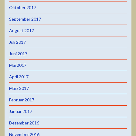
Oktober 2017
September 2017
August 2017
Juli 2017
Juni 2017
Mai 2017
April 2017
März 2017
Februar 2017
Januar 2017
Dezember 2016
November 2016