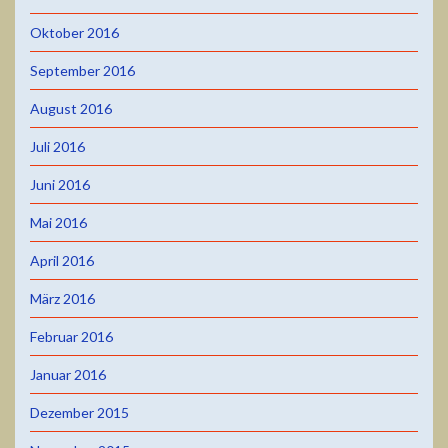
Oktober 2016
September 2016
August 2016
Juli 2016
Juni 2016
Mai 2016
April 2016
März 2016
Februar 2016
Januar 2016
Dezember 2015