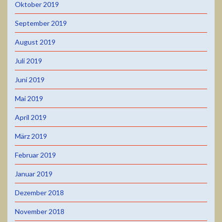
Oktober 2019
September 2019
August 2019
Juli 2019
Juni 2019
Mai 2019
April 2019
März 2019
Februar 2019
Januar 2019
Dezember 2018
November 2018