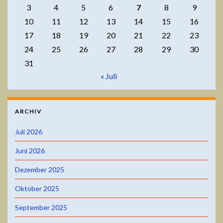
3
4
5
6
7
8
9
10
11
12
13
14
15
16
17
18
19
20
21
22
23
24
25
26
27
28
29
30
31
« Juli
ARCHIV
Juli 2026
Juni 2026
Dezember 2025
Oktober 2025
September 2025