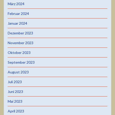
März 2024
Februar 2024
Januar 2024
Dezember 2023
November 2023
Oktober 2023
September 2023
August 2023
Juli 2023
Juni 2023
Mai 2023
April 2023