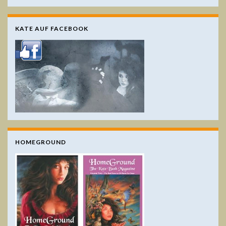
KATE AUF FACEBOOK
HOMEGROUND