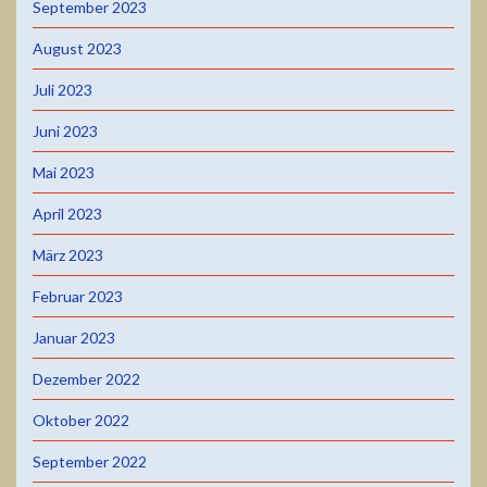
September 2023
August 2023
Juli 2023
Juni 2023
Mai 2023
April 2023
März 2023
Februar 2023
Januar 2023
Dezember 2022
Oktober 2022
September 2022