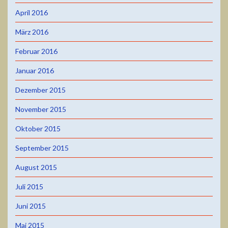
April 2016
März 2016
Februar 2016
Januar 2016
Dezember 2015
November 2015
Oktober 2015
September 2015
August 2015
Juli 2015
Juni 2015
Mai 2015