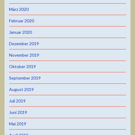
März 2020
Februar 2020
Januar 2020
Dezember 2019
November 2019
Oktober 2019
September 2019
August 2019
Juli 2019
Juni 2019
Mai 2019