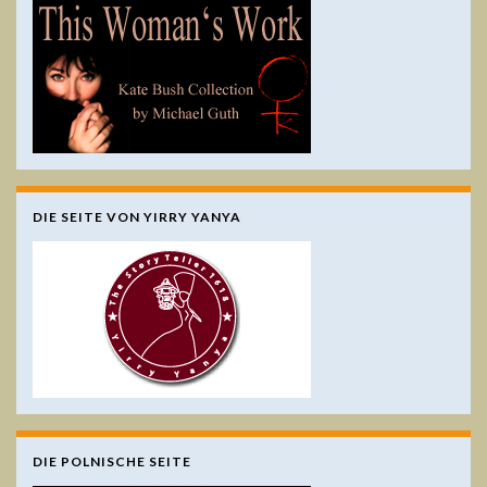
DIE SEITE VON YIRRY YANYA
DIE POLNISCHE SEITE