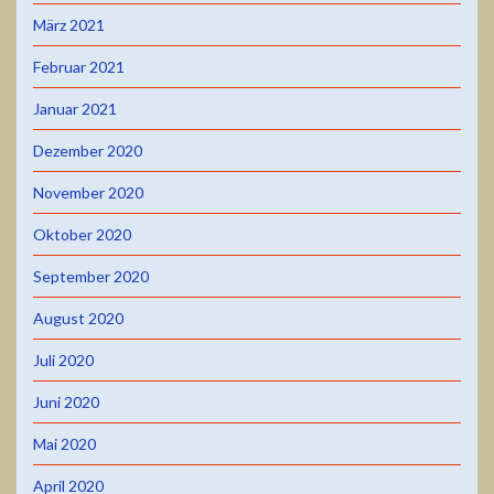
März 2021
Februar 2021
Januar 2021
Dezember 2020
November 2020
Oktober 2020
September 2020
August 2020
Juli 2020
Juni 2020
Mai 2020
April 2020