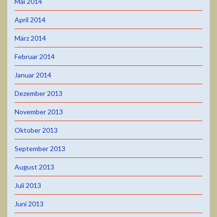
Mai 2014
April 2014
März 2014
Februar 2014
Januar 2014
Dezember 2013
November 2013
Oktober 2013
September 2013
August 2013
Juli 2013
Juni 2013