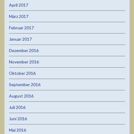
April 2017
März 2017
Februar 2017
Januar 2017
Dezember 2016
November 2016
Oktober 2016
September 2016
August 2016
Juli 2016
Juni 2016
Mai 2016