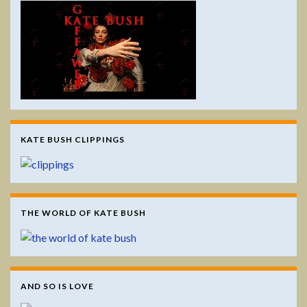
KATE BUSH CLIPPINGS
THE WORLD OF KATE BUSH
AND SO IS LOVE