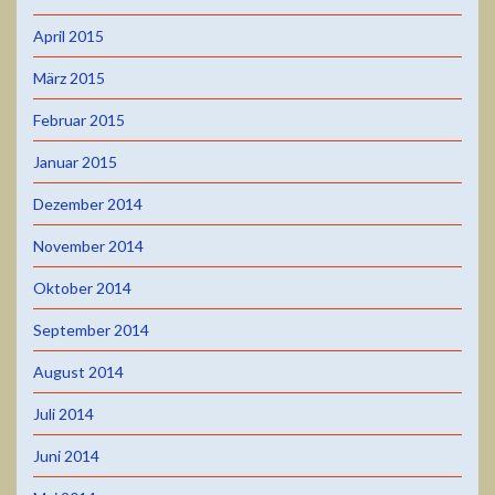
April 2015
März 2015
Februar 2015
Januar 2015
Dezember 2014
November 2014
Oktober 2014
September 2014
August 2014
Juli 2014
Juni 2014