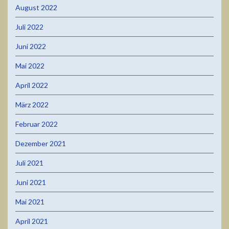
August 2022
Juli 2022
Juni 2022
Mai 2022
April 2022
März 2022
Februar 2022
Dezember 2021
Juli 2021
Juni 2021
Mai 2021
April 2021