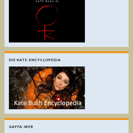
DIE KATE-ENCYCLOPEDIA
GAFFA-WEB