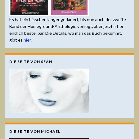
Es hat ein bisschen länger gedauert, bis nun auch der zweite
Band der Homeground-Anthologie vorliegt, aber jetzt ist er
endlich bestellbar. Die Details, wo man das Buch bekommt,
gibt es
hier
.
DIE SEITE VON SEÁN
DIE SEITE VON MICHAEL