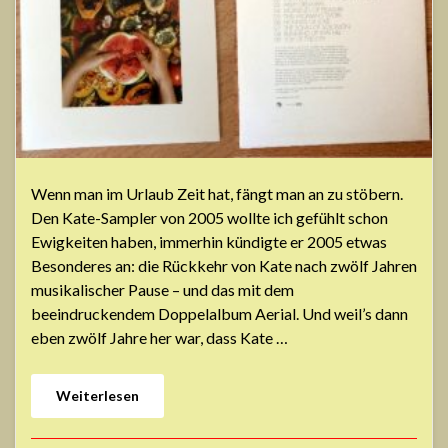
Wenn man im Urlaub Zeit hat, fängt man an zu stöbern.
Den Kate-Sampler von 2005 wollte ich gefühlt schon
Ewigkeiten haben, immerhin kündigte er 2005 etwas
Besonderes an: die Rückkehr von Kate nach zwölf Jahren
musikalischer Pause – und das mit dem
beeindruckendem Doppelalbum Aerial. Und weil’s dann
eben zwölf Jahre her war, dass Kate …
Weiterlesen