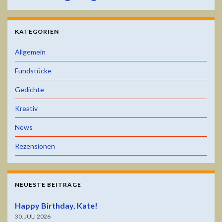
KATEGORIEN
Allgemein
Fundstücke
Gedichte
Kreativ
News
Rezensionen
NEUESTE BEITRÄGE
Happy Birthday, Kate!
30. JULI 2026