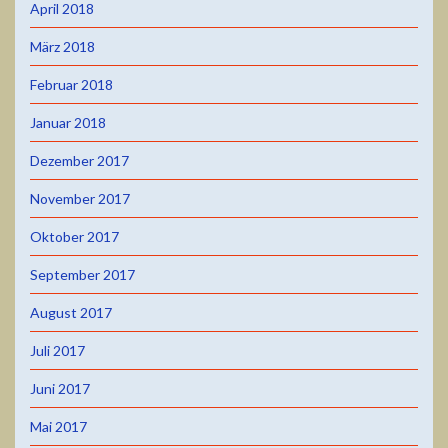
April 2018
März 2018
Februar 2018
Januar 2018
Dezember 2017
November 2017
Oktober 2017
September 2017
August 2017
Juli 2017
Juni 2017
Mai 2017