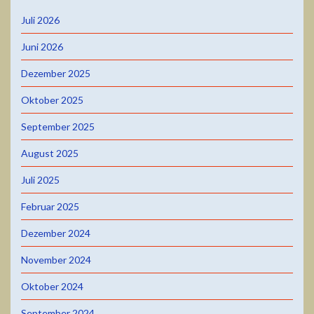
Juli 2026
Juni 2026
Dezember 2025
Oktober 2025
September 2025
August 2025
Juli 2025
Februar 2025
Dezember 2024
November 2024
Oktober 2024
September 2024