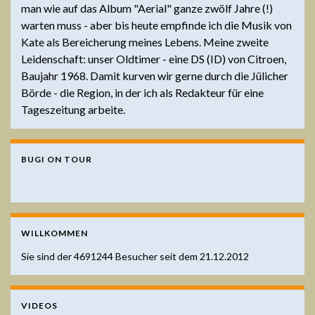
man wie auf das Album "Aerial" ganze zwölf Jahre (!)
warten muss - aber bis heute empfinde ich die Musik von
Kate als Bereicherung meines Lebens. Meine zweite
Leidenschaft: unser Oldtimer - eine DS (ID) von Citroen,
Baujahr 1968. Damit kurven wir gerne durch die Jülicher
Börde - die Region, in der ich als Redakteur für eine
Tageszeitung arbeite.
BUGI ON TOUR
WILLKOMMEN
Sie sind der
4691244
Besucher seit dem 21.12.2012
VIDEOS