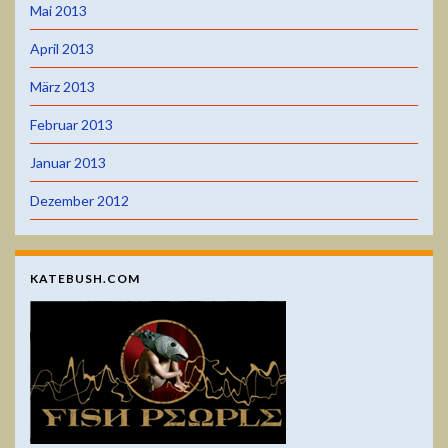
Mai 2013
April 2013
März 2013
Februar 2013
Januar 2013
Dezember 2012
KATEBUSH.COM