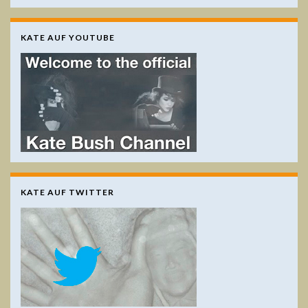
KATE AUF YOUTUBE
KATE AUF TWITTER