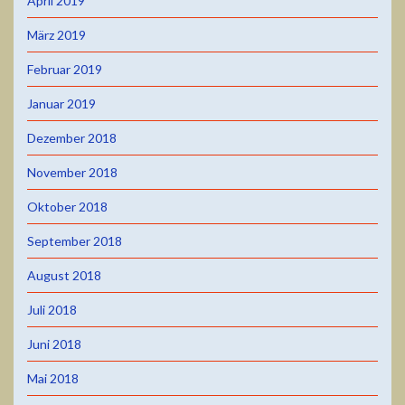
April 2019
März 2019
Februar 2019
Januar 2019
Dezember 2018
November 2018
Oktober 2018
September 2018
August 2018
Juli 2018
Juni 2018
Mai 2018