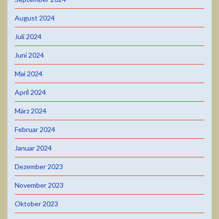
August 2024
Juli 2024
Juni 2024
Mai 2024
April 2024
März 2024
Februar 2024
Januar 2024
Dezember 2023
November 2023
Oktober 2023