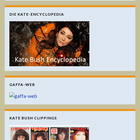
DIE KATE-ENCYCLOPEDIA
GAFFA-WEB
KATE BUSH CLIPPINGS