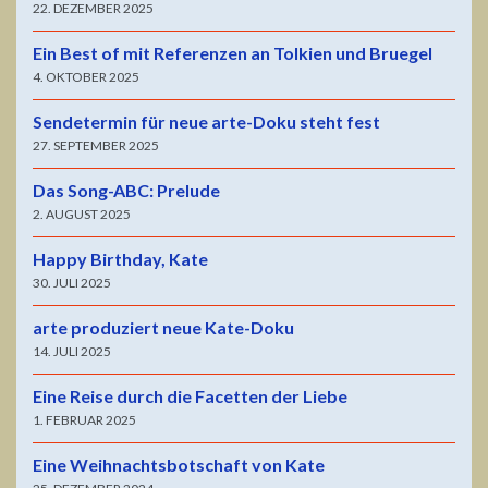
22. DEZEMBER 2025
Ein Best of mit Referenzen an Tolkien und Bruegel
4. OKTOBER 2025
Sendetermin für neue arte-Doku steht fest
27. SEPTEMBER 2025
Das Song-ABC: Prelude
2. AUGUST 2025
Happy Birthday, Kate
30. JULI 2025
arte produziert neue Kate-Doku
14. JULI 2025
Eine Reise durch die Facetten der Liebe
1. FEBRUAR 2025
Eine Weihnachtsbotschaft von Kate