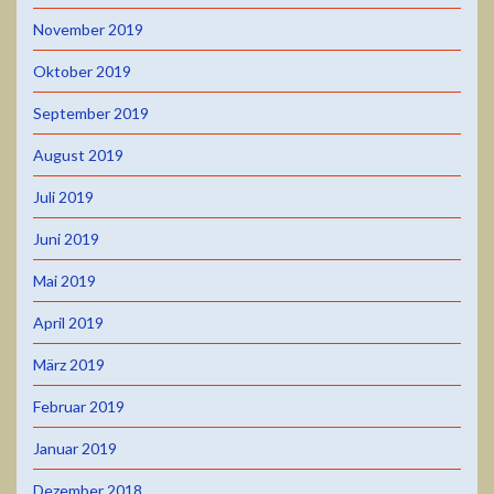
November 2019
Oktober 2019
September 2019
August 2019
Juli 2019
Juni 2019
Mai 2019
April 2019
März 2019
Februar 2019
Januar 2019
Dezember 2018