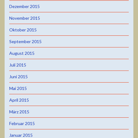
Dezember 2015
November 2015
Oktober 2015
September 2015
August 2015
Juli 2015
Juni 2015
Mai 2015
April 2015
März 2015
Februar 2015
Januar 2015