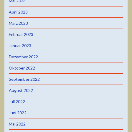
Mai 2023
April 2023
März 2023
Februar 2023
Januar 2023
Dezember 2022
Oktober 2022
September 2022
August 2022
Juli 2022
Juni 2022
Mai 2022