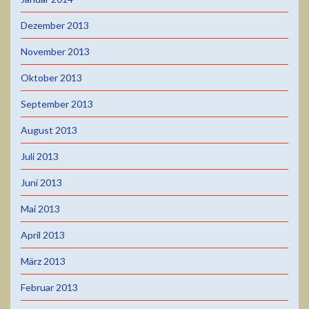
Dezember 2013
November 2013
Oktober 2013
September 2013
August 2013
Juli 2013
Juni 2013
Mai 2013
April 2013
März 2013
Februar 2013