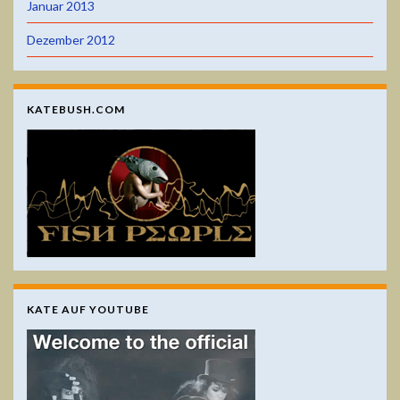
Januar 2013
Dezember 2012
KATEBUSH.COM
KATE AUF YOUTUBE