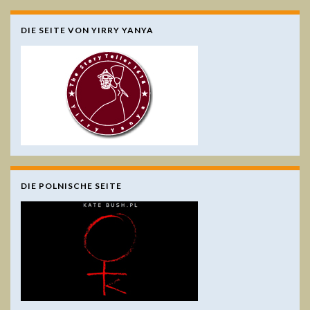
DIE SEITE VON YIRRY YANYA
DIE POLNISCHE SEITE