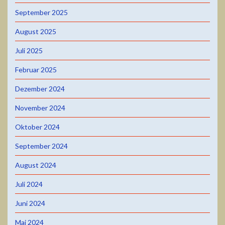
September 2025
August 2025
Juli 2025
Februar 2025
Dezember 2024
November 2024
Oktober 2024
September 2024
August 2024
Juli 2024
Juni 2024
Mai 2024