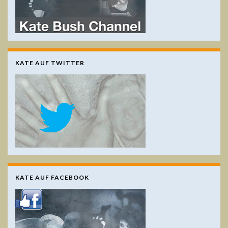
KATE AUF TWITTER
KATE AUF FACEBOOK