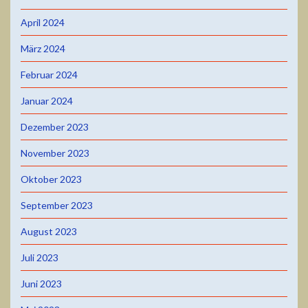
April 2024
März 2024
Februar 2024
Januar 2024
Dezember 2023
November 2023
Oktober 2023
September 2023
August 2023
Juli 2023
Juni 2023