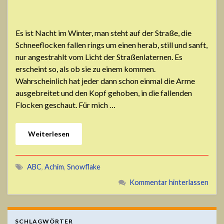
Es ist Nacht im Winter, man steht auf der Straße, die
Schneeflocken fallen rings um einen herab, still und sanft,
nur angestrahlt vom Licht der Straßenlaternen. Es
erscheint so, als ob sie zu einem kommen.
Wahrscheinlich hat jeder dann schon einmal die Arme
ausgebreitet und den Kopf gehoben, in die fallenden
Flocken geschaut. Für mich …
Weiterlesen
ABC
,
Achim
,
Snowflake
Kommentar hinterlassen
SCHLAGWÖRTER