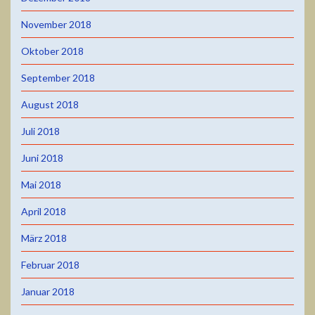
November 2018
Oktober 2018
September 2018
August 2018
Juli 2018
Juni 2018
Mai 2018
April 2018
März 2018
Februar 2018
Januar 2018