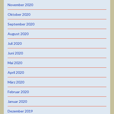
November 2020
Oktober 2020
September 2020
August 2020
Juli 2020
Juni 2020
Mai 2020
April 2020
März 2020
Februar 2020
Januar 2020
Dezember 2019