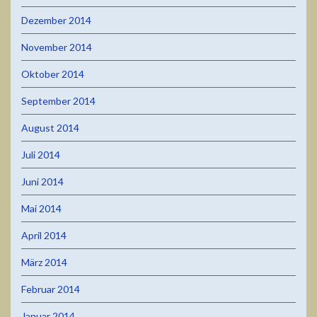
Dezember 2014
November 2014
Oktober 2014
September 2014
August 2014
Juli 2014
Juni 2014
Mai 2014
April 2014
März 2014
Februar 2014
Januar 2014