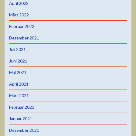
April 2022
März 2022
Februar 2022
Dezember 2021
Juli 2021
Juni 2021
Mai 2021
April 2021
März 2021
Februar 2021
Januar 2021
Dezember 2020