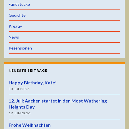
Fundstücke
Gedichte
Kreativ
News
Rezensionen
NEUESTE BEITRÄGE
Happy Birthday, Kate!
30. JULI 2026
12. Juli: Aachen startet in den Most Wuthering
Heights Day
19. JUNI 2026
Frohe Weihnachten