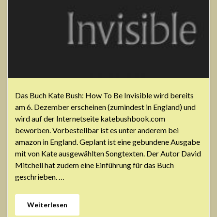
Das Buch Kate Bush: How To Be Invisible wird bereits
am 6. Dezember erscheinen (zumindest in England) und
wird auf der Internetseite katebushbook.com
beworben. Vorbestellbar ist es unter anderem bei
amazon in England. Geplant ist eine gebundene Ausgabe
mit von Kate ausgewählten Songtexten. Der Autor David
Mitchell hat zudem eine Einführung für das Buch
geschrieben. …
Weiterlesen