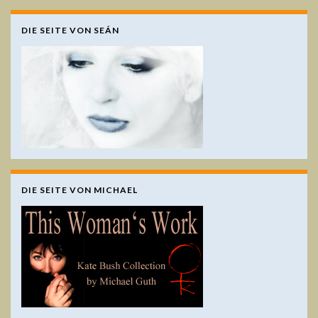
DIE SEITE VON SEÁN
DIE SEITE VON MICHAEL