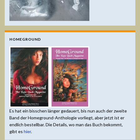
HOMEGROUND
Es hat ein bisschen länger gedauert, bis nun auch der zweite
Band der Homeground-Anthologie vorliegt, aber jetzt ist er
endlich bestellbar. Die Details, wo man das Buch bekommt,
gibt es
hier
.