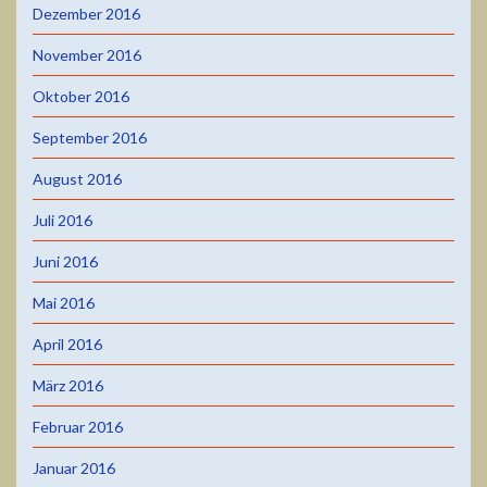
Dezember 2016
November 2016
Oktober 2016
September 2016
August 2016
Juli 2016
Juni 2016
Mai 2016
April 2016
März 2016
Februar 2016
Januar 2016