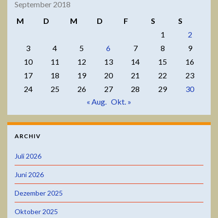
September 2018
M
D
M
D
F
S
S
1
2
3
4
5
6
7
8
9
10
11
12
13
14
15
16
17
18
19
20
21
22
23
24
25
26
27
28
29
30
« Aug.
Okt. »
ARCHIV
Juli 2026
Juni 2026
Dezember 2025
Oktober 2025