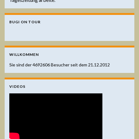
BUGI ON TOUR
WILLKOMMEN
Sie sind der
4692606
Besucher seit dem 21.12.2012
VIDEOS