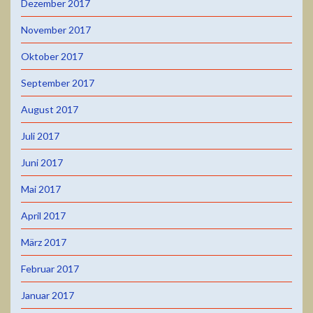
Dezember 2017
November 2017
Oktober 2017
September 2017
August 2017
Juli 2017
Juni 2017
Mai 2017
April 2017
März 2017
Februar 2017
Januar 2017