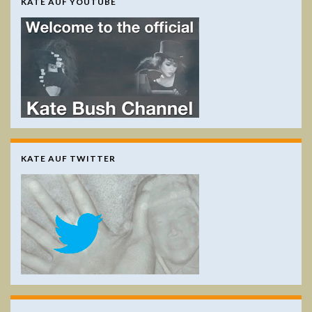
KATE AUF YOUTUBE
KATE AUF TWITTER