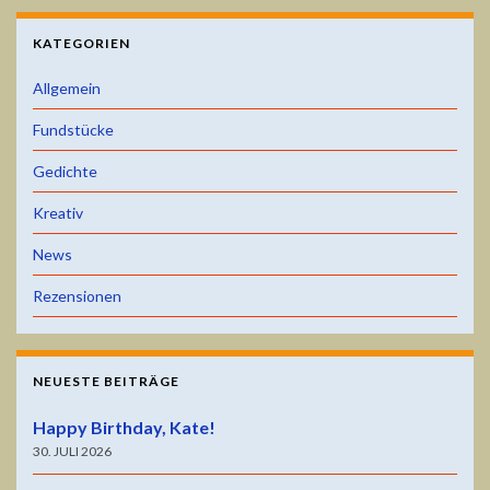
KATEGORIEN
Allgemein
Fundstücke
Gedichte
Kreativ
News
Rezensionen
NEUESTE BEITRÄGE
Happy Birthday, Kate!
30. JULI 2026