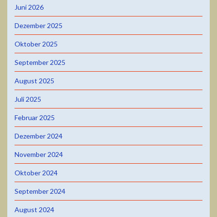
Juni 2026
Dezember 2025
Oktober 2025
September 2025
August 2025
Juli 2025
Februar 2025
Dezember 2024
November 2024
Oktober 2024
September 2024
August 2024