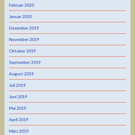
Februar 2020
Januar 2020
Dezember 2019
November 2019
Oktober 2019
September 2019
August 2019
Juli 2019
Juni 2019
Mai 2019
April 2019
März 2019