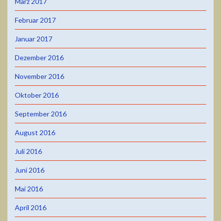
März 2017
Februar 2017
Januar 2017
Dezember 2016
November 2016
Oktober 2016
September 2016
August 2016
Juli 2016
Juni 2016
Mai 2016
April 2016