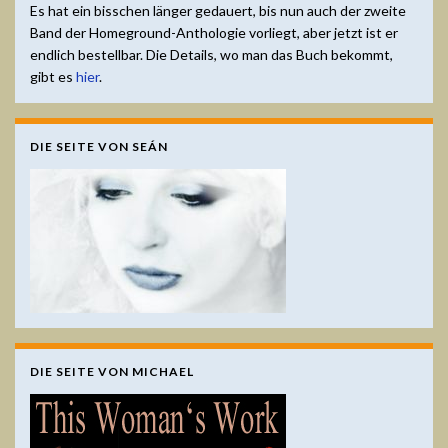
Es hat ein bisschen länger gedauert, bis nun auch der zweite
Band der Homeground-Anthologie vorliegt, aber jetzt ist er
endlich bestellbar. Die Details, wo man das Buch bekommt,
gibt es
hier
.
DIE SEITE VON SEÁN
DIE SEITE VON MICHAEL