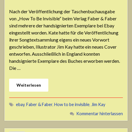
Nach der Veröffentlichung der Taschenbuchausgabe
von „How To Be Invisible“ beim Verlag Faber & Faber
sind mehrere der handsignierten Exemplare bei Ebay
eingestellt worden. Kate hatte für die Veröffentlichung
ihrer Songtextsammlung eigens ein neues Vorwort
geschrieben, Illustrator Jim Kay hatte ein neues Cover
entworfen. Ausschließlich in England konnten
handsignierte Exemplare des Buches erworben werden.
Die …
Weiterlesen
ebay
,
Faber & Faber
,
How to be invisible
,
Jim Kay
Kommentar hinterlassen