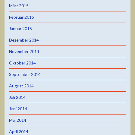
März 2015
Februar 2015
Januar 2015
Dezember 2014
November 2014
Oktober 2014
September 2014
August 2014
Juli 2014
Juni 2014
Mai 2014
April 2014