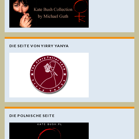
DIE SEITE VON YIRRY YANYA
DIE POLNISCHE SEITE