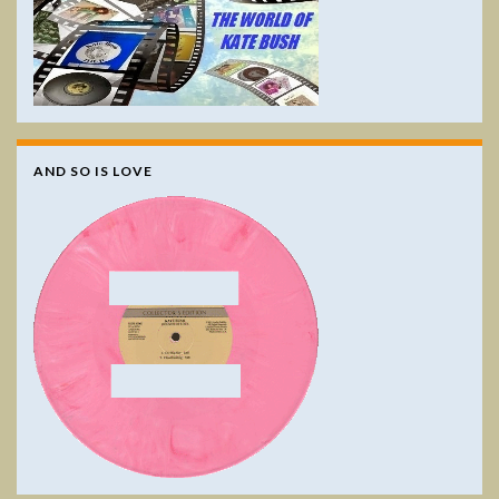
AND SO IS LOVE