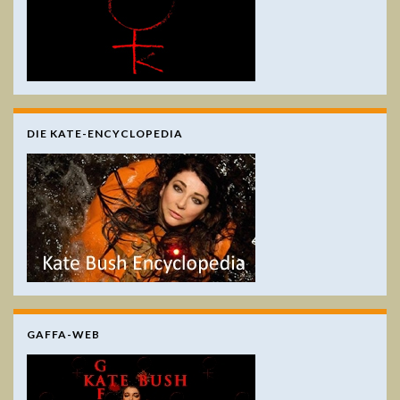
DIE KATE-ENCYCLOPEDIA
GAFFA-WEB