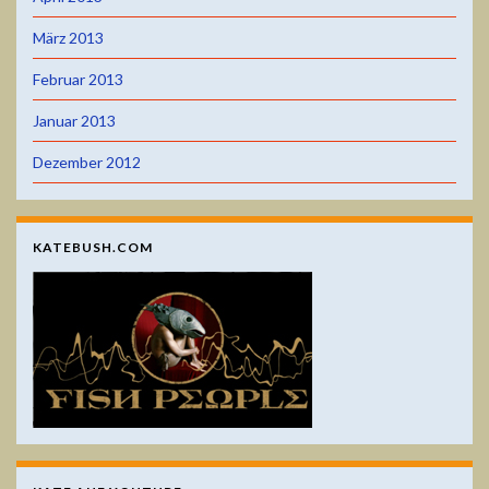
März 2013
Februar 2013
Januar 2013
Dezember 2012
KATEBUSH.COM