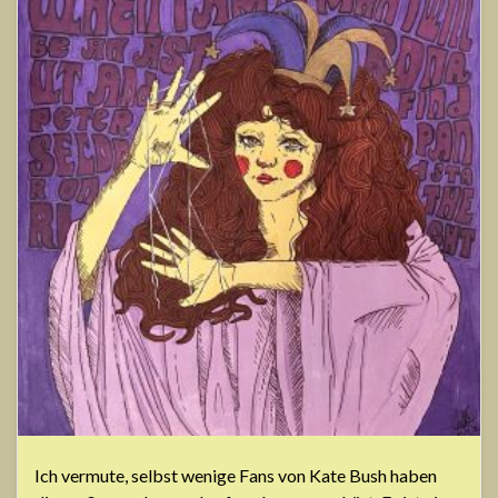
Ich vermute, selbst wenige Fans von Kate Bush haben