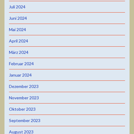
Juli 2024
Juni 2024
Mai 2024
April 2024
März 2024
Februar 2024
Januar 2024
Dezember 2023
November 2023
Oktober 2023
September 2023
August 2023