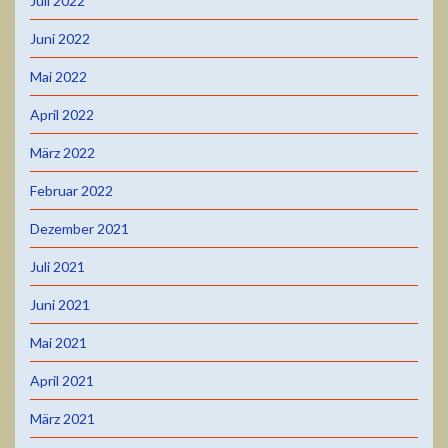
Juli 2022
Juni 2022
Mai 2022
April 2022
März 2022
Februar 2022
Dezember 2021
Juli 2021
Juni 2021
Mai 2021
April 2021
März 2021