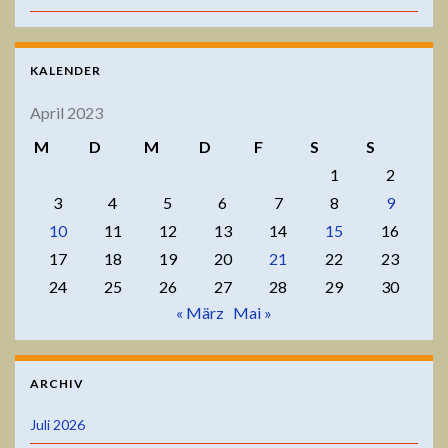
KALENDER
April 2023
M
D
M
D
F
S
S
1
2
3
4
5
6
7
8
9
10
11
12
13
14
15
16
17
18
19
20
21
22
23
24
25
26
27
28
29
30
« März
Mai »
ARCHIV
Juli 2026