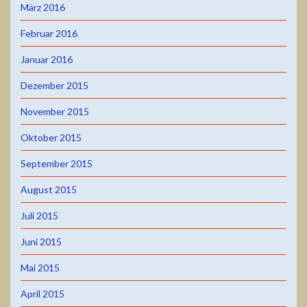
März 2016
Februar 2016
Januar 2016
Dezember 2015
November 2015
Oktober 2015
September 2015
August 2015
Juli 2015
Juni 2015
Mai 2015
April 2015