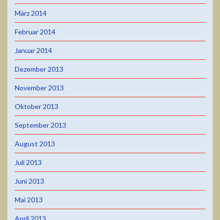
März 2014
Februar 2014
Januar 2014
Dezember 2013
November 2013
Oktober 2013
September 2013
August 2013
Juli 2013
Juni 2013
Mai 2013
April 2013