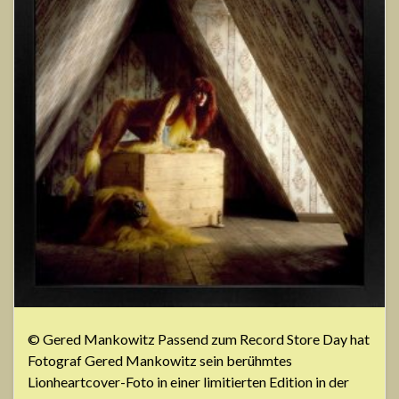
© Gered Mankowitz Passend zum Record Store Day hat
Fotograf Gered Mankowitz sein berühmtes
Lionheartcover-Foto in einer limitierten Edition in der