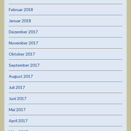
Februar 2018
Januar 2018
Dezember 2017
November 2017
Oktober 2017
September 2017
August 2017
Juli 2017
Juni 2017
Mai 2017
April 2017