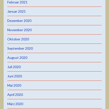
Februar 2021
Januar 2021
Dezember 2020
November 2020
Oktober 2020
September 2020
August 2020
Juli 2020
Juni 2020
Mai 2020
April 2020
März 2020