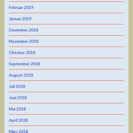
Februar 2019
Januar 2019
Dezember 2018
November 2018
Oktober 2018
September 2018
August 2018
Juli 2018
Juni 2018
Mai 2018
April 2018
März 2018