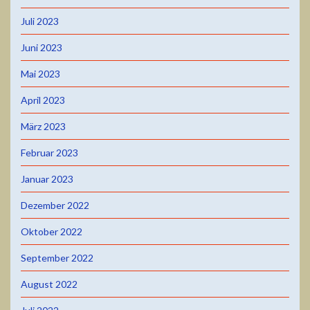
Juli 2023
Juni 2023
Mai 2023
April 2023
März 2023
Februar 2023
Januar 2023
Dezember 2022
Oktober 2022
September 2022
August 2022