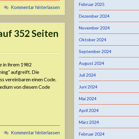
Februar 2025
Kommentar hinterlassen
Dezember 2024
November 2024
auf 352 Seiten
Oktober 2024
September 2024
August 2024
te in ihrem 1982
ng“ aufgreift. Die
Juli 2024
ss vereinbaren einen Code.
“ Medium von diesem Code
Juni 2024
Mai 2024
April 2024
März 2024
Kommentar hinterlassen
Februar 2024