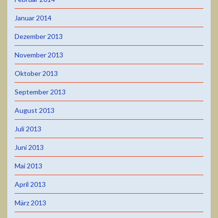
Januar 2014
Dezember 2013
November 2013
Oktober 2013
September 2013
August 2013
Juli 2013
Juni 2013
Mai 2013
April 2013
März 2013