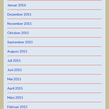
Januar 2016
Dezember 2015
November 2015
Oktober 2015
September 2015
August 2015
Juli 2015
Juni 2015
Mai 2015
April 2015
März 2015
Februar 2015