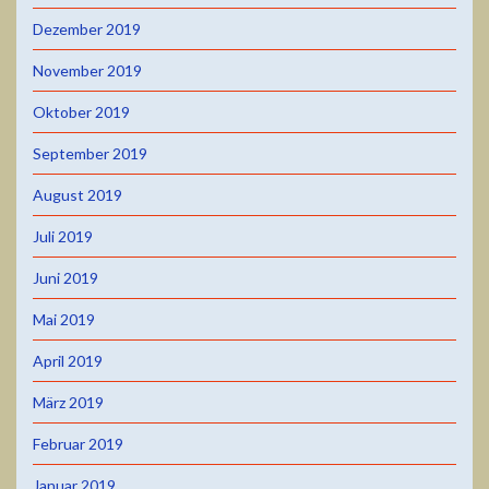
Dezember 2019
November 2019
Oktober 2019
September 2019
August 2019
Juli 2019
Juni 2019
Mai 2019
April 2019
März 2019
Februar 2019
Januar 2019