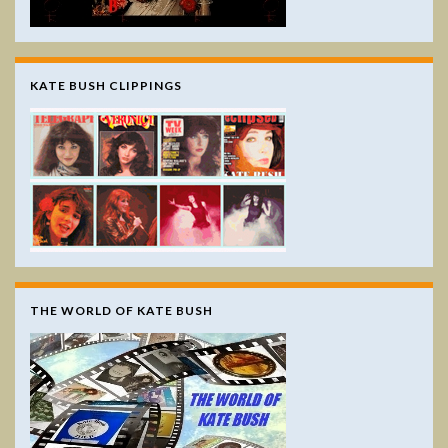
KATE BUSH CLIPPINGS
THE WORLD OF KATE BUSH