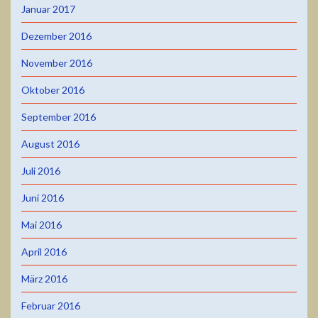
Januar 2017
Dezember 2016
November 2016
Oktober 2016
September 2016
August 2016
Juli 2016
Juni 2016
Mai 2016
April 2016
März 2016
Februar 2016