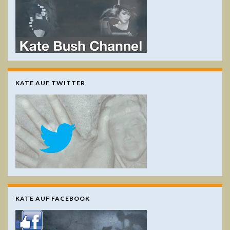
KATE AUF TWITTER
KATE AUF FACEBOOK