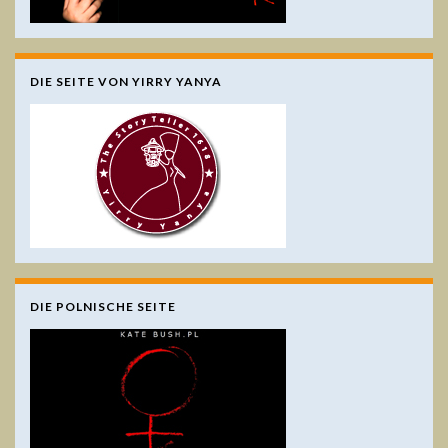
DIE SEITE VON YIRRY YANYA
DIE POLNISCHE SEITE