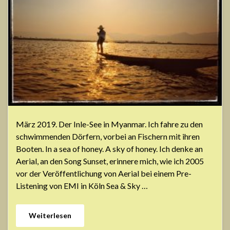
März 2019. Der Inle-See in Myanmar. Ich fahre zu den
schwimmenden Dörfern, vorbei an Fischern mit ihren
Booten. In a sea of honey. A sky of honey. Ich denke an
Aerial, an den Song Sunset, erinnere mich, wie ich 2005
vor der Veröffentlichung von Aerial bei einem Pre-
Listening von EMI in Köln Sea & Sky …
Weiterlesen