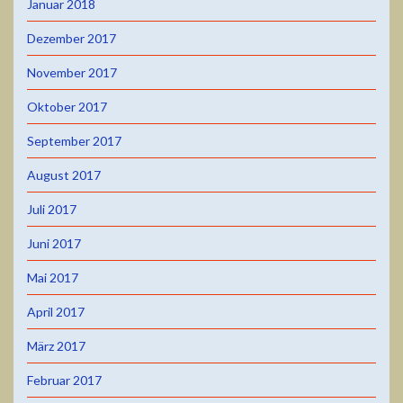
Januar 2018
Dezember 2017
November 2017
Oktober 2017
September 2017
August 2017
Juli 2017
Juni 2017
Mai 2017
April 2017
März 2017
Februar 2017