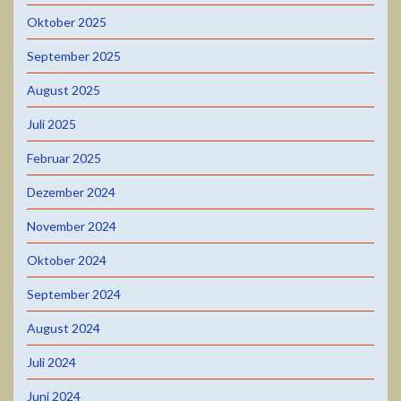
Oktober 2025
September 2025
August 2025
Juli 2025
Februar 2025
Dezember 2024
November 2024
Oktober 2024
September 2024
August 2024
Juli 2024
Juni 2024