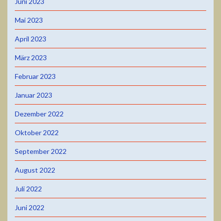
Juni 2023
Mai 2023
April 2023
März 2023
Februar 2023
Januar 2023
Dezember 2022
Oktober 2022
September 2022
August 2022
Juli 2022
Juni 2022