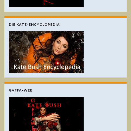
DIE KATE-ENCYCLOPEDIA
GAFFA-WEB