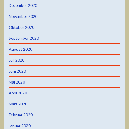
Dezember 2020
November 2020
Oktober 2020
September 2020
August 2020
Juli 2020
Juni 2020
Mai 2020
April 2020
März 2020
Februar 2020
Januar 2020