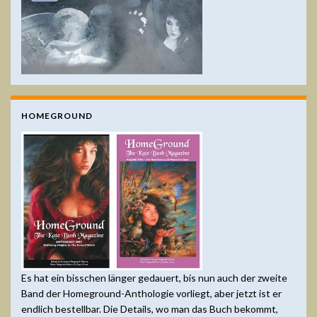
HOMEGROUND
Es hat ein bisschen länger gedauert, bis nun auch der zweite
Band der Homeground-Anthologie vorliegt, aber jetzt ist er
endlich bestellbar. Die Details, wo man das Buch bekommt,