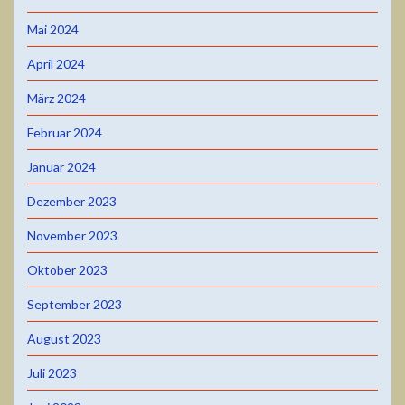
Mai 2024
April 2024
März 2024
Februar 2024
Januar 2024
Dezember 2023
November 2023
Oktober 2023
September 2023
August 2023
Juli 2023