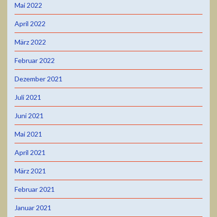
Mai 2022
April 2022
März 2022
Februar 2022
Dezember 2021
Juli 2021
Juni 2021
Mai 2021
April 2021
März 2021
Februar 2021
Januar 2021