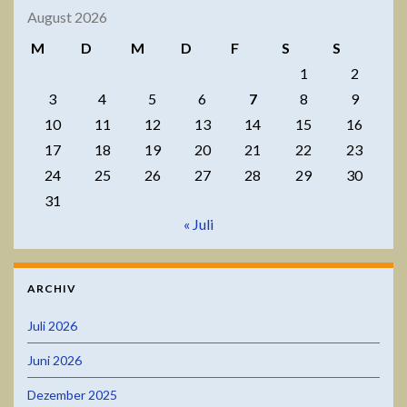
August 2026
M
D
M
D
F
S
S
1
2
3
4
5
6
7
8
9
10
11
12
13
14
15
16
17
18
19
20
21
22
23
24
25
26
27
28
29
30
31
« Juli
ARCHIV
Juli 2026
Juni 2026
Dezember 2025