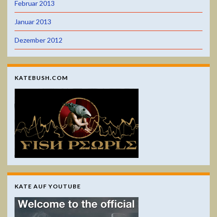
Februar 2013
Januar 2013
Dezember 2012
KATEBUSH.COM
KATE AUF YOUTUBE