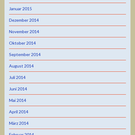
Januar 2015
Dezember 2014
November 2014
Oktober 2014
September 2014
August 2014
Juli 2014
Juni 2014
Mai 2014
April 2014
März 2014
Februar 2014