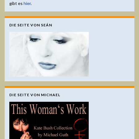
gibt es
hier
.
DIE SEITE VON SEÁN
DIE SEITE VON MICHAEL