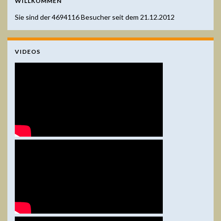
WILLKOMMEN
Sie sind der
4694116
Besucher seit dem 21.12.2012
VIDEOS