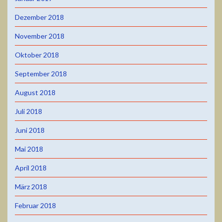
Dezember 2018
November 2018
Oktober 2018
September 2018
August 2018
Juli 2018
Juni 2018
Mai 2018
April 2018
März 2018
Februar 2018