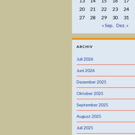
13
14
15
16
17
20
21
22
23
24
27
28
29
30
31
« Sep.
Dez. »
ARCHIV
Juli 2026
Juni 2026
Dezember 2025
Oktober 2025
September 2025
August 2025
Juli 2025