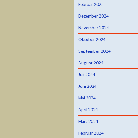
Februar 2025
Dezember 2024
November 2024
Oktober 2024
September 2024
August 2024
Juli 2024
Juni 2024
Mai 2024
April 2024
März 2024
Februar 2024