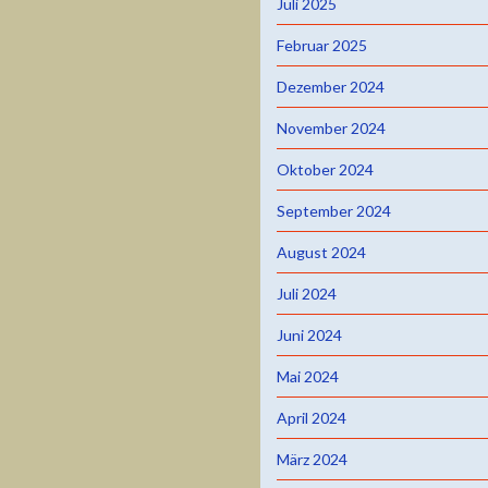
Juli 2025
Februar 2025
Dezember 2024
November 2024
Oktober 2024
September 2024
August 2024
Juli 2024
Juni 2024
Mai 2024
April 2024
März 2024