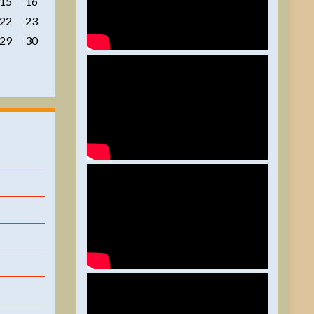
15
16
22
23
29
30