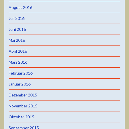
August 2016
Juli 2016
Juni 2016
Mai 2016
April 2016
März 2016
Februar 2016
Januar 2016
Dezember 2015
November 2015
Oktober 2015
September 2015