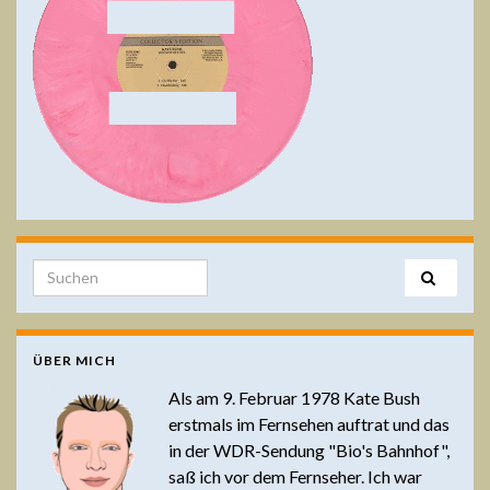
Search for:
ÜBER MICH
Als am 9. Februar 1978 Kate Bush
erstmals im Fernsehen auftrat und das
in der WDR-Sendung "Bio's Bahnhof",
saß ich vor dem Fernseher. Ich war