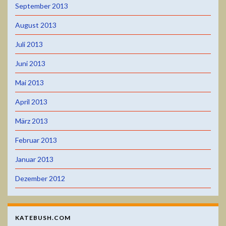
September 2013
August 2013
Juli 2013
Juni 2013
Mai 2013
April 2013
März 2013
Februar 2013
Januar 2013
Dezember 2012
KATEBUSH.COM