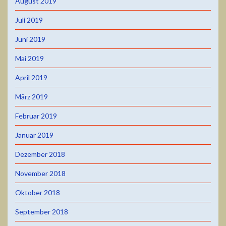
August 2019
Juli 2019
Juni 2019
Mai 2019
April 2019
März 2019
Februar 2019
Januar 2019
Dezember 2018
November 2018
Oktober 2018
September 2018