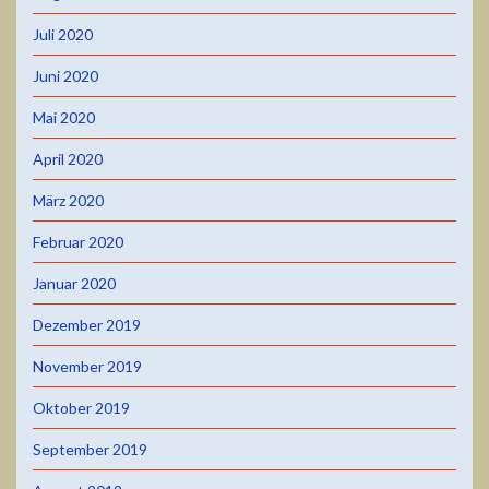
Juli 2020
Juni 2020
Mai 2020
April 2020
März 2020
Februar 2020
Januar 2020
Dezember 2019
November 2019
Oktober 2019
September 2019