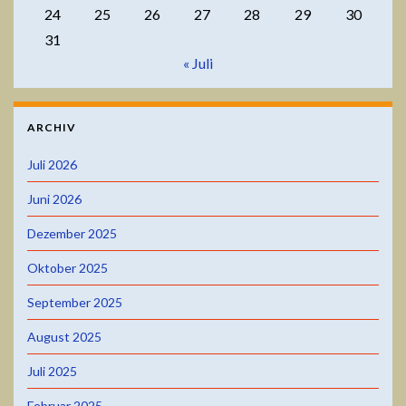
24
25
26
27
28
29
30
31
« Juli
ARCHIV
Juli 2026
Juni 2026
Dezember 2025
Oktober 2025
September 2025
August 2025
Juli 2025
Februar 2025