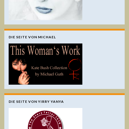
DIE SEITE VON MICHAEL
DIE SEITE VON YIRRY YANYA