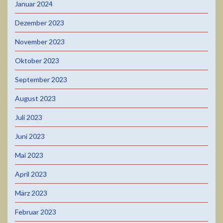
Januar 2024
Dezember 2023
November 2023
Oktober 2023
September 2023
August 2023
Juli 2023
Juni 2023
Mai 2023
April 2023
März 2023
Februar 2023