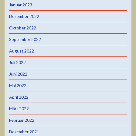
Januar 2023
Dezember 2022
Oktober 2022
September 2022
August 2022
Juli 2022
Juni 2022
Mai 2022
April 2022
März 2022
Februar 2022
Dezember 2021