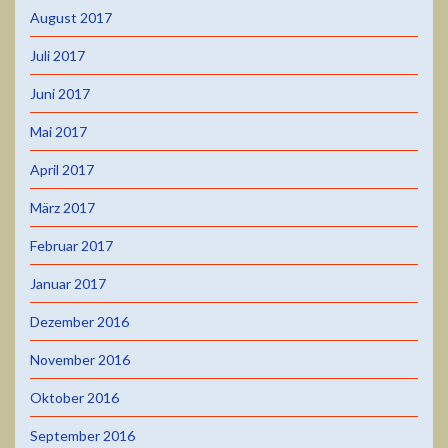
August 2017
Juli 2017
Juni 2017
Mai 2017
April 2017
März 2017
Februar 2017
Januar 2017
Dezember 2016
November 2016
Oktober 2016
September 2016