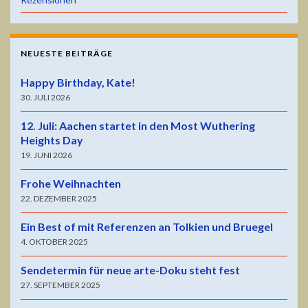
NEUESTE BEITRÄGE
Happy Birthday, Kate!
30. JULI 2026
12. Juli: Aachen startet in den Most Wuthering
Heights Day
19. JUNI 2026
Frohe Weihnachten
22. DEZEMBER 2025
Ein Best of mit Referenzen an Tolkien und Bruegel
4. OKTOBER 2025
Sendetermin für neue arte-Doku steht fest
27. SEPTEMBER 2025