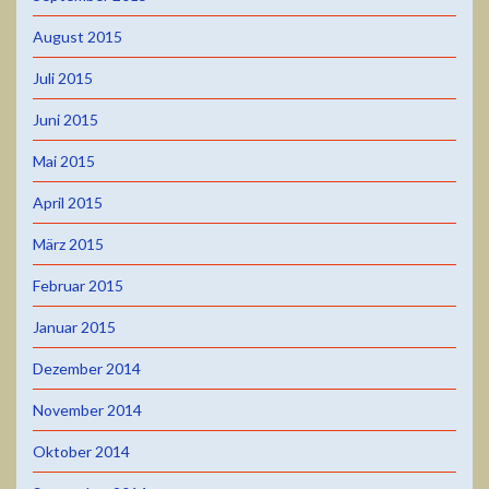
August 2015
Juli 2015
Juni 2015
Mai 2015
April 2015
März 2015
Februar 2015
Januar 2015
Dezember 2014
November 2014
Oktober 2014