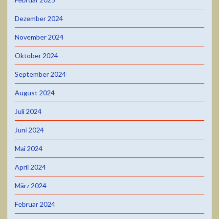
Dezember 2024
November 2024
Oktober 2024
September 2024
August 2024
Juli 2024
Juni 2024
Mai 2024
April 2024
März 2024
Februar 2024