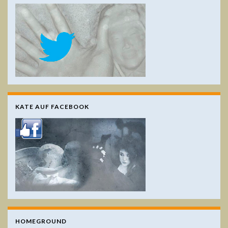
KATE AUF FACEBOOK
HOMEGROUND