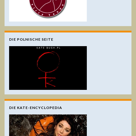
DIE POLNISCHE SEITE
DIE KATE-ENCYCLOPEDIA