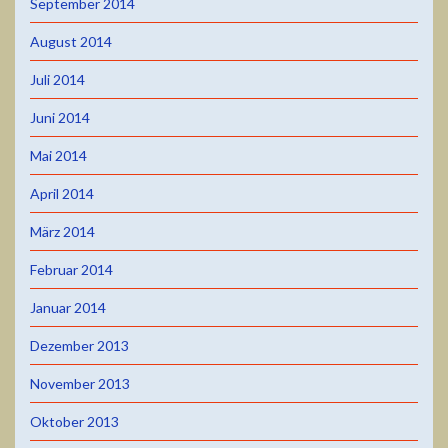
September 2014
August 2014
Juli 2014
Juni 2014
Mai 2014
April 2014
März 2014
Februar 2014
Januar 2014
Dezember 2013
November 2013
Oktober 2013