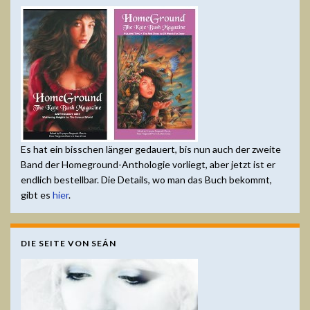
Es hat ein bisschen länger gedauert, bis nun auch der zweite
Band der Homeground-Anthologie vorliegt, aber jetzt ist er
endlich bestellbar. Die Details, wo man das Buch bekommt,
gibt es
hier
.
DIE SEITE VON SEÁN