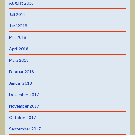
August 2018
Juli 2018
Juni 2018
Mai 2018
April 2018
März 2018
Februar 2018
Januar 2018
Dezember 2017
November 2017
Oktober 2017
September 2017