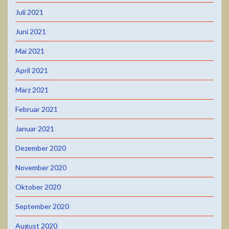
Juli 2021
Juni 2021
Mai 2021
April 2021
März 2021
Februar 2021
Januar 2021
Dezember 2020
November 2020
Oktober 2020
September 2020
August 2020