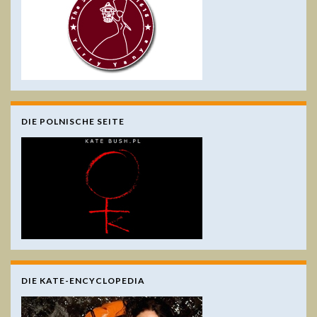
DIE POLNISCHE SEITE
DIE KATE-ENCYCLOPEDIA