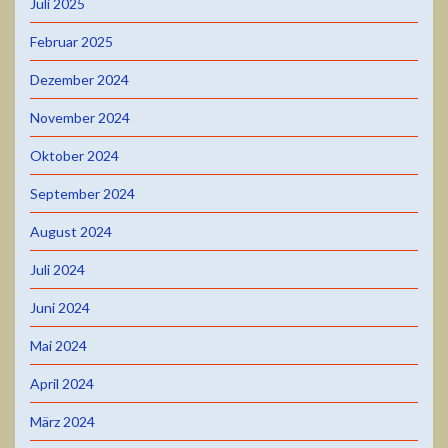
Juli 2025
Februar 2025
Dezember 2024
November 2024
Oktober 2024
September 2024
August 2024
Juli 2024
Juni 2024
Mai 2024
April 2024
März 2024