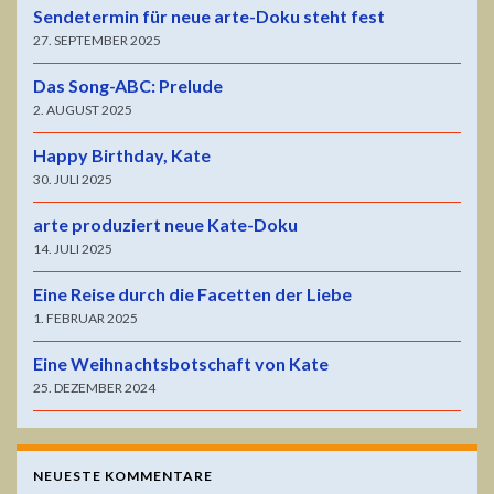
Sendetermin für neue arte-Doku steht fest
27. SEPTEMBER 2025
Das Song-ABC: Prelude
2. AUGUST 2025
Happy Birthday, Kate
30. JULI 2025
arte produziert neue Kate-Doku
14. JULI 2025
Eine Reise durch die Facetten der Liebe
1. FEBRUAR 2025
Eine Weihnachtsbotschaft von Kate
25. DEZEMBER 2024
NEUESTE KOMMENTARE