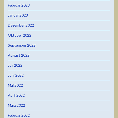
Februar 2023
Januar 2023
Dezember 2022
Oktober 2022
September 2022
August 2022
Juli 2022
Juni 2022
Mai 2022
April 2022
März 2022
Februar 2022