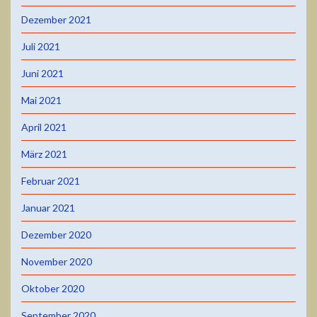
Dezember 2021
Juli 2021
Juni 2021
Mai 2021
April 2021
März 2021
Februar 2021
Januar 2021
Dezember 2020
November 2020
Oktober 2020
September 2020