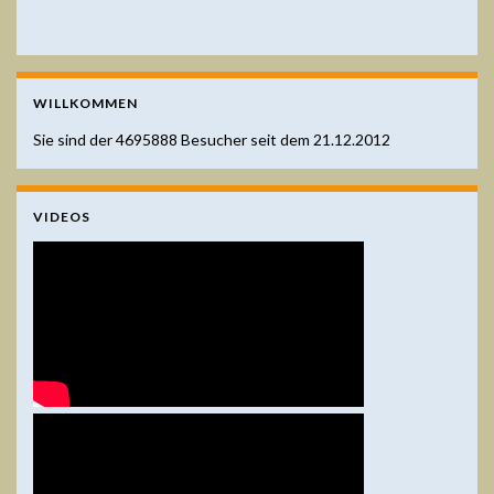
WILLKOMMEN
Sie sind der
4695888
Besucher seit dem 21.12.2012
VIDEOS