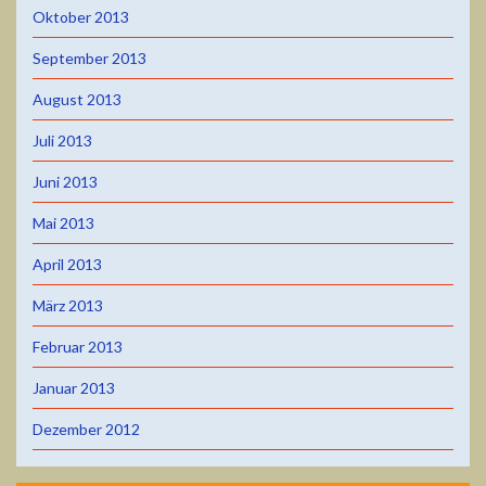
Oktober 2013
September 2013
August 2013
Juli 2013
Juni 2013
Mai 2013
April 2013
März 2013
Februar 2013
Januar 2013
Dezember 2012