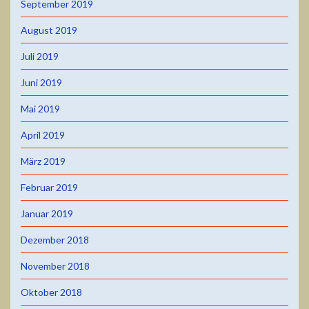
September 2019
August 2019
Juli 2019
Juni 2019
Mai 2019
April 2019
März 2019
Februar 2019
Januar 2019
Dezember 2018
November 2018
Oktober 2018