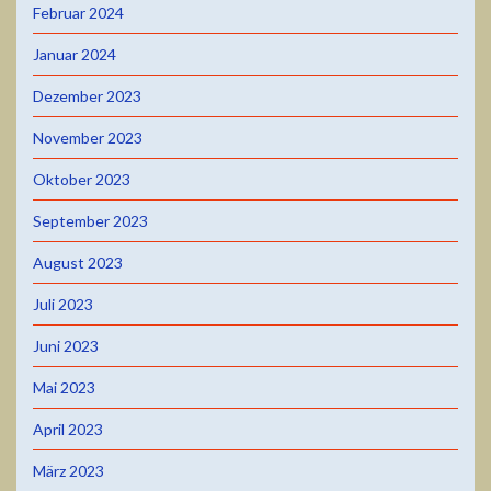
Februar 2024
Januar 2024
Dezember 2023
November 2023
Oktober 2023
September 2023
August 2023
Juli 2023
Juni 2023
Mai 2023
April 2023
März 2023