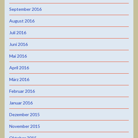
September 2016
August 2016
Juli 2016
Juni 2016
Mai 2016
April 2016
März 2016
Februar 2016
Januar 2016
Dezember 2015
November 2015
Oktober 2015