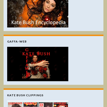
GAFFA-WEB
KATE BUSH CLIPPINGS