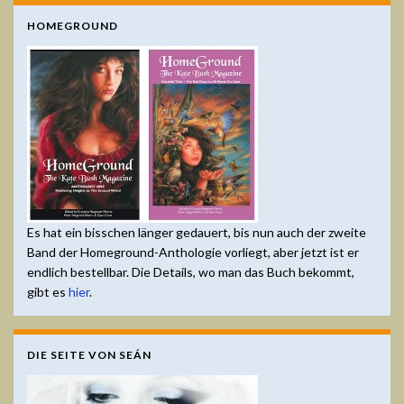
HOMEGROUND
Es hat ein bisschen länger gedauert, bis nun auch der zweite
Band der Homeground-Anthologie vorliegt, aber jetzt ist er
endlich bestellbar. Die Details, wo man das Buch bekommt,
gibt es
hier
.
DIE SEITE VON SEÁN