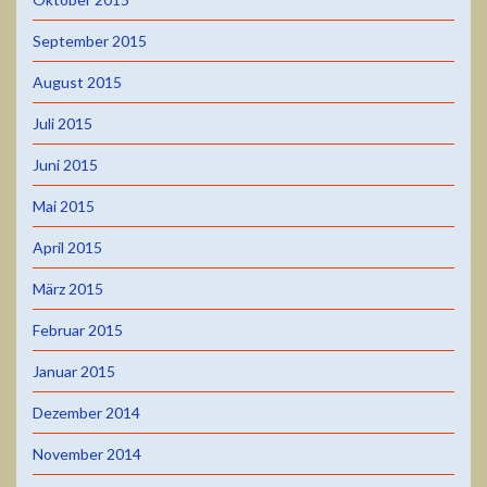
September 2015
August 2015
Juli 2015
Juni 2015
Mai 2015
April 2015
März 2015
Februar 2015
Januar 2015
Dezember 2014
November 2014