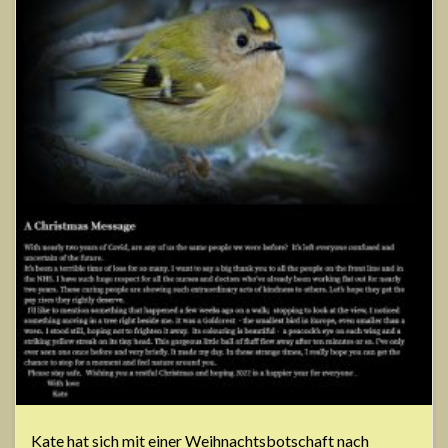
Kate hat sich mit einer Weihnachtsbotschaft nach