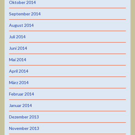
Oktober 2014
September 2014
August 2014
Juli 2014
Juni 2014
Mai 2014
April 2014
März 2014
Februar 2014
Januar 2014
Dezember 2013
November 2013