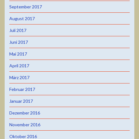
September 2017
August 2017
Juli 2017
Juni 2017
Mai 2017
April 2017
März 2017
Februar 2017
Januar 2017
Dezember 2016
November 2016
Oktober 2016