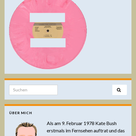
Search for:
ÜBER MICH
Als am 9. Februar 1978 Kate Bush
erstmals im Fernsehen auftrat und das