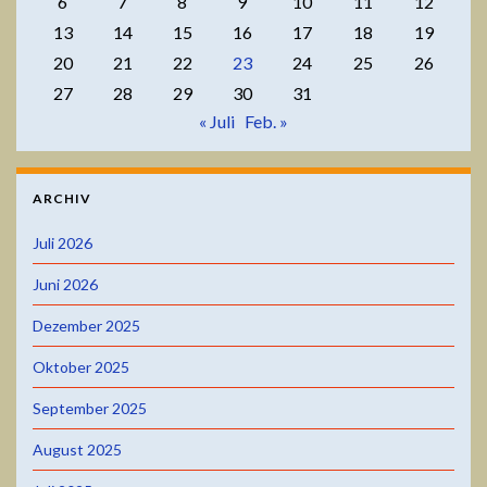
6
7
8
9
10
11
12
13
14
15
16
17
18
19
20
21
22
23
24
25
26
27
28
29
30
31
« Juli
Feb. »
ARCHIV
Juli 2026
Juni 2026
Dezember 2025
Oktober 2025
September 2025
August 2025