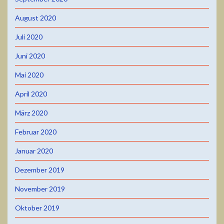
August 2020
Juli 2020
Juni 2020
Mai 2020
April 2020
März 2020
Februar 2020
Januar 2020
Dezember 2019
November 2019
Oktober 2019