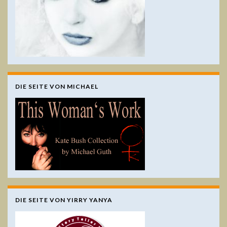
DIE SEITE VON MICHAEL
DIE SEITE VON YIRRY YANYA