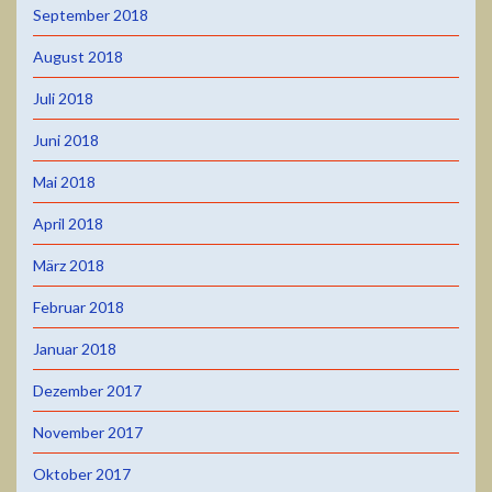
September 2018
August 2018
Juli 2018
Juni 2018
Mai 2018
April 2018
März 2018
Februar 2018
Januar 2018
Dezember 2017
November 2017
Oktober 2017