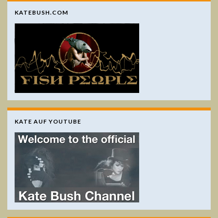
KATEBUSH.COM
KATE AUF YOUTUBE