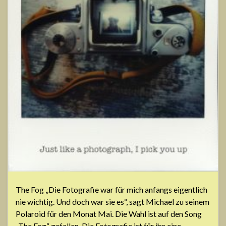
The Fog „Die Fotografie war für mich anfangs eigentlich
nie wichtig. Und doch war sie es“, sagt Michael zu seinem
Polaroid für den Monat Mai. Die Wahl ist auf den Song
„The Fog“ gefallen. Die Fotografie ist für ihn eine