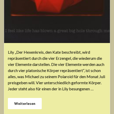
Lily „Der Hexenkreis, den Kate beschreibt, wird
repräsentiert durch die vier Erzengel, die wiederum die
vier Elemente darstellen. Die vier Elemente werden auch
durch vier platonische Körper repräsentiert“, ist schon
alles, was Michael zu seinem Polaroid für den Monat Juli
preisgeben will. Vier unterschiedlich geformte Körper.
Jeder steht also für einen der in Lily besungenen …
Weiterlesen