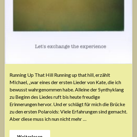
Running Up That Hill Running up that hill, erzählt
MIchael, „war eines der ersten Lieder von Kate, die ich
bewusst wahrgenommen habe. Alleine der Synthyklang
zu Beginn des Liedes ruft bis heute freudige
Erinnerungen hervor. Und er schlägt für mich die Brücke
zu den ersten Polaroids: Viele Erfahrungen sind gemacht.
Aber diese muss ich nun nicht mehr …
Weiterlesen