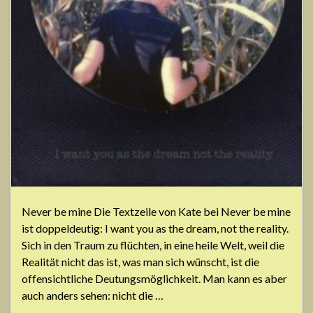
Never be mine Die Textzeile von Kate bei Never be mine
ist doppeldeutig: I want you as the dream, not the reality.
Sich in den Traum zu flüchten, in eine heile Welt, weil die
Realität nicht das ist, was man sich wünscht, ist die
offensichtliche Deutungsmöglichkeit. Man kann es aber
auch anders sehen: nicht die …