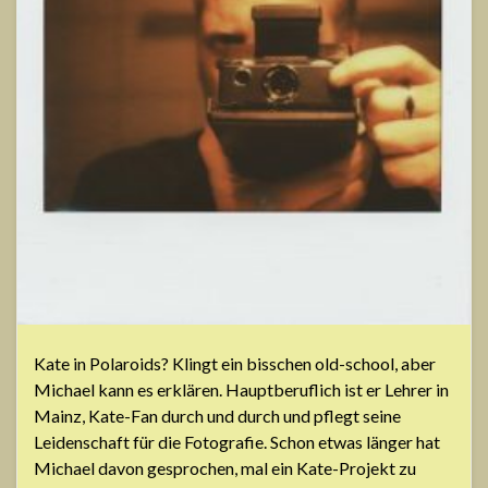
Kate in Polaroids? Klingt ein bisschen old-school, aber
Michael kann es erklären. Hauptberuflich ist er Lehrer in
Mainz, Kate-Fan durch und durch und pflegt seine
Leidenschaft für die Fotografie. Schon etwas länger hat
Michael davon gesprochen, mal ein Kate-Projekt zu