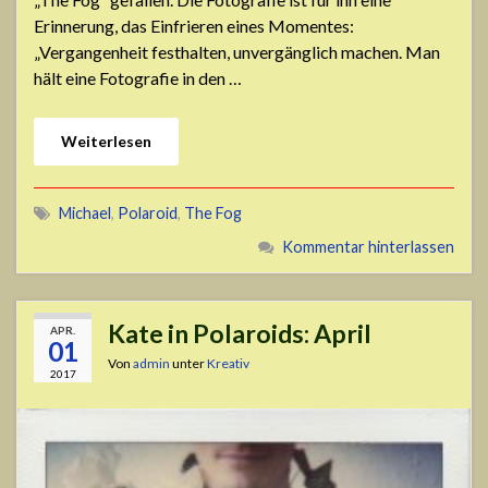
Erinnerung, das Einfrieren eines Momentes:
„Vergangenheit festhalten, unvergänglich machen. Man
hält eine Fotografie in den …
Weiterlesen
Michael
,
Polaroid
,
The Fog
Kommentar hinterlassen
Kate in Polaroids: April
APR.
01
Von
admin
unter
Kreativ
2017