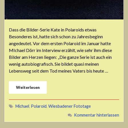
Dass die Bilder-Serie Kate in Polaroids etwas
Besonderes ist, hatte sich schon zu Jahresbeginn
angedeutet. Vor dem ersten Polaroid im Januar hatte
MIchael Dörr im Interview erzählt, wie sehr ihm diese
Bilder am Herzen liegen: „Die ganze Serie ist auch ein
wenig autobiografisch. Sie bildet quasi meinen
Lebensweg seit dem Tod meines Vaters bis heute …
Weiterlesen
Michael
,
Polaroid
,
Wiesbadener Fototage
Kommentar hinterlassen