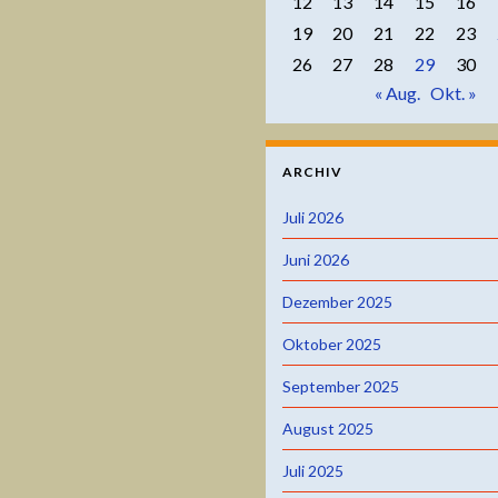
12
13
14
15
16
19
20
21
22
23
26
27
28
29
30
« Aug.
Okt. »
ARCHIV
Juli 2026
Juni 2026
Dezember 2025
Oktober 2025
September 2025
August 2025
Juli 2025