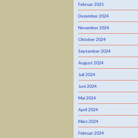
Februar 2025
Dezember 2024
November 2024
Oktober 2024
September 2024
August 2024
Juli 2024
Juni 2024
Mai 2024
April 2024
März 2024
Februar 2024