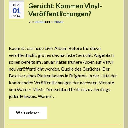
Gerücht: Kommen Vinyl-
DEZ.
01
Veröffentlichungen?
2016
Von
admin
unter
News
Kaum ist das neue Live-Album Before the dawn
veröffentlicht, gibt es das nächste Gerücht: Angeblich
sollen bereits im Januar Kates frühere Alben auf Vinyl
neu veröffentlicht werden. Quelle des Gerüchts: Der
Besitzer eines Plattenladens in Brighton. In der Liste der
kommenden Veröffentlichungen der nächsten Monate
von Warner Music Deutschland fehlt dazu allerdings
jeder HInweis. Warner …
Weiterlesen