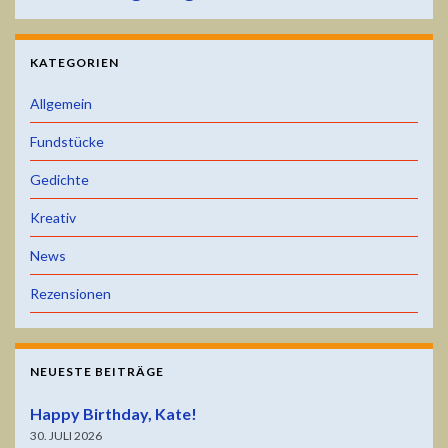
KATEGORIEN
Allgemein
Fundstücke
Gedichte
Kreativ
News
Rezensionen
NEUESTE BEITRÄGE
Happy Birthday, Kate!
30. JULI 2026