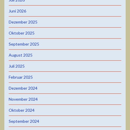
Juni 2026
Dezember 2025
Oktober 2025
September 2025
August 2025
Juli 2025
Februar 2025
Dezember 2024
November 2024
Oktober 2024
September 2024