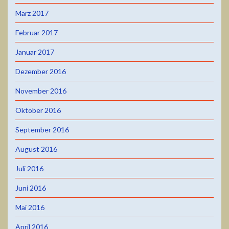
März 2017
Februar 2017
Januar 2017
Dezember 2016
November 2016
Oktober 2016
September 2016
August 2016
Juli 2016
Juni 2016
Mai 2016
April 2016