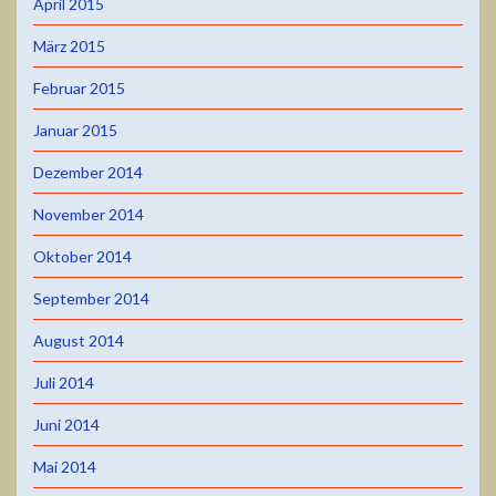
April 2015
März 2015
Februar 2015
Januar 2015
Dezember 2014
November 2014
Oktober 2014
September 2014
August 2014
Juli 2014
Juni 2014
Mai 2014