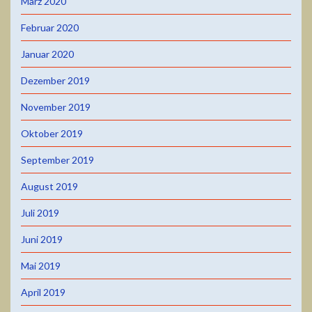
März 2020
Februar 2020
Januar 2020
Dezember 2019
November 2019
Oktober 2019
September 2019
August 2019
Juli 2019
Juni 2019
Mai 2019
April 2019