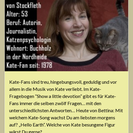
Kate-Fans sind treu, hingebungsvoll, geduldig und vor
allem in die Musik von Kate verliebt. Im Kate-
Fragebogen “Show a little devotion” gibt es für Kate-
Fans immer die selben zwölf Fragen… mit den
unterschiedlichsten Antworten… Heute von Bettina: Mit
welchem Kate-Song wachst Du am liebsten morgens
auf? „Hello Earth“. Welche von Kate besungene Figur
wärst Du gerne? …