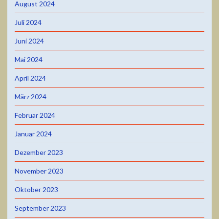
August 2024
Juli 2024
Juni 2024
Mai 2024
April 2024
März 2024
Februar 2024
Januar 2024
Dezember 2023
November 2023
Oktober 2023
September 2023