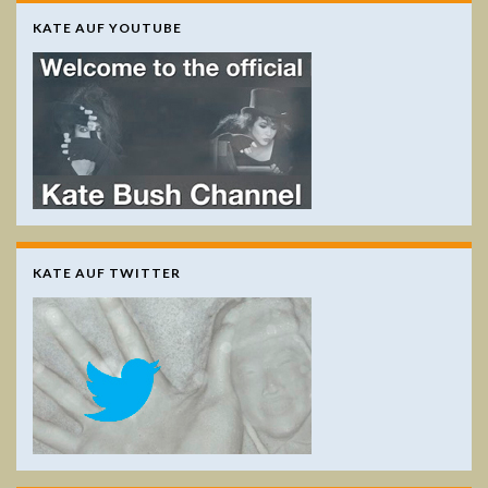
KATE AUF YOUTUBE
KATE AUF TWITTER