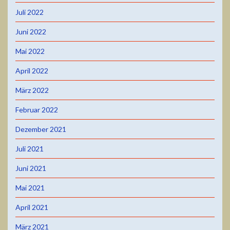
Juli 2022
Juni 2022
Mai 2022
April 2022
März 2022
Februar 2022
Dezember 2021
Juli 2021
Juni 2021
Mai 2021
April 2021
März 2021