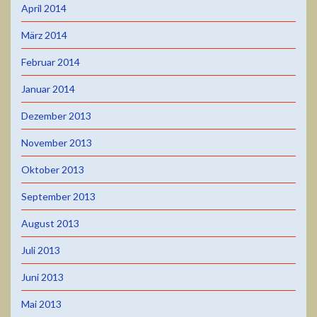
April 2014
März 2014
Februar 2014
Januar 2014
Dezember 2013
November 2013
Oktober 2013
September 2013
August 2013
Juli 2013
Juni 2013
Mai 2013