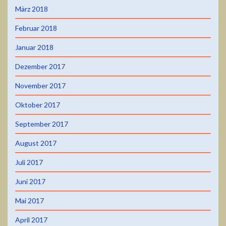
März 2018
Februar 2018
Januar 2018
Dezember 2017
November 2017
Oktober 2017
September 2017
August 2017
Juli 2017
Juni 2017
Mai 2017
April 2017