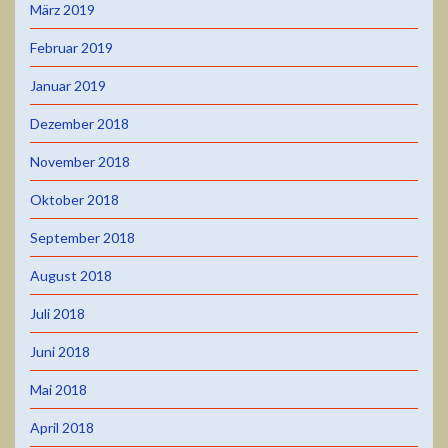
März 2019
Februar 2019
Januar 2019
Dezember 2018
November 2018
Oktober 2018
September 2018
August 2018
Juli 2018
Juni 2018
Mai 2018
April 2018