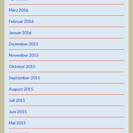
März 2016
Februar 2016
Januar 2016
Dezember 2015
November 2015
Oktober 2015
September 2015
August 2015
Juli 2015
Juni 2015
Mai 2015