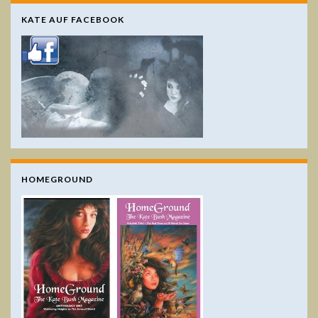
KATE AUF FACEBOOK
HOMEGROUND