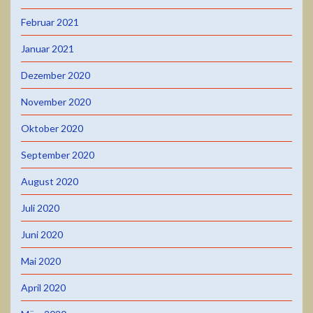
Februar 2021
Januar 2021
Dezember 2020
November 2020
Oktober 2020
September 2020
August 2020
Juli 2020
Juni 2020
Mai 2020
April 2020