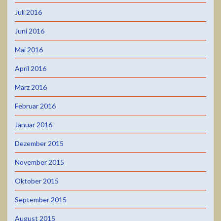
Juli 2016
Juni 2016
Mai 2016
April 2016
März 2016
Februar 2016
Januar 2016
Dezember 2015
November 2015
Oktober 2015
September 2015
August 2015