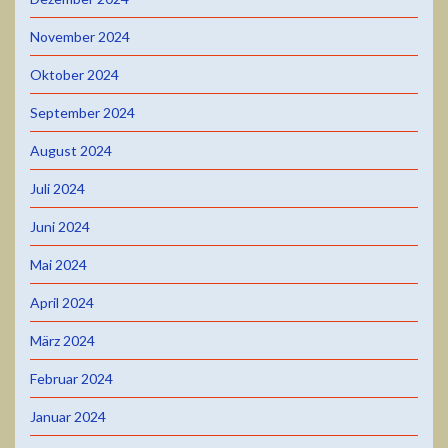
November 2024
Oktober 2024
September 2024
August 2024
Juli 2024
Juni 2024
Mai 2024
April 2024
März 2024
Februar 2024
Januar 2024