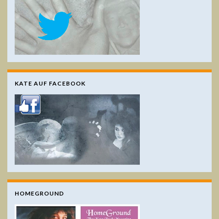
KATE AUF FACEBOOK
HOMEGROUND