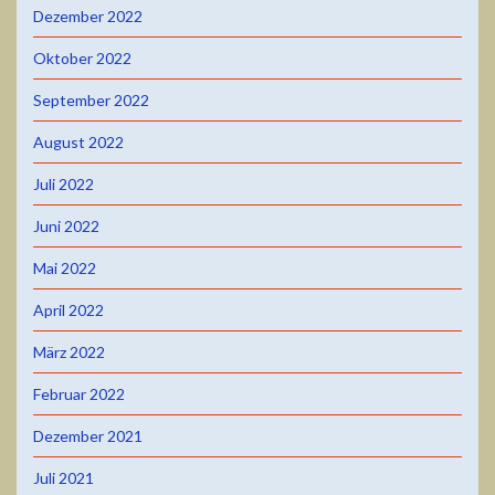
Dezember 2022
Oktober 2022
September 2022
August 2022
Juli 2022
Juni 2022
Mai 2022
April 2022
März 2022
Februar 2022
Dezember 2021
Juli 2021