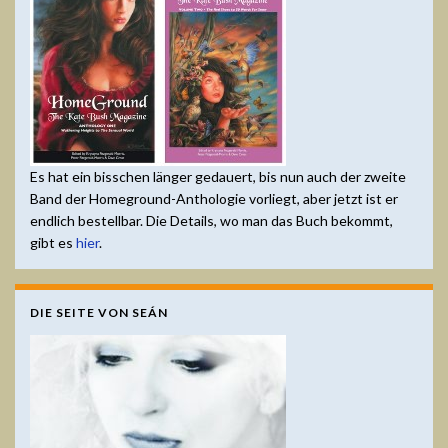
Es hat ein bisschen länger gedauert, bis nun auch der zweite
Band der Homeground-Anthologie vorliegt, aber jetzt ist er
endlich bestellbar. Die Details, wo man das Buch bekommt,
gibt es
hier
.
DIE SEITE VON SEÁN