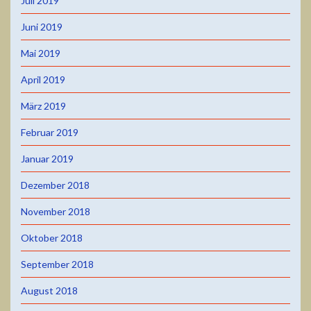
Juli 2019
Juni 2019
Mai 2019
April 2019
März 2019
Februar 2019
Januar 2019
Dezember 2018
November 2018
Oktober 2018
September 2018
August 2018