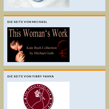
DIE SEITE VON MICHAEL
DIE SEITE VON YIRRY YANYA