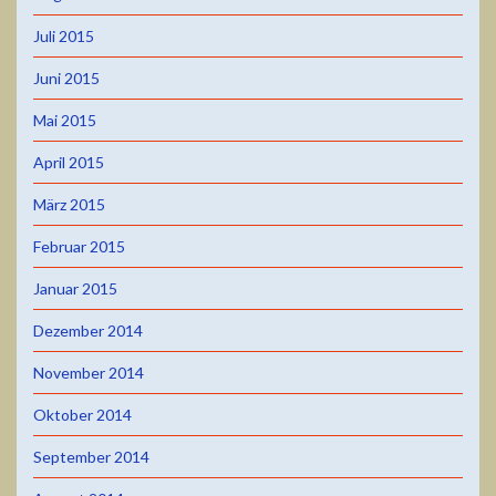
Juli 2015
Juni 2015
Mai 2015
April 2015
März 2015
Februar 2015
Januar 2015
Dezember 2014
November 2014
Oktober 2014
September 2014