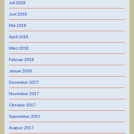
Juli 2018
Juni 2018
Mai 2018
April 2018
März 2018
Februar 2018
Januar 2018
Dezember 2017
November 2017
Oktober 2017
September 2017
August 2017