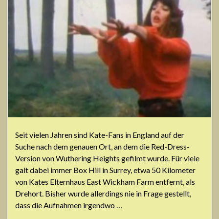
Seit vielen Jahren sind Kate-Fans in England auf der
Suche nach dem genauen Ort, an dem die Red-Dress-
Version von Wuthering Heights gefilmt wurde. Für viele
galt dabei immer Box Hill in Surrey, etwa 50 Kilometer
von Kates Elternhaus East Wickham Farm entfernt, als
Drehort. Bisher wurde allerdings nie in Frage gestellt,
dass die Aufnahmen irgendwo …