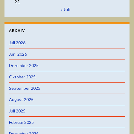
31
« Juli
ARCHIV
Juli 2026
Juni 2026
Dezember 2025
Oktober 2025
September 2025
August 2025
Juli 2025
Februar 2025
Dezember 2024