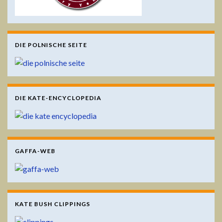
DIE POLNISCHE SEITE
DIE KATE-ENCYCLOPEDIA
GAFFA-WEB
KATE BUSH CLIPPINGS