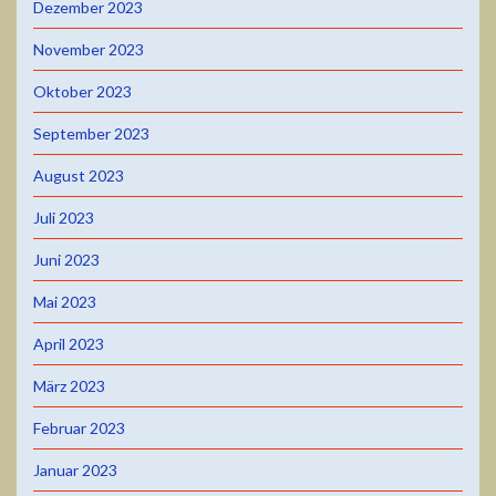
Dezember 2023
November 2023
Oktober 2023
September 2023
August 2023
Juli 2023
Juni 2023
Mai 2023
April 2023
März 2023
Februar 2023
Januar 2023