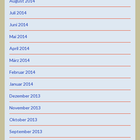
August 2014
Juli 2014
Juni 2014
Mai 2014
April 2014
März 2014
Februar 2014
Januar 2014
Dezember 2013
November 2013
Oktober 2013
September 2013