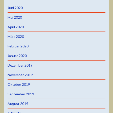
Juni 2020
Mai 2020
April 2020
März 2020
Februar 2020
Januar 2020
Dezember 2019
November 2019
Oktober 2019
September 2019
August 2019