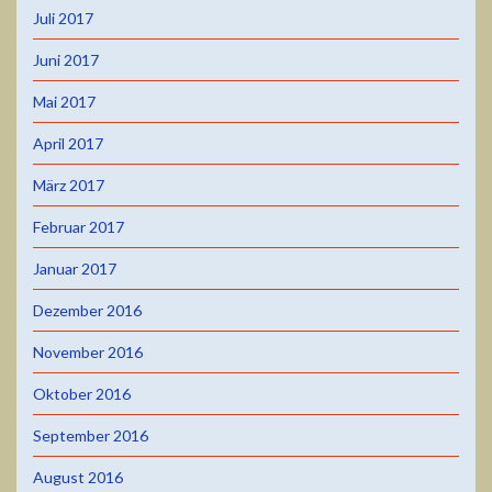
Juli 2017
Juni 2017
Mai 2017
April 2017
März 2017
Februar 2017
Januar 2017
Dezember 2016
November 2016
Oktober 2016
September 2016
August 2016