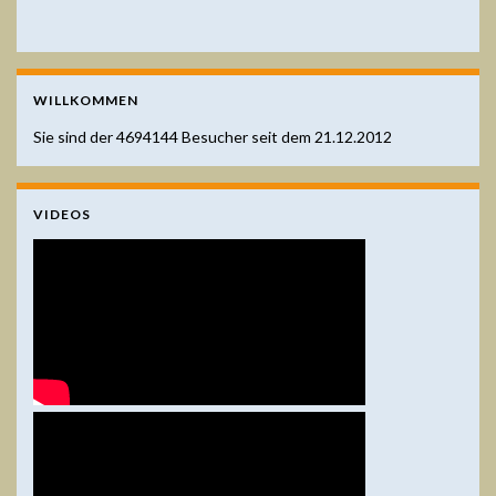
WILLKOMMEN
Sie sind der
4694144
Besucher seit dem 21.12.2012
VIDEOS