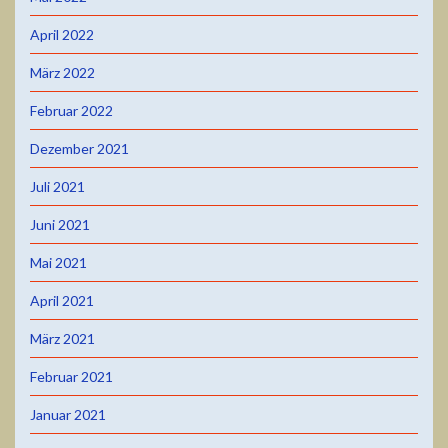
April 2022
März 2022
Februar 2022
Dezember 2021
Juli 2021
Juni 2021
Mai 2021
April 2021
März 2021
Februar 2021
Januar 2021