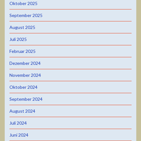
Oktober 2025
September 2025
August 2025
Juli 2025
Februar 2025
Dezember 2024
November 2024
Oktober 2024
September 2024
August 2024
Juli 2024
Juni 2024