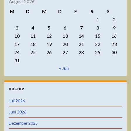
August 2026
M
D
M
D
F
S
S
1
2
3
4
5
6
7
8
9
10
11
12
13
14
15
16
17
18
19
20
21
22
23
24
25
26
27
28
29
30
31
« Juli
ARCHIV
Juli 2026
Juni 2026
Dezember 2025