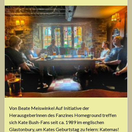
Von Beate Meiswinkel Auf Initiative der
HerausgeberInnen des Fanzines Homeground treffen
sich Kate Bush-Fans seit ca. 1989 im englischen
Glastonbury, um Kates Geburtstag zu feiern: Katemas!