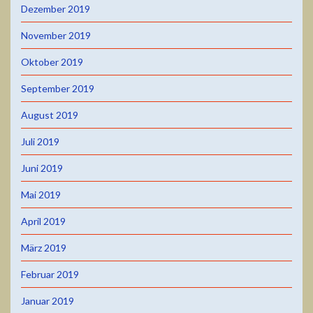
Dezember 2019
November 2019
Oktober 2019
September 2019
August 2019
Juli 2019
Juni 2019
Mai 2019
April 2019
März 2019
Februar 2019
Januar 2019