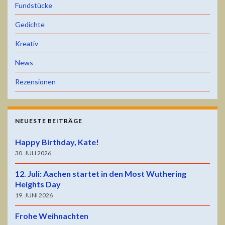
Fundstücke
Gedichte
Kreativ
News
Rezensionen
NEUESTE BEITRÄGE
Happy Birthday, Kate!
30. JULI 2026
12. Juli: Aachen startet in den Most Wuthering
Heights Day
19. JUNI 2026
Frohe Weihnachten