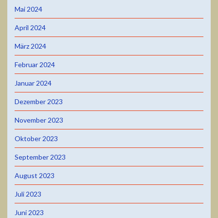
Mai 2024
April 2024
März 2024
Februar 2024
Januar 2024
Dezember 2023
November 2023
Oktober 2023
September 2023
August 2023
Juli 2023
Juni 2023