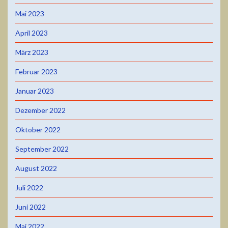
Mai 2023
April 2023
März 2023
Februar 2023
Januar 2023
Dezember 2022
Oktober 2022
September 2022
August 2022
Juli 2022
Juni 2022
Mai 2022