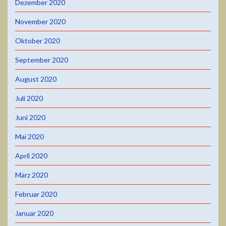
Dezember 2020
November 2020
Oktober 2020
September 2020
August 2020
Juli 2020
Juni 2020
Mai 2020
April 2020
März 2020
Februar 2020
Januar 2020