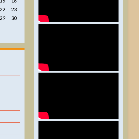
15
16
22
23
29
30