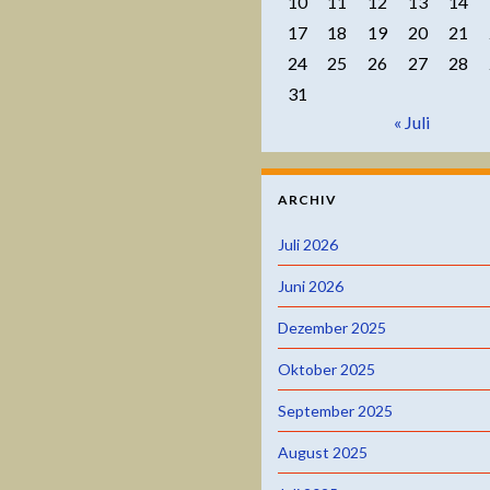
10
11
12
13
14
17
18
19
20
21
24
25
26
27
28
31
« Juli
ARCHIV
Juli 2026
Juni 2026
Dezember 2025
Oktober 2025
September 2025
August 2025