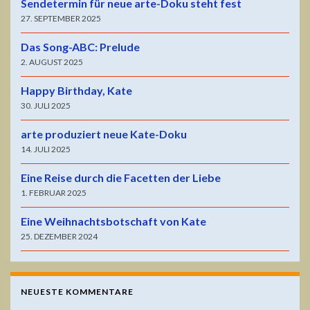
Sendetermin für neue arte-Doku steht fest
27. SEPTEMBER 2025
Das Song-ABC: Prelude
2. AUGUST 2025
Happy Birthday, Kate
30. JULI 2025
arte produziert neue Kate-Doku
14. JULI 2025
Eine Reise durch die Facetten der Liebe
1. FEBRUAR 2025
Eine Weihnachtsbotschaft von Kate
25. DEZEMBER 2024
NEUESTE KOMMENTARE