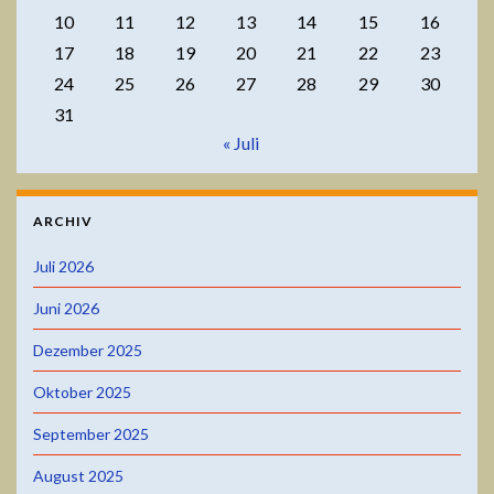
10
11
12
13
14
15
16
17
18
19
20
21
22
23
24
25
26
27
28
29
30
31
« Juli
ARCHIV
Juli 2026
Juni 2026
Dezember 2025
Oktober 2025
September 2025
August 2025