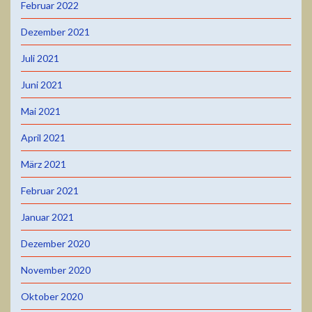
Februar 2022
Dezember 2021
Juli 2021
Juni 2021
Mai 2021
April 2021
März 2021
Februar 2021
Januar 2021
Dezember 2020
November 2020
Oktober 2020