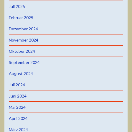
Juli 2025
Februar 2025
Dezember 2024
November 2024
Oktober 2024
September 2024
August 2024
Juli 2024
Juni 2024
Mai 2024
April 2024
März 2024