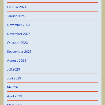
Februar 2024
Januar 2024
Dezember 2023
November 2023
Oktober 2023
September 2023
August 2023
Juli 2023
Juni 2023
Mai 2023
April 2023
März 2023