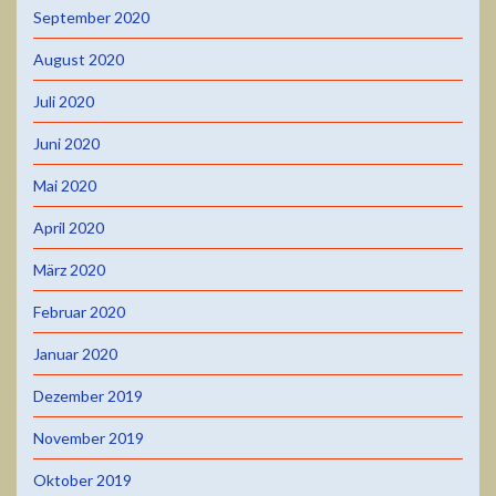
September 2020
August 2020
Juli 2020
Juni 2020
Mai 2020
April 2020
März 2020
Februar 2020
Januar 2020
Dezember 2019
November 2019
Oktober 2019