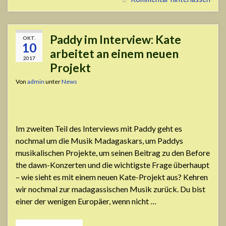
Paddy im Interview: Kate
OKT.
10
arbeitet an einem neuen
2017
Projekt
Von
admin
unter
News
Im zweiten Teil des Interviews mit Paddy geht es
nochmal um die Musik Madagaskars, um Paddys
musikalischen Projekte, um seinen Beitrag zu den Before
the dawn-Konzerten und die wichtigste Frage überhaupt
– wie sieht es mit einem neuen Kate-Projekt aus? Kehren
wir nochmal zur madagassischen Musik zurück. Du bist
einer der wenigen Europäer, wenn nicht …