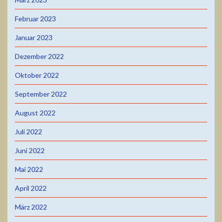
Februar 2023
Januar 2023
Dezember 2022
Oktober 2022
September 2022
August 2022
Juli 2022
Juni 2022
Mai 2022
April 2022
März 2022