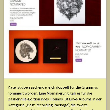
Kate ist überraschend gleich doppelt für die Grammys
nominiert worden. Eine Nominierung gab es für die
Baskerville-Edition ihres Hounds Of Love-Albums in der
Kategorie „Best Recording Package“, die zweite