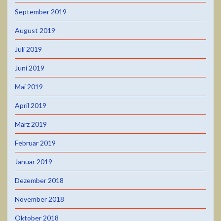
September 2019
August 2019
Juli 2019
Juni 2019
Mai 2019
April 2019
März 2019
Februar 2019
Januar 2019
Dezember 2018
November 2018
Oktober 2018