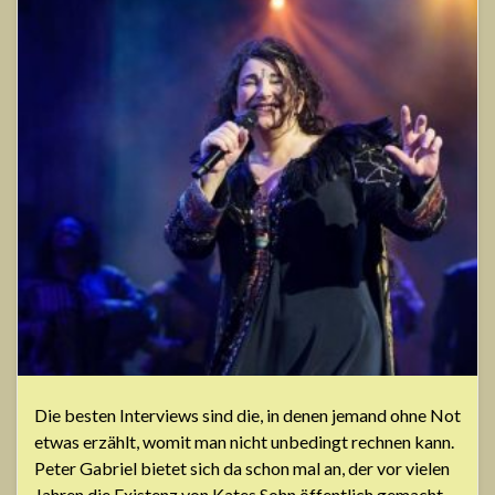
Die besten Interviews sind die, in denen jemand ohne Not
etwas erzählt, womit man nicht unbedingt rechnen kann.
Peter Gabriel bietet sich da schon mal an, der vor vielen
Jahren die Existenz von Kates Sohn öffentlich gemacht