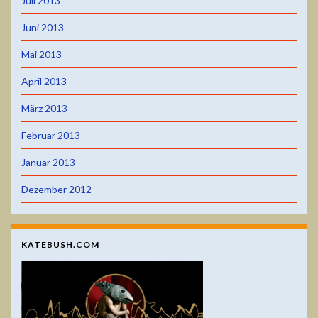
Juli 2013
Juni 2013
Mai 2013
April 2013
März 2013
Februar 2013
Januar 2013
Dezember 2012
KATEBUSH.COM