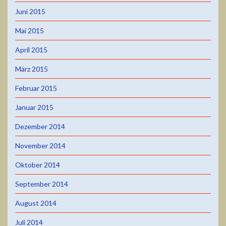
Juni 2015
Mai 2015
April 2015
März 2015
Februar 2015
Januar 2015
Dezember 2014
November 2014
Oktober 2014
September 2014
August 2014
Juli 2014