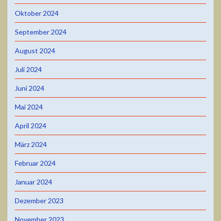
Oktober 2024
September 2024
August 2024
Juli 2024
Juni 2024
Mai 2024
April 2024
März 2024
Februar 2024
Januar 2024
Dezember 2023
November 2023