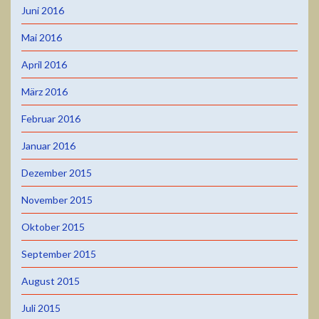
Juni 2016
Mai 2016
April 2016
März 2016
Februar 2016
Januar 2016
Dezember 2015
November 2015
Oktober 2015
September 2015
August 2015
Juli 2015