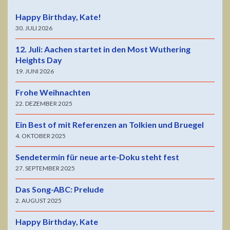
Happy Birthday, Kate!
30. JULI 2026
12. Juli: Aachen startet in den Most Wuthering
Heights Day
19. JUNI 2026
Frohe Weihnachten
22. DEZEMBER 2025
Ein Best of mit Referenzen an Tolkien und Bruegel
4. OKTOBER 2025
Sendetermin für neue arte-Doku steht fest
27. SEPTEMBER 2025
Das Song-ABC: Prelude
2. AUGUST 2025
Happy Birthday, Kate