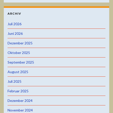
ARCHIV
Juli 2026
Juni 2026
Dezember 2025
Oktober 2025
September 2025
August 2025
Juli 2025
Februar 2025
Dezember 2024
November 2024