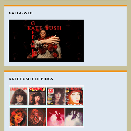
GAFFA-WEB
KATE BUSH CLIPPINGS