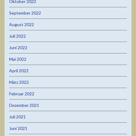
Oktober 2022
September 2022
August 2022
Juli 2022
Juni 2022
Mai 2022
April 2022
März 2022
Februar 2022
Dezember 2021
Juli 2021
Juni 2021