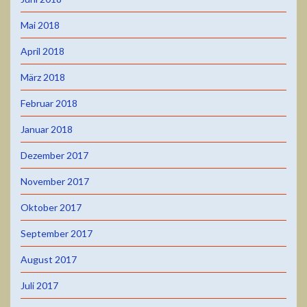
Mai 2018
April 2018
März 2018
Februar 2018
Januar 2018
Dezember 2017
November 2017
Oktober 2017
September 2017
August 2017
Juli 2017