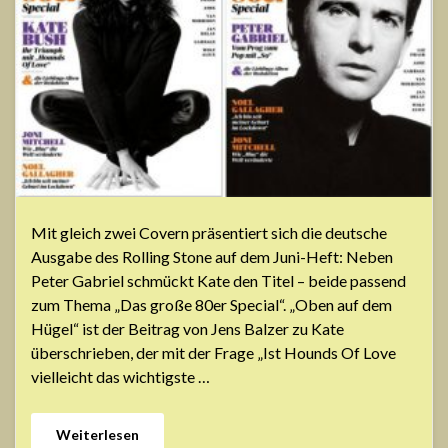
Mit gleich zwei Covern präsentiert sich die deutsche
Ausgabe des Rolling Stone auf dem Juni-Heft: Neben
Peter Gabriel schmückt Kate den Titel – beide passend
zum Thema „Das große 80er Special“. „Oben auf dem
Hügel“ ist der Beitrag von Jens Balzer zu Kate
überschrieben, der mit der Frage „Ist Hounds Of Love
vielleicht das wichtigste …
Weiterlesen