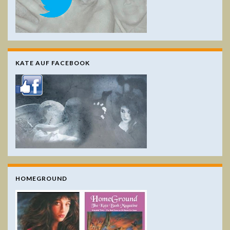
KATE AUF FACEBOOK
HOMEGROUND