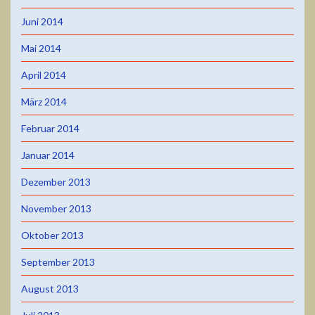
Juni 2014
Mai 2014
April 2014
März 2014
Februar 2014
Januar 2014
Dezember 2013
November 2013
Oktober 2013
September 2013
August 2013