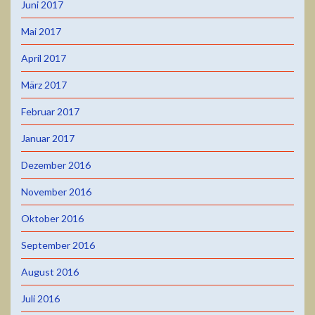
Juni 2017
Mai 2017
April 2017
März 2017
Februar 2017
Januar 2017
Dezember 2016
November 2016
Oktober 2016
September 2016
August 2016
Juli 2016