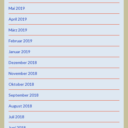
Mai 2019
April 2019
März 2019
Februar 2019
Januar 2019
Dezember 2018
November 2018
Oktober 2018
September 2018
August 2018
Juli 2018
Juni 2018