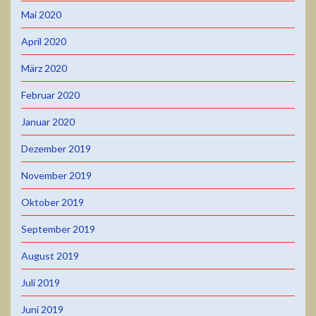
Mai 2020
April 2020
März 2020
Februar 2020
Januar 2020
Dezember 2019
November 2019
Oktober 2019
September 2019
August 2019
Juli 2019
Juni 2019