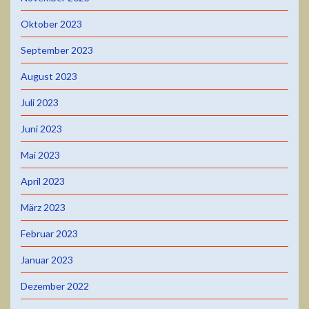
Oktober 2023
September 2023
August 2023
Juli 2023
Juni 2023
Mai 2023
April 2023
März 2023
Februar 2023
Januar 2023
Dezember 2022