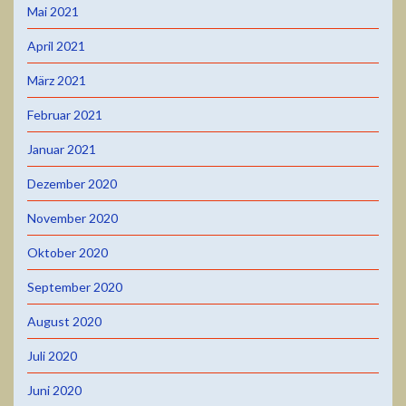
Mai 2021
April 2021
März 2021
Februar 2021
Januar 2021
Dezember 2020
November 2020
Oktober 2020
September 2020
August 2020
Juli 2020
Juni 2020