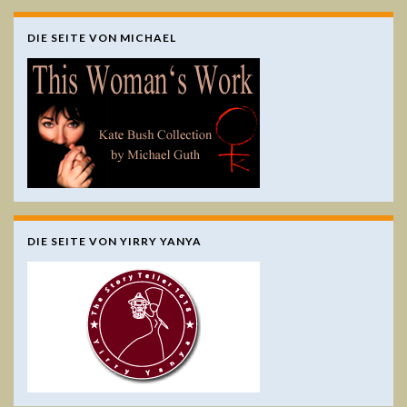
DIE SEITE VON MICHAEL
DIE SEITE VON YIRRY YANYA