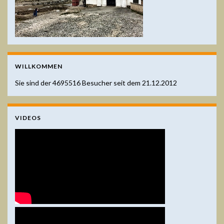
WILLKOMMEN
Sie sind der
4695516
Besucher seit dem 21.12.2012
VIDEOS