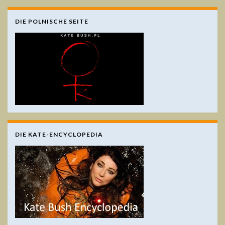
DIE POLNISCHE SEITE
DIE KATE-ENCYCLOPEDIA