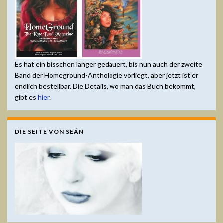
Es hat ein bisschen länger gedauert, bis nun auch der zweite
Band der Homeground-Anthologie vorliegt, aber jetzt ist er
endlich bestellbar. Die Details, wo man das Buch bekommt,
gibt es
hier
.
DIE SEITE VON SEÁN