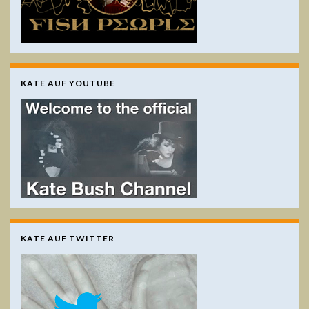
KATE AUF YOUTUBE
KATE AUF TWITTER