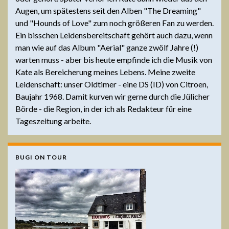
Augen, um spätestens seit den Alben "The Dreaming"
und "Hounds of Love" zum noch größeren Fan zu werden.
Ein bisschen Leidensbereitschaft gehört auch dazu, wenn
man wie auf das Album "Aerial" ganze zwölf Jahre (!)
warten muss - aber bis heute empfinde ich die Musik von
Kate als Bereicherung meines Lebens. Meine zweite
Leidenschaft: unser Oldtimer - eine DS (ID) von Citroen,
Baujahr 1968. Damit kurven wir gerne durch die Jülicher
Börde - die Region, in der ich als Redakteur für eine
Tageszeitung arbeite.
BUGI ON TOUR