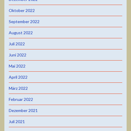
Oktober 2022
September 2022
August 2022
Juli 2022
Juni 2022
Mai 2022
April 2022
März 2022
Februar 2022
Dezember 2021
Juli 2021