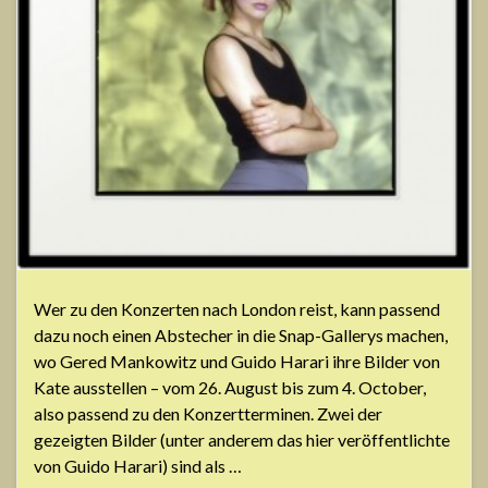
Wer zu den Konzerten nach London reist, kann passend
dazu noch einen Abstecher in die Snap-Gallerys machen,
wo Gered Mankowitz und Guido Harari ihre Bilder von
Kate ausstellen – vom 26. August bis zum 4. October,
also passend zu den Konzertterminen. Zwei der
gezeigten Bilder (unter anderem das hier veröffentlichte
von Guido Harari) sind als …