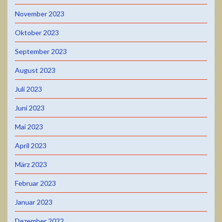
November 2023
Oktober 2023
September 2023
August 2023
Juli 2023
Juni 2023
Mai 2023
April 2023
März 2023
Februar 2023
Januar 2023
Dezember 2022