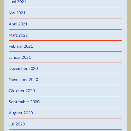
Juni 2021
Mai 2021
April 2021
März 2021
Februar 2021
Januar 2021
Dezember 2020
November 2020
Oktober 2020
September 2020
August 2020
Juli 2020