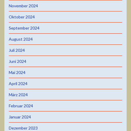
November 2024
Oktober 2024
September 2024
August 2024
Juli 2024
Juni 2024
Mai 2024
April 2024
März 2024
Februar 2024
Januar 2024
Dezember 2023