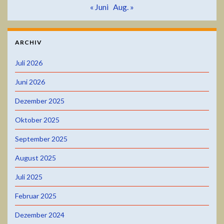
« Juni
Aug. »
ARCHIV
Juli 2026
Juni 2026
Dezember 2025
Oktober 2025
September 2025
August 2025
Juli 2025
Februar 2025
Dezember 2024