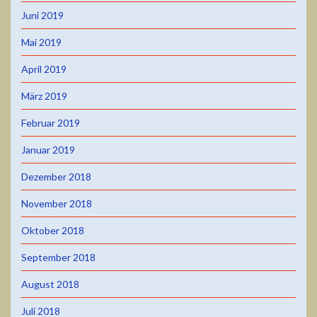
Juni 2019
Mai 2019
April 2019
März 2019
Februar 2019
Januar 2019
Dezember 2018
November 2018
Oktober 2018
September 2018
August 2018
Juli 2018