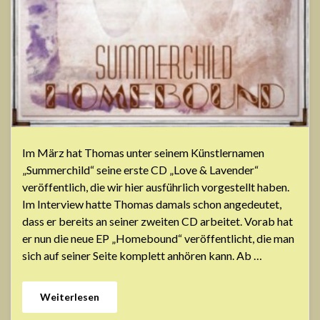
Im März hat Thomas unter seinem Künstlernamen
„Summerchild“ seine erste CD „Love & Lavender“
veröffentlich, die wir hier ausführlich vorgestellt haben.
Im Interview hatte Thomas damals schon angedeutet,
dass er bereits an seiner zweiten CD arbeitet. Vorab hat
er nun die neue EP „Homebound“ veröffentlicht, die man
sich auf seiner Seite komplett anhören kann. Ab …
Weiterlesen