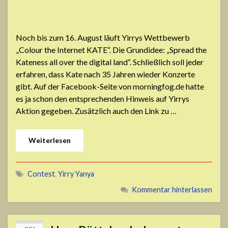
Noch bis zum 16. August läuft Yirrys Wettbewerb
„Colour the Internet KATE“. Die Grundidee: „Spread the
Kateness all over the digital land“. Schließlich soll jeder
erfahren, dass Kate nach 35 Jahren wieder Konzerte
gibt. Auf der Facebook-Seite von morningfog.de hatte
es ja schon den entsprechenden Hinweis auf Yirrys
Aktion gegeben. Zusätzlich auch den Link zu …
Weiterlesen
Contest
,
Yirry Yanya
Kommentar hinterlassen