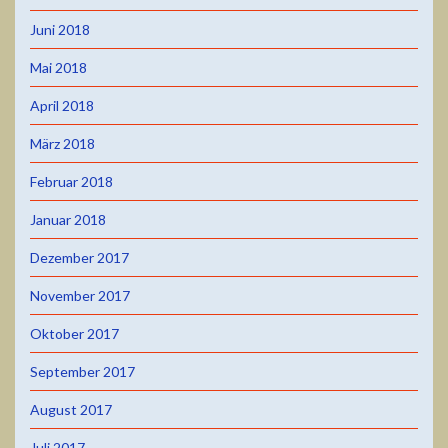
Juni 2018
Mai 2018
April 2018
März 2018
Februar 2018
Januar 2018
Dezember 2017
November 2017
Oktober 2017
September 2017
August 2017
Juli 2017