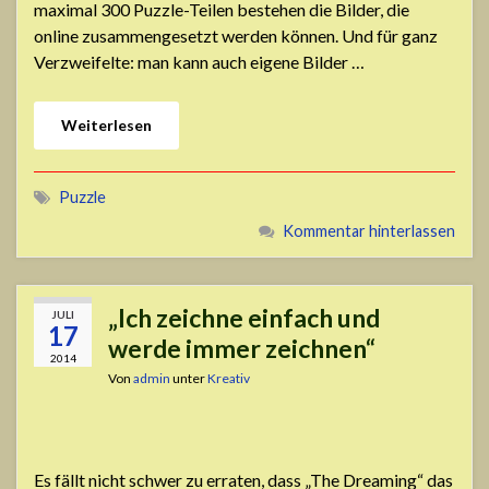
maximal 300 Puzzle-Teilen bestehen die Bilder, die
online zusammengesetzt werden können. Und für ganz
Verzweifelte: man kann auch eigene Bilder …
Weiterlesen
Puzzle
Kommentar hinterlassen
„Ich zeichne einfach und
JULI
17
werde immer zeichnen“
2014
Von
admin
unter
Kreativ
Es fällt nicht schwer zu erraten, dass „The Dreaming“ das