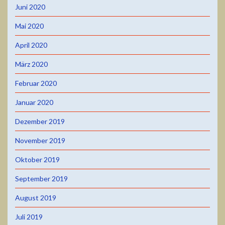
Juni 2020
Mai 2020
April 2020
März 2020
Februar 2020
Januar 2020
Dezember 2019
November 2019
Oktober 2019
September 2019
August 2019
Juli 2019