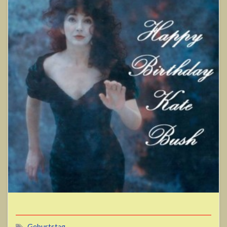
Geburtstag