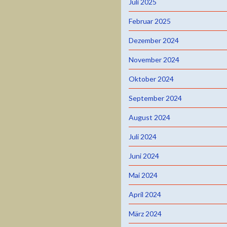
Juli 2025
Februar 2025
Dezember 2024
November 2024
Oktober 2024
September 2024
August 2024
Juli 2024
Juni 2024
Mai 2024
April 2024
März 2024