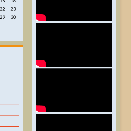
15
16
22
23
29
30