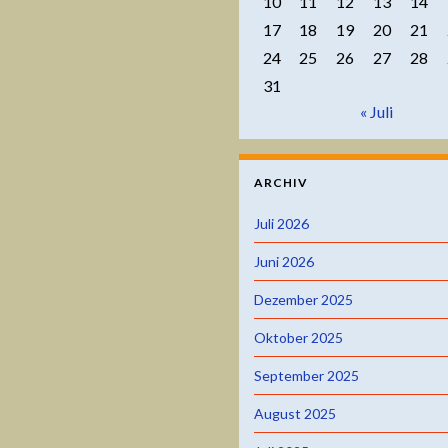
10
11
12
13
14
17
18
19
20
21
24
25
26
27
28
31
« Juli
ARCHIV
Juli 2026
Juni 2026
Dezember 2025
Oktober 2025
September 2025
August 2025