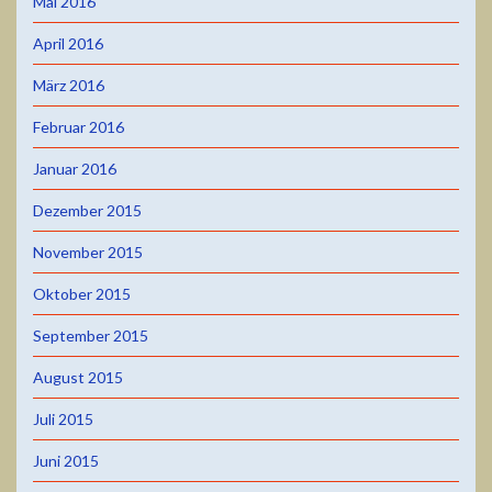
Mai 2016
April 2016
März 2016
Februar 2016
Januar 2016
Dezember 2015
November 2015
Oktober 2015
September 2015
August 2015
Juli 2015
Juni 2015