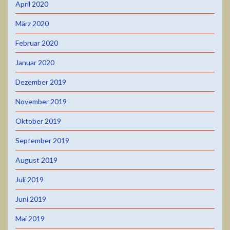
April 2020
März 2020
Februar 2020
Januar 2020
Dezember 2019
November 2019
Oktober 2019
September 2019
August 2019
Juli 2019
Juni 2019
Mai 2019