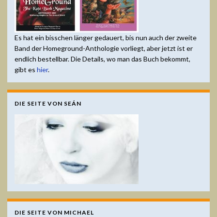
Es hat ein bisschen länger gedauert, bis nun auch der zweite
Band der Homeground-Anthologie vorliegt, aber jetzt ist er
endlich bestellbar. Die Details, wo man das Buch bekommt,
gibt es
hier
.
DIE SEITE VON SEÁN
DIE SEITE VON MICHAEL