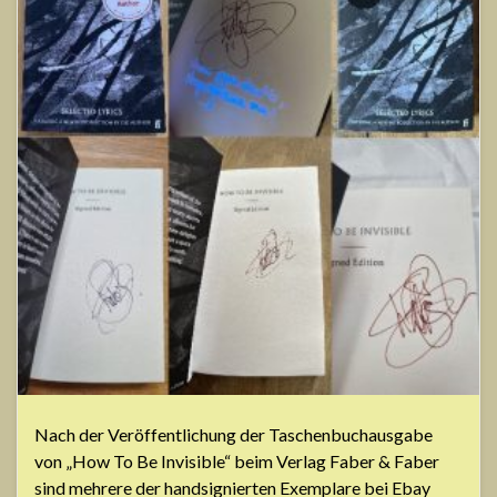
Nach der Veröffentlichung der Taschenbuchausgabe
von „How To Be Invisible“ beim Verlag Faber & Faber
sind mehrere der handsignierten Exemplare bei Ebay