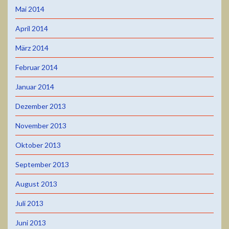
Mai 2014
April 2014
März 2014
Februar 2014
Januar 2014
Dezember 2013
November 2013
Oktober 2013
September 2013
August 2013
Juli 2013
Juni 2013