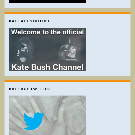
KATE AUF YOUTUBE
KATE AUF TWITTER