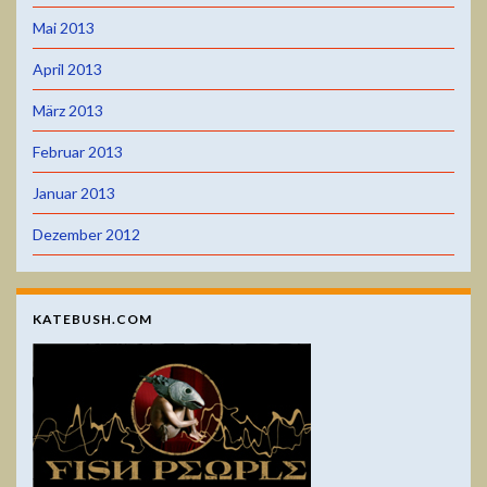
Mai 2013
April 2013
März 2013
Februar 2013
Januar 2013
Dezember 2012
KATEBUSH.COM