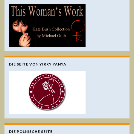
DIE SEITE VON YIRRY YANYA
DIE POLNISCHE SEITE