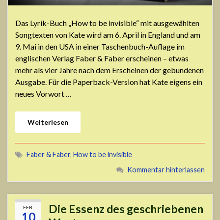
Das Lyrik-Buch „How to be invisible“ mit ausgewählten
Songtexten von Kate wird am 6. April in England und am
9. Mai in den USA in einer Taschenbuch-Auflage im
englischen Verlag Faber & Faber erscheinen – etwas
mehr als vier Jahre nach dem Erscheinen der gebundenen
Ausgabe. Für die Paperback-Version hat Kate eigens ein
neues Vorwort …
Weiterlesen
Faber & Faber
,
How to be invisible
Kommentar hinterlassen
Die Essenz des geschriebenen
FEB.
10