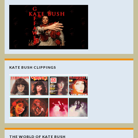
KATE BUSH CLIPPINGS
THE WORLD OF KATE BUSH