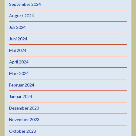
September 2024
August 2024
Juli 2024
Juni 2024
Mai 2024
April 2024
März 2024
Februar 2024
Januar 2024
Dezember 2023
November 2023
Oktober 2023