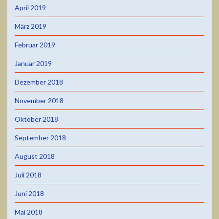
April 2019
März 2019
Februar 2019
Januar 2019
Dezember 2018
November 2018
Oktober 2018
September 2018
August 2018
Juli 2018
Juni 2018
Mai 2018