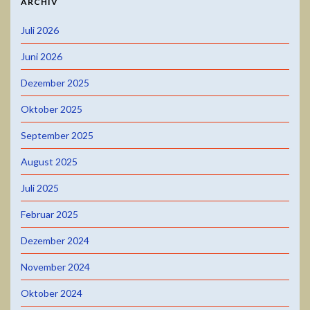
ARCHIV
Juli 2026
Juni 2026
Dezember 2025
Oktober 2025
September 2025
August 2025
Juli 2025
Februar 2025
Dezember 2024
November 2024
Oktober 2024