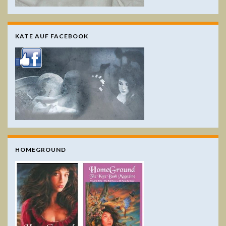
KATE AUF FACEBOOK
HOMEGROUND