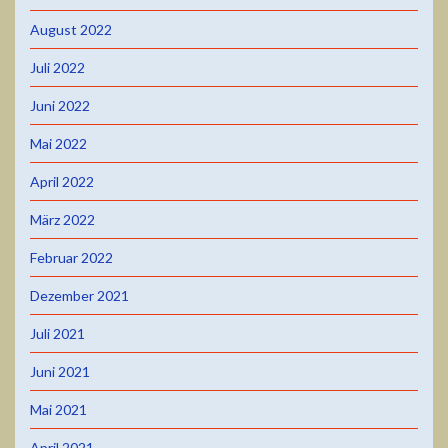
August 2022
Juli 2022
Juni 2022
Mai 2022
April 2022
März 2022
Februar 2022
Dezember 2021
Juli 2021
Juni 2021
Mai 2021
April 2021