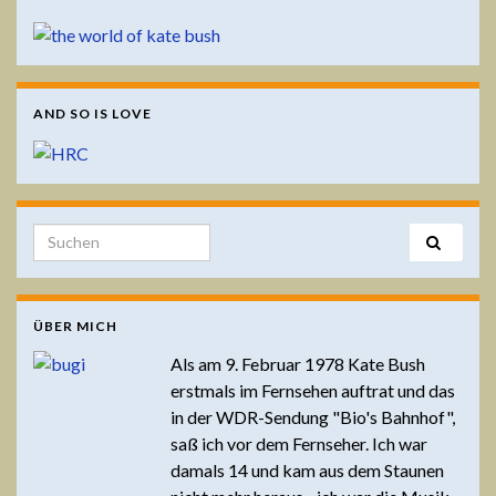
AND SO IS LOVE
Search for:
ÜBER MICH
Als am 9. Februar 1978 Kate Bush
erstmals im Fernsehen auftrat und das
in der WDR-Sendung "Bio's Bahnhof",
saß ich vor dem Fernseher. Ich war
damals 14 und kam aus dem Staunen