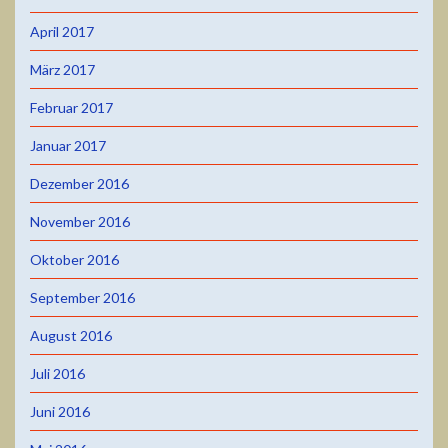
April 2017
März 2017
Februar 2017
Januar 2017
Dezember 2016
November 2016
Oktober 2016
September 2016
August 2016
Juli 2016
Juni 2016