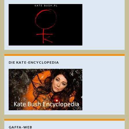
DIE KATE-ENCYCLOPEDIA
GAFFA-WEB