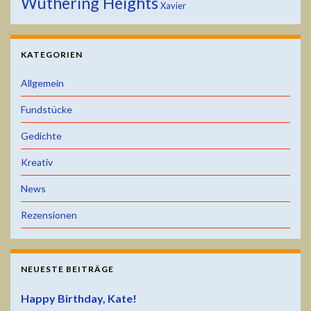
Wuthering Heights
Xavier
KATEGORIEN
Allgemein
Fundstücke
Gedichte
Kreativ
News
Rezensionen
NEUESTE BEITRÄGE
Happy Birthday, Kate!