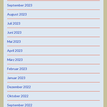
September 2023
August 2023
Juli 2023
Juni 2023
Mai 2023
April 2023
März 2023
Februar 2023
Januar 2023
Dezember 2022
Oktober 2022
September 2022