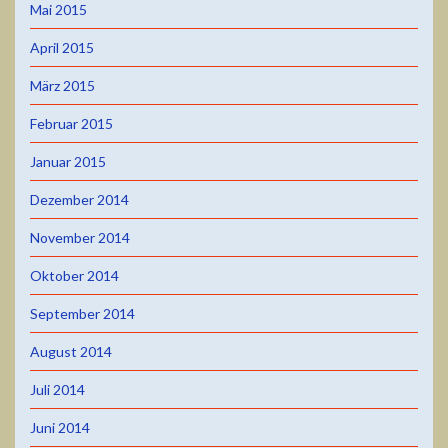
Mai 2015
April 2015
März 2015
Februar 2015
Januar 2015
Dezember 2014
November 2014
Oktober 2014
September 2014
August 2014
Juli 2014
Juni 2014