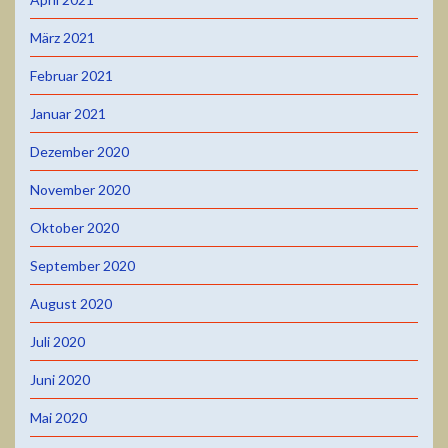
März 2021
Februar 2021
Januar 2021
Dezember 2020
November 2020
Oktober 2020
September 2020
August 2020
Juli 2020
Juni 2020
Mai 2020