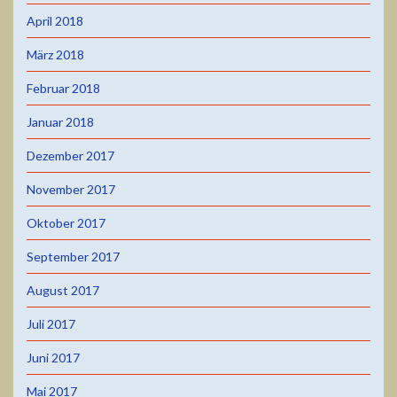
April 2018
März 2018
Februar 2018
Januar 2018
Dezember 2017
November 2017
Oktober 2017
September 2017
August 2017
Juli 2017
Juni 2017
Mai 2017