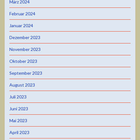
März 2024
Februar 2024
Januar 2024
Dezember 2023
November 2023
Oktober 2023
September 2023
August 2023
Juli 2023
Juni 2023
Mai 2023
April 2023