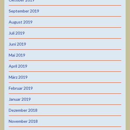
September 2019
August 2019
Juli 2019
Juni 2019
Mai 2019
April 2019
März 2019
Februar 2019
Januar 2019
Dezember 2018
November 2018