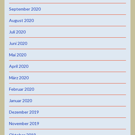
September 2020
August 2020
Juli 2020
Juni 2020
Mai 2020
April 2020
März 2020
Februar 2020
Januar 2020
Dezember 2019
November 2019
Oktober 2019