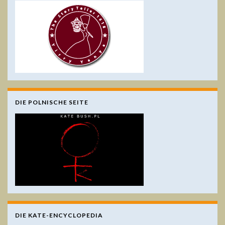
DIE POLNISCHE SEITE
DIE KATE-ENCYCLOPEDIA