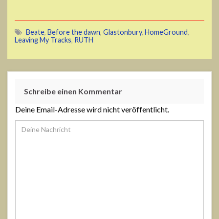
Beate
,
Before the dawn
,
Glastonbury
,
HomeGround
,
Leaving My Tracks
,
RUTH
Schreibe einen Kommentar
Deine Email-Adresse wird nicht veröffentlicht.