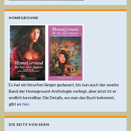
HOMEGROUND
Es hat ein bisschen länger gedauert, bis nun auch der zweite
Band der Homeground-Anthologie vorliegt, aber jetzt ist er
endlich bestellbar. Die Details, wo man das Buch bekommt,
gibt es
hier
.
DIE SEITE VON SEÁN