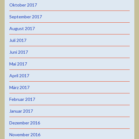
Oktober 2017
September 2017
August 2017
Juli 2017
Juni 2017
Mai 2017
April 2017
März 2017
Februar 2017
Januar 2017
Dezember 2016
November 2016