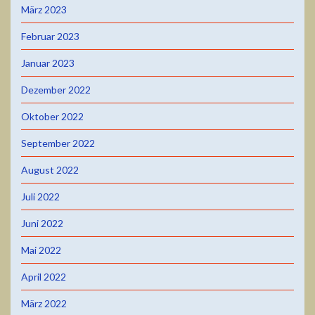
März 2023
Februar 2023
Januar 2023
Dezember 2022
Oktober 2022
September 2022
August 2022
Juli 2022
Juni 2022
Mai 2022
April 2022
März 2022