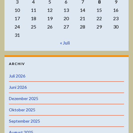
3
4
5
6
7
8
9
10
11
12
13
14
15
16
17
18
19
20
21
22
23
24
25
26
27
28
29
30
31
« Juli
ARCHIV
Juli 2026
Juni 2026
Dezember 2025
Oktober 2025
September 2025
August 2025