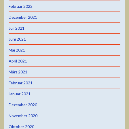
Februar 2022
Dezember 2021
Juli 2021
Juni 2021
Mai 2021
April 2021
März 2021
Februar 2021
Januar 2021
Dezember 2020
November 2020
Oktober 2020