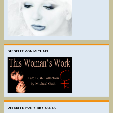
DIE SEITE VON MICHAEL
DIE SEITE VON YIRRY YANYA