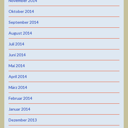
November 2014
Oktober 2014
September 2014
August 2014
Juli 2014
Juni 2014
Mai 2014
April 2014
März 2014
Februar 2014
Januar 2014
Dezember 2013