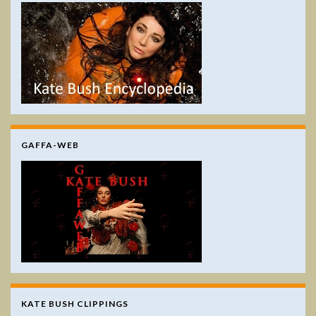
GAFFA-WEB
KATE BUSH CLIPPINGS