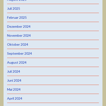
Juli 2025
Februar 2025
Dezember 2024
November 2024
Oktober 2024
September 2024
August 2024
Juli 2024
Juni 2024
Mai 2024
April 2024