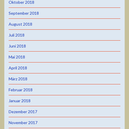
Oktober 2018
September 2018
August 2018
Juli 2018
Juni 2018
Mai 2018
April 2018
März 2018
Februar 2018
Januar 2018
Dezember 2017
November 2017