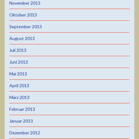
November 2013
Oktober 2013
September 2013
August 2013
Juli 2013
Juni 2013
Mai 2013
April 2013
März 2013
Februar 2013
Januar 2013
Dezember 2012