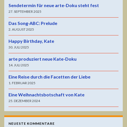
Sendetermin für neue arte-Doku steht fest
27. SEPTEMBER 2025
Das Song-ABC: Prelude
2. AUGUST 2025
Happy Birthday, Kate
30. JULI 2025
arte produziert neue Kate-Doku
14. JULI 2025
Eine Reise durch die Facetten der Liebe
1. FEBRUAR 2025
Eine Weihnachtsbotschaft von Kate
25. DEZEMBER 2024
NEUESTE KOMMENTARE