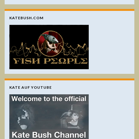
KATEBUSH.COM
KATE AUF YOUTUBE