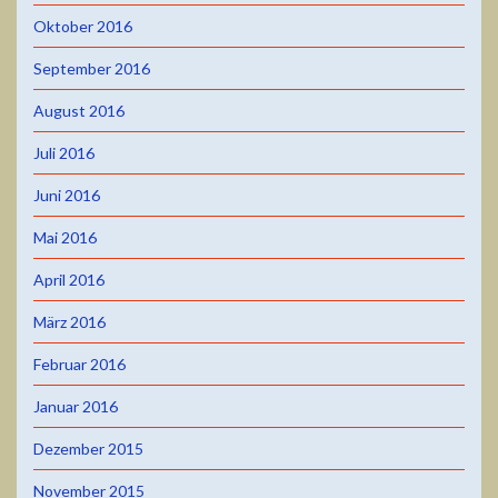
Oktober 2016
September 2016
August 2016
Juli 2016
Juni 2016
Mai 2016
April 2016
März 2016
Februar 2016
Januar 2016
Dezember 2015
November 2015