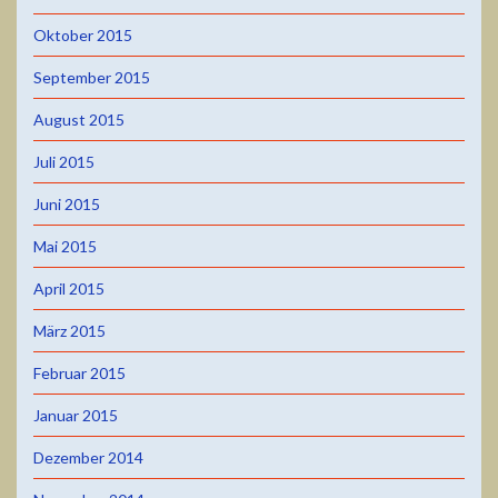
Oktober 2015
September 2015
August 2015
Juli 2015
Juni 2015
Mai 2015
April 2015
März 2015
Februar 2015
Januar 2015
Dezember 2014