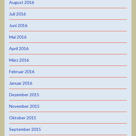
August 2016
Juli 2016
Juni 2016
Mai 2016
April 2016
März 2016
Februar 2016
Januar 2016
Dezember 2015
November 2015
Oktober 2015
September 2015