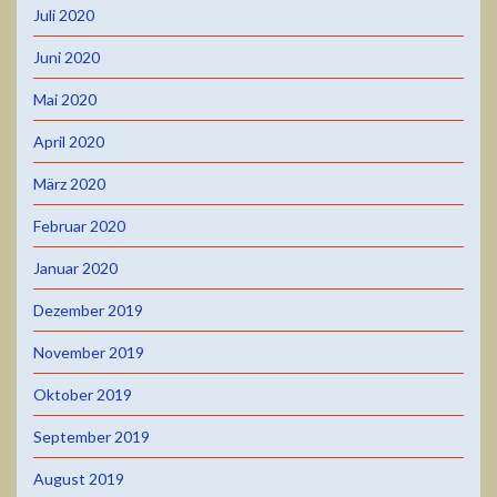
Juli 2020
Juni 2020
Mai 2020
April 2020
März 2020
Februar 2020
Januar 2020
Dezember 2019
November 2019
Oktober 2019
September 2019
August 2019