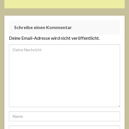
Schreibe einen Kommentar
Deine Email-Adresse wird nicht veröffentlicht.