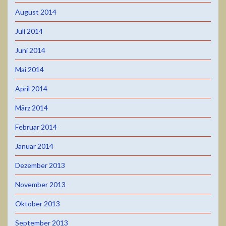
August 2014
Juli 2014
Juni 2014
Mai 2014
April 2014
März 2014
Februar 2014
Januar 2014
Dezember 2013
November 2013
Oktober 2013
September 2013