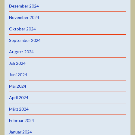
Dezember 2024
November 2024
Oktober 2024
September 2024
August 2024
Juli 2024
Juni 2024
Mai 2024
April 2024
März 2024
Februar 2024
Januar 2024