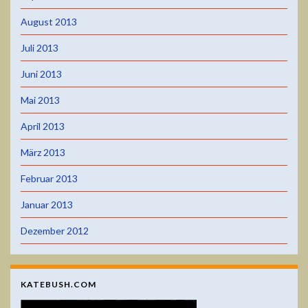
August 2013
Juli 2013
Juni 2013
Mai 2013
April 2013
März 2013
Februar 2013
Januar 2013
Dezember 2012
KATEBUSH.COM