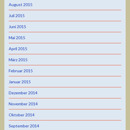
August 2015
Juli 2015
Juni 2015
Mai 2015
April 2015
März 2015
Februar 2015
Januar 2015
Dezember 2014
November 2014
Oktober 2014
September 2014