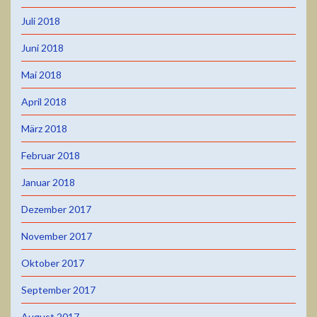
Juli 2018
Juni 2018
Mai 2018
April 2018
März 2018
Februar 2018
Januar 2018
Dezember 2017
November 2017
Oktober 2017
September 2017
August 2017