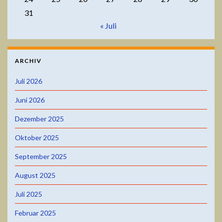
31
« Juli
ARCHIV
Juli 2026
Juni 2026
Dezember 2025
Oktober 2025
September 2025
August 2025
Juli 2025
Februar 2025