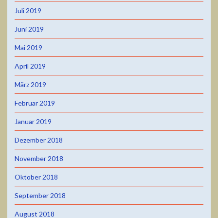
Juli 2019
Juni 2019
Mai 2019
April 2019
März 2019
Februar 2019
Januar 2019
Dezember 2018
November 2018
Oktober 2018
September 2018
August 2018