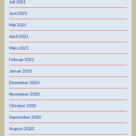
Juli 2021
Juni 2021
Mai 2021
April 2021
März 2021
Februar 2021
Januar 2021
Dezember 2020
November 2020
Oktober 2020
September 2020
August 2020