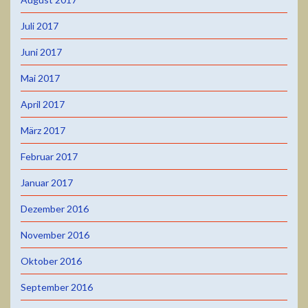
Juli 2017
Juni 2017
Mai 2017
April 2017
März 2017
Februar 2017
Januar 2017
Dezember 2016
November 2016
Oktober 2016
September 2016