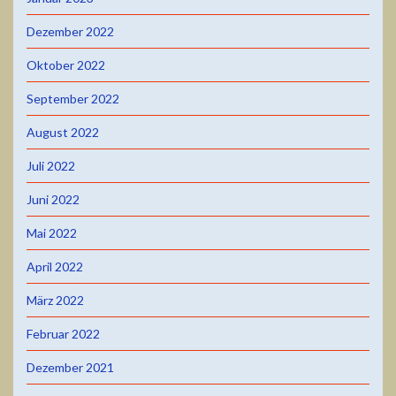
Dezember 2022
Oktober 2022
September 2022
August 2022
Juli 2022
Juni 2022
Mai 2022
April 2022
März 2022
Februar 2022
Dezember 2021