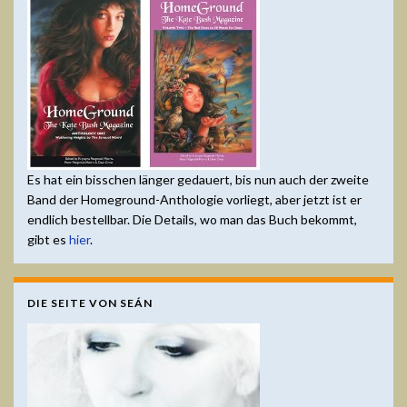
Es hat ein bisschen länger gedauert, bis nun auch der zweite
Band der Homeground-Anthologie vorliegt, aber jetzt ist er
endlich bestellbar. Die Details, wo man das Buch bekommt,
gibt es
hier
.
DIE SEITE VON SEÁN