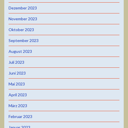
Dezember 2023
November 2023
Oktober 2023
September 2023
August 2023
Juli 2023
Juni 2023
Mai 2023
April 2023
März 2023
Februar 2023
Januar 2023