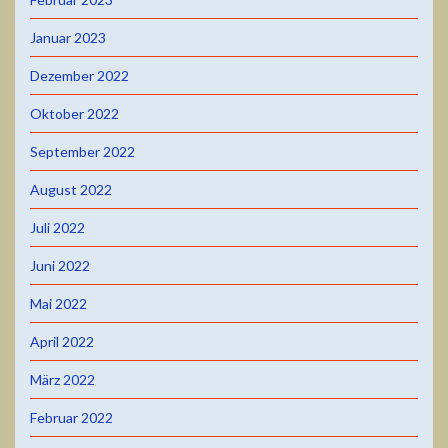
Januar 2023
Dezember 2022
Oktober 2022
September 2022
August 2022
Juli 2022
Juni 2022
Mai 2022
April 2022
März 2022
Februar 2022