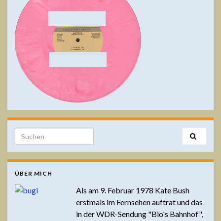
Search for:
ÜBER MICH
Als am 9. Februar 1978 Kate Bush
erstmals im Fernsehen auftrat und das
in der WDR-Sendung "Bio's Bahnhof",