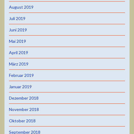
August 2019
Juli 2019
Juni 2019
Mai 2019
April 2019
März 2019
Februar 2019
Januar 2019
Dezember 2018
November 2018
Oktober 2018
September 2018