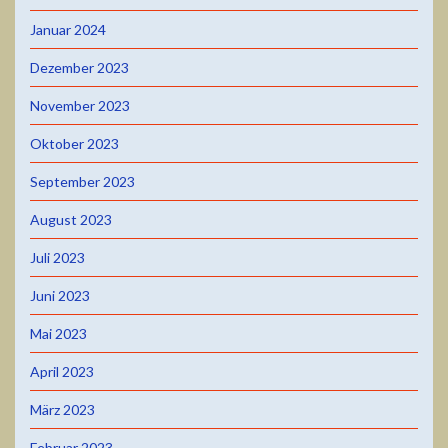
Januar 2024
Dezember 2023
November 2023
Oktober 2023
September 2023
August 2023
Juli 2023
Juni 2023
Mai 2023
April 2023
März 2023
Februar 2023