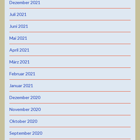
Dezember 2021
Juli 2021
Juni 2021
Mai 2021
April 2021
März 2021
Februar 2021
Januar 2021
Dezember 2020
November 2020
Oktober 2020
September 2020