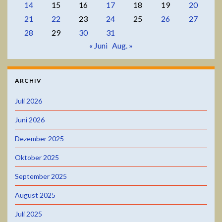
14
15
16
17
18
19
20
21
22
23
24
25
26
27
28
29
30
31
« Juni
Aug. »
ARCHIV
Juli 2026
Juni 2026
Dezember 2025
Oktober 2025
September 2025
August 2025
Juli 2025