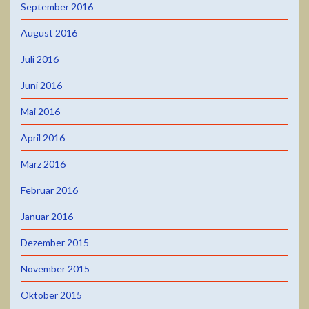
September 2016
August 2016
Juli 2016
Juni 2016
Mai 2016
April 2016
März 2016
Februar 2016
Januar 2016
Dezember 2015
November 2015
Oktober 2015