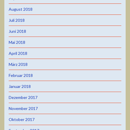
August 2018
Juli 2018
Juni 2018
Mai 2018
April 2018
März 2018
Februar 2018
Januar 2018
Dezember 2017
November 2017
Oktober 2017