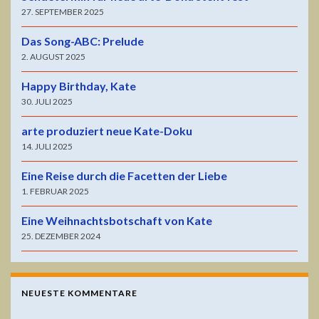
27. SEPTEMBER 2025
Das Song-ABC: Prelude
2. AUGUST 2025
Happy Birthday, Kate
30. JULI 2025
arte produziert neue Kate-Doku
14. JULI 2025
Eine Reise durch die Facetten der Liebe
1. FEBRUAR 2025
Eine Weihnachtsbotschaft von Kate
25. DEZEMBER 2024
NEUESTE KOMMENTARE