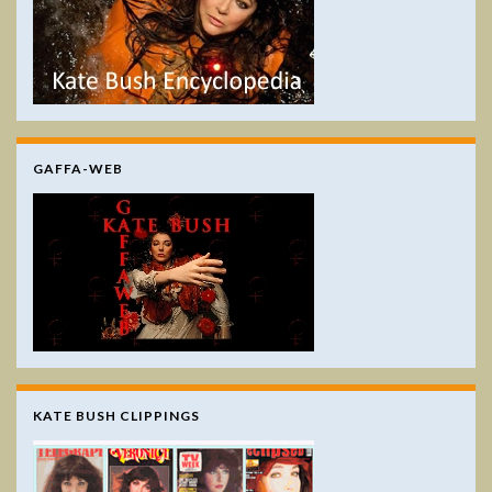
GAFFA-WEB
KATE BUSH CLIPPINGS