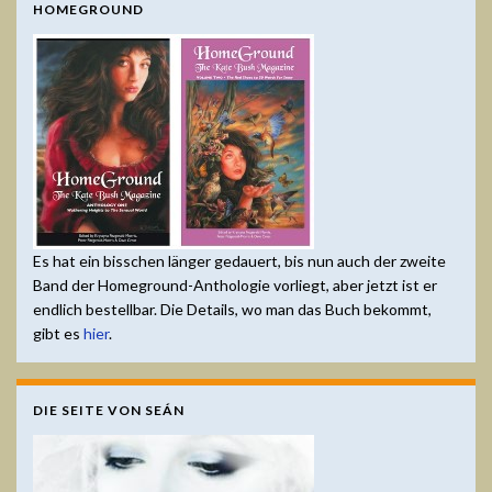
HOMEGROUND
Es hat ein bisschen länger gedauert, bis nun auch der zweite
Band der Homeground-Anthologie vorliegt, aber jetzt ist er
endlich bestellbar. Die Details, wo man das Buch bekommt,
gibt es
hier
.
DIE SEITE VON SEÁN