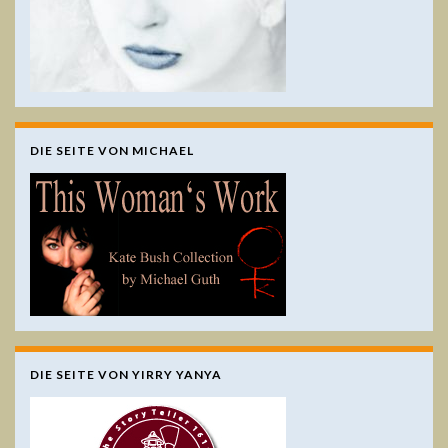
DIE SEITE VON MICHAEL
DIE SEITE VON YIRRY YANYA