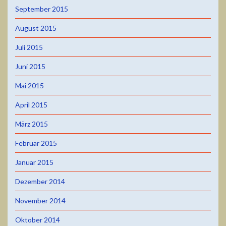
September 2015
August 2015
Juli 2015
Juni 2015
Mai 2015
April 2015
März 2015
Februar 2015
Januar 2015
Dezember 2014
November 2014
Oktober 2014