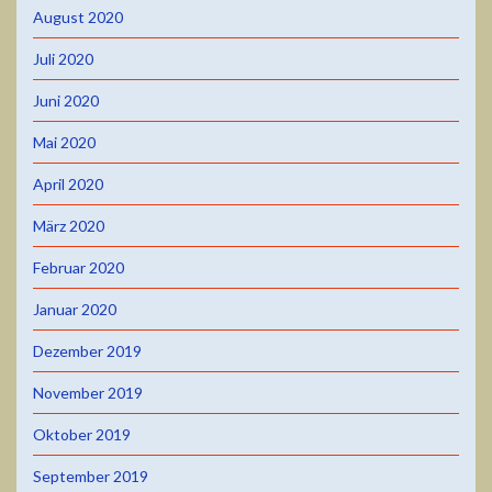
August 2020
Juli 2020
Juni 2020
Mai 2020
April 2020
März 2020
Februar 2020
Januar 2020
Dezember 2019
November 2019
Oktober 2019
September 2019