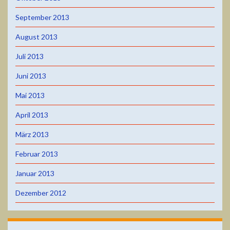
September 2013
August 2013
Juli 2013
Juni 2013
Mai 2013
April 2013
März 2013
Februar 2013
Januar 2013
Dezember 2012