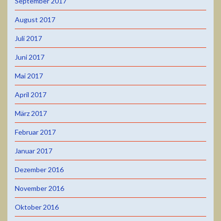
September 2017
August 2017
Juli 2017
Juni 2017
Mai 2017
April 2017
März 2017
Februar 2017
Januar 2017
Dezember 2016
November 2016
Oktober 2016