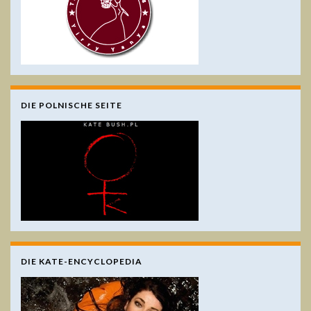
DIE POLNISCHE SEITE
DIE KATE-ENCYCLOPEDIA