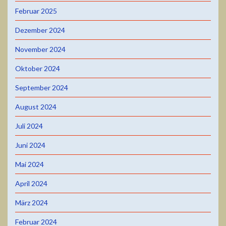
Februar 2025
Dezember 2024
November 2024
Oktober 2024
September 2024
August 2024
Juli 2024
Juni 2024
Mai 2024
April 2024
März 2024
Februar 2024