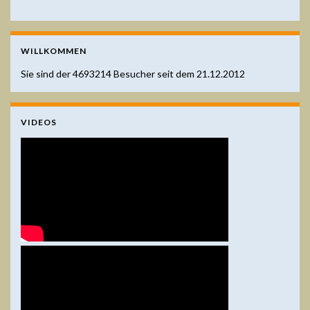
WILLKOMMEN
Sie sind der
4693214
Besucher seit dem 21.12.2012
VIDEOS