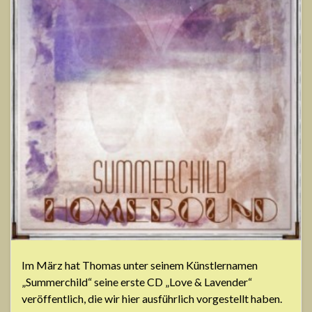
Im März hat Thomas unter seinem Künstlernamen
„Summerchild“ seine erste CD „Love & Lavender“
veröffentlich, die wir hier ausführlich vorgestellt haben.