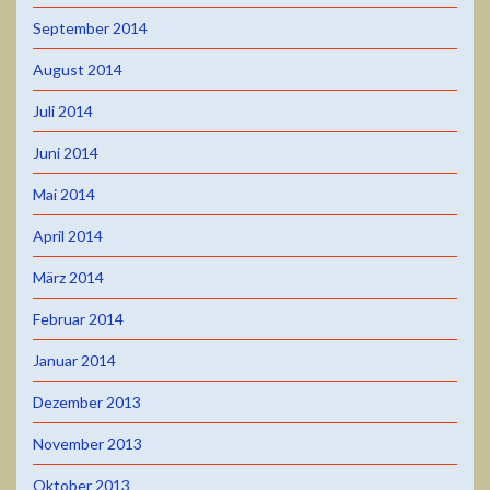
September 2014
August 2014
Juli 2014
Juni 2014
Mai 2014
April 2014
März 2014
Februar 2014
Januar 2014
Dezember 2013
November 2013
Oktober 2013