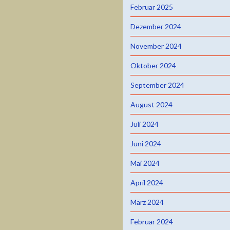
Februar 2025
Dezember 2024
November 2024
Oktober 2024
September 2024
August 2024
Juli 2024
Juni 2024
Mai 2024
April 2024
März 2024
Februar 2024