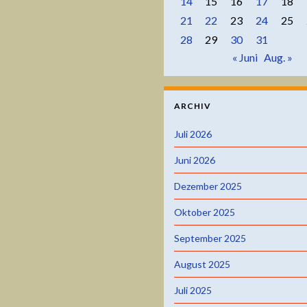
14
15
16
17
18
21
22
23
24
25
28
29
30
31
« Juni
Aug. »
ARCHIV
Juli 2026
Juni 2026
Dezember 2025
Oktober 2025
September 2025
August 2025
Juli 2025