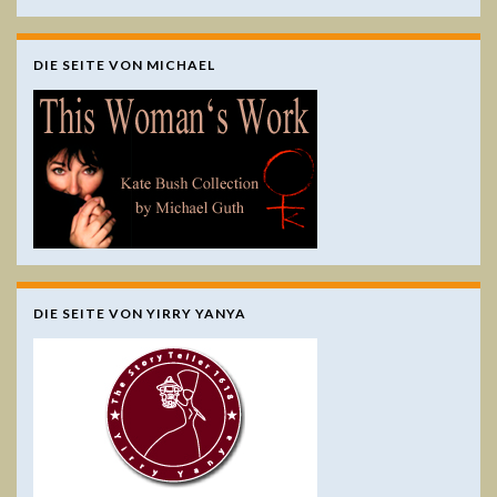
DIE SEITE VON MICHAEL
DIE SEITE VON YIRRY YANYA