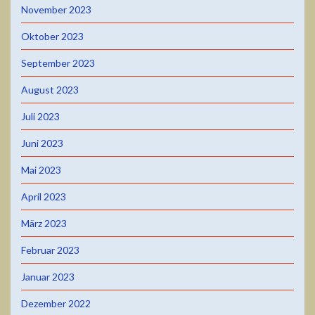
November 2023
Oktober 2023
September 2023
August 2023
Juli 2023
Juni 2023
Mai 2023
April 2023
März 2023
Februar 2023
Januar 2023
Dezember 2022