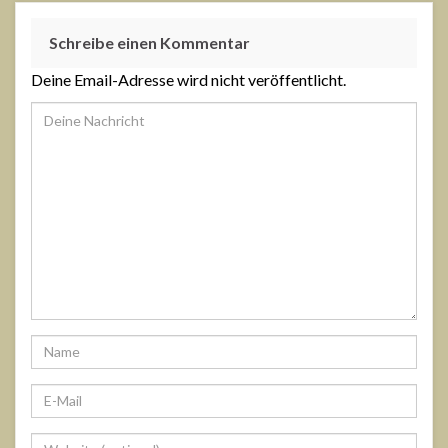
Schreibe einen Kommentar
Deine Email-Adresse wird nicht veröffentlicht.