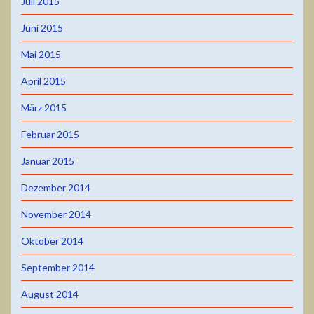
Juli 2015
Juni 2015
Mai 2015
April 2015
März 2015
Februar 2015
Januar 2015
Dezember 2014
November 2014
Oktober 2014
September 2014
August 2014