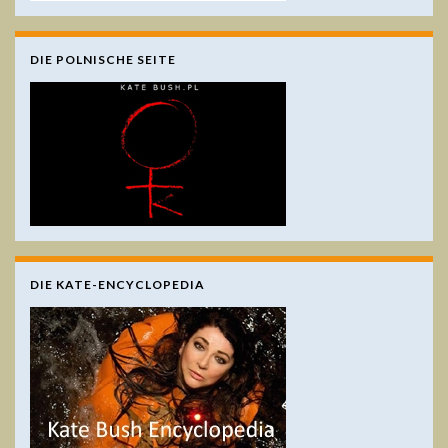
DIE POLNISCHE SEITE
DIE KATE-ENCYCLOPEDIA