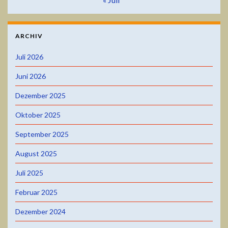
ARCHIV
Juli 2026
Juni 2026
Dezember 2025
Oktober 2025
September 2025
August 2025
Juli 2025
Februar 2025
Dezember 2024