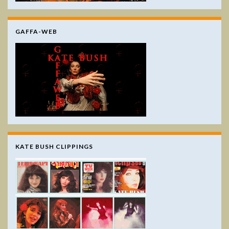
GAFFA-WEB
KATE BUSH CLIPPINGS