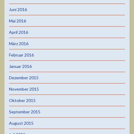
Juni 2016
Mai 2016
April 2016
März 2016
Februar 2016
Januar 2016
Dezember 2015
November 2015
Oktober 2015
September 2015
August 2015