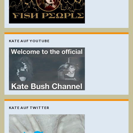
KATE AUF YOUTUBE
KATE AUF TWITTER