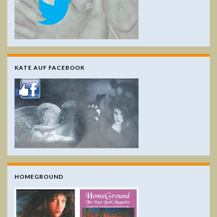
KATE AUF FACEBOOK
HOMEGROUND