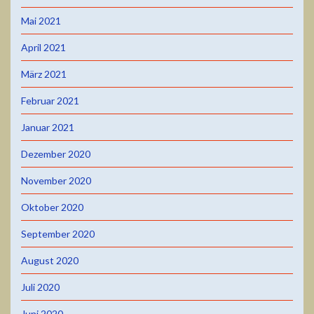
Mai 2021
April 2021
März 2021
Februar 2021
Januar 2021
Dezember 2020
November 2020
Oktober 2020
September 2020
August 2020
Juli 2020
Juni 2020