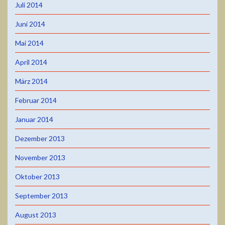
Juli 2014
Juni 2014
Mai 2014
April 2014
März 2014
Februar 2014
Januar 2014
Dezember 2013
November 2013
Oktober 2013
September 2013
August 2013