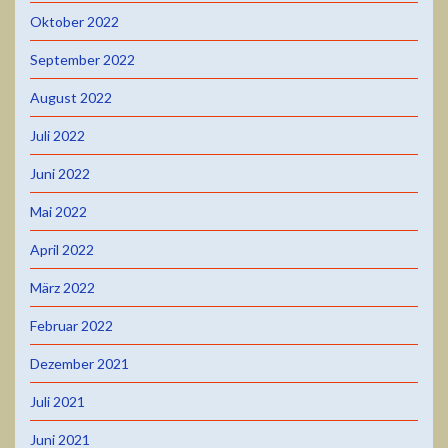
Oktober 2022
September 2022
August 2022
Juli 2022
Juni 2022
Mai 2022
April 2022
März 2022
Februar 2022
Dezember 2021
Juli 2021
Juni 2021