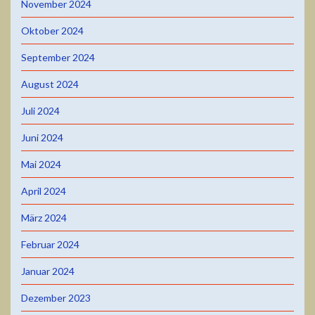
November 2024
Oktober 2024
September 2024
August 2024
Juli 2024
Juni 2024
Mai 2024
April 2024
März 2024
Februar 2024
Januar 2024
Dezember 2023