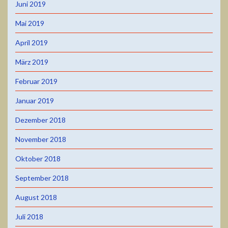
Juni 2019
Mai 2019
April 2019
März 2019
Februar 2019
Januar 2019
Dezember 2018
November 2018
Oktober 2018
September 2018
August 2018
Juli 2018