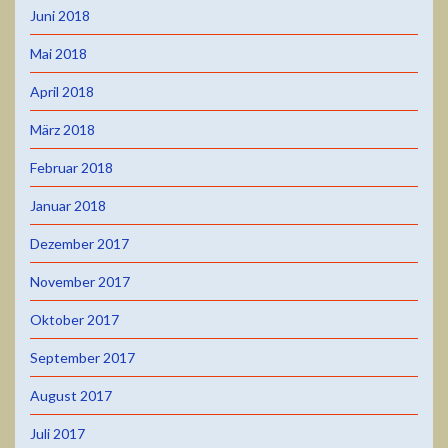
Juni 2018
Mai 2018
April 2018
März 2018
Februar 2018
Januar 2018
Dezember 2017
November 2017
Oktober 2017
September 2017
August 2017
Juli 2017