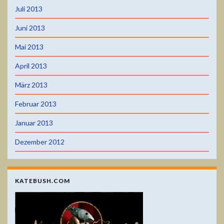
Juli 2013
Juni 2013
Mai 2013
April 2013
März 2013
Februar 2013
Januar 2013
Dezember 2012
KATEBUSH.COM