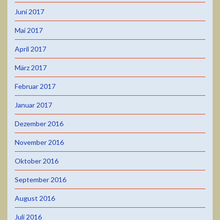
Juni 2017
Mai 2017
April 2017
März 2017
Februar 2017
Januar 2017
Dezember 2016
November 2016
Oktober 2016
September 2016
August 2016
Juli 2016