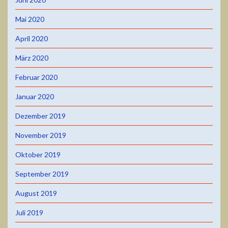
Mai 2020
April 2020
März 2020
Februar 2020
Januar 2020
Dezember 2019
November 2019
Oktober 2019
September 2019
August 2019
Juli 2019