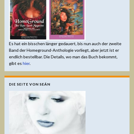
Es hat ein bisschen länger gedauert, bis nun auch der zweite
Band der Homeground-Anthologie vorliegt, aber jetzt ist er
endlich bestellbar. Die Details, wo man das Buch bekommt,
gibt es
hier
.
DIE SEITE VON SEÁN