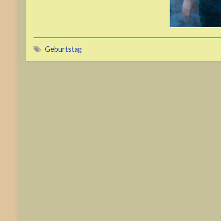
Geburtstag