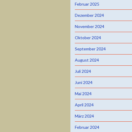
Februar 2025
Dezember 2024
November 2024
Oktober 2024
September 2024
August 2024
Juli 2024
Juni 2024
Mai 2024
April 2024
März 2024
Februar 2024