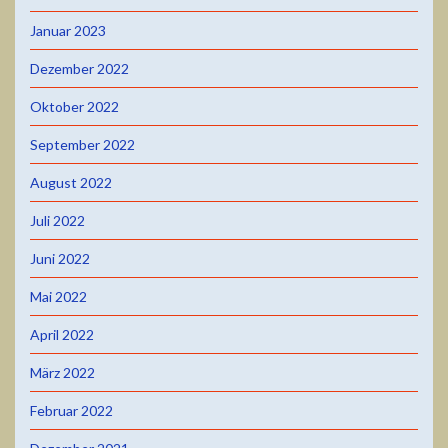
Januar 2023
Dezember 2022
Oktober 2022
September 2022
August 2022
Juli 2022
Juni 2022
Mai 2022
April 2022
März 2022
Februar 2022