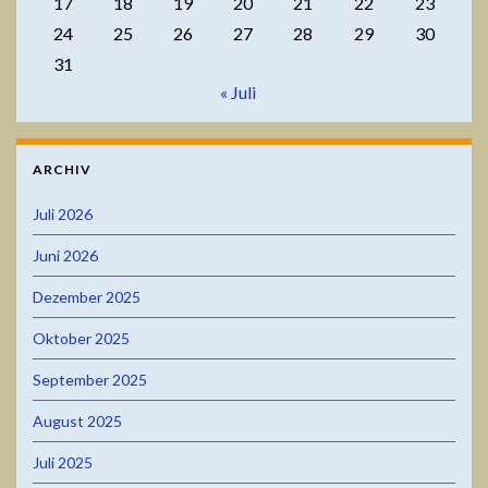
17
18
19
20
21
22
23
24
25
26
27
28
29
30
31
« Juli
ARCHIV
Juli 2026
Juni 2026
Dezember 2025
Oktober 2025
September 2025
August 2025
Juli 2025