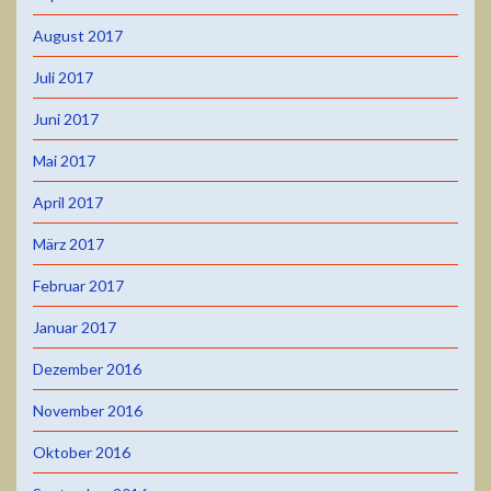
August 2017
Juli 2017
Juni 2017
Mai 2017
April 2017
März 2017
Februar 2017
Januar 2017
Dezember 2016
November 2016
Oktober 2016