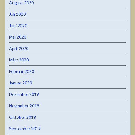
August 2020
Juli 2020
Juni 2020
Mai 2020
April 2020
März 2020
Februar 2020
Januar 2020
Dezember 2019
November 2019
Oktober 2019
September 2019