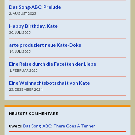
Das Song-ABC: Prelude
2. AUGUST 2025
Happy Birthday, Kate
30. JULI 2025
arte produziert neue Kate-Doku
14. JULI 2025
Eine Reise durch die Facetten der Liebe
1. FEBRUAR 2025
Eine Weihnachtsbotschaft von Kate
25. DEZEMBER 2024
NEUESTE KOMMENTARE
uwe
zu
Das Song-ABC: There Goes A Tenner