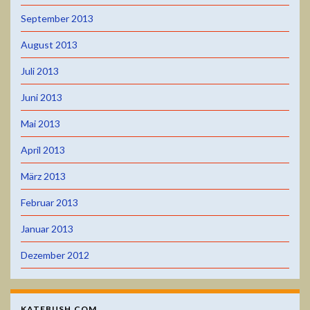
September 2013
August 2013
Juli 2013
Juni 2013
Mai 2013
April 2013
März 2013
Februar 2013
Januar 2013
Dezember 2012
KATEBUSH.COM