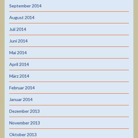
September 2014
August 2014
Juli 2014
Juni 2014
Mai 2014
April 2014
März 2014
Februar 2014
Januar 2014
Dezember 2013
November 2013
Oktober 2013