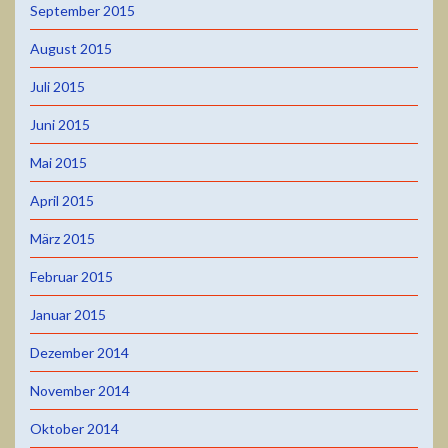
September 2015
August 2015
Juli 2015
Juni 2015
Mai 2015
April 2015
März 2015
Februar 2015
Januar 2015
Dezember 2014
November 2014
Oktober 2014