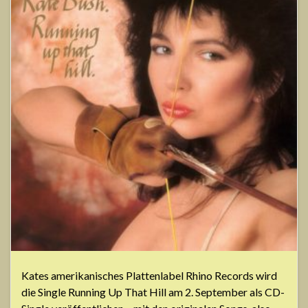
Kates amerikanisches Plattenlabel Rhino Records wird
die Single Running Up That Hill am 2. September als CD-