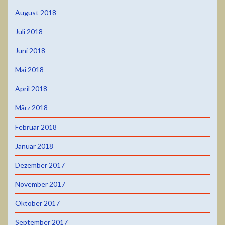
August 2018
Juli 2018
Juni 2018
Mai 2018
April 2018
März 2018
Februar 2018
Januar 2018
Dezember 2017
November 2017
Oktober 2017
September 2017