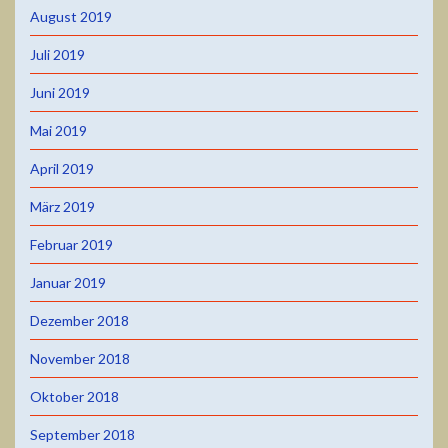
August 2019
Juli 2019
Juni 2019
Mai 2019
April 2019
März 2019
Februar 2019
Januar 2019
Dezember 2018
November 2018
Oktober 2018
September 2018