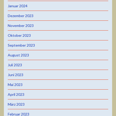
Januar 2024
Dezember 2023
November 2023
Oktober 2023
September 2023
August 2023
Juli 2023
Juni 2023
Mai 2023
April 2023
März 2023
Februar 2023