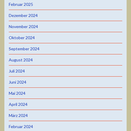
Februar 2025
Dezember 2024
November 2024
Oktober 2024
September 2024
August 2024
Juli 2024
Juni 2024
Mai 2024
April 2024
März 2024
Februar 2024