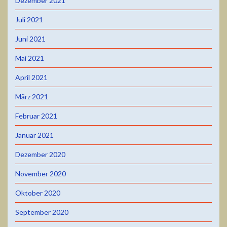
Dezember 2021
Juli 2021
Juni 2021
Mai 2021
April 2021
März 2021
Februar 2021
Januar 2021
Dezember 2020
November 2020
Oktober 2020
September 2020