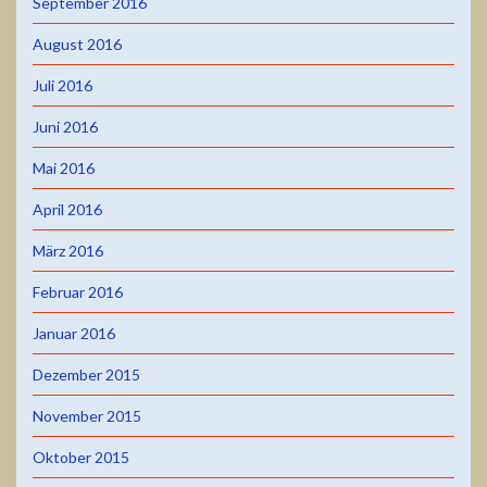
September 2016
August 2016
Juli 2016
Juni 2016
Mai 2016
April 2016
März 2016
Februar 2016
Januar 2016
Dezember 2015
November 2015
Oktober 2015