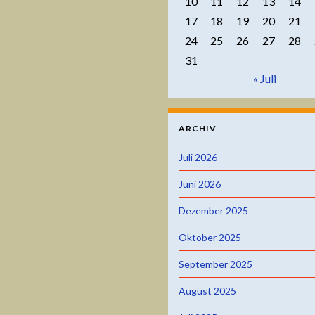
10
11
12
13
14
17
18
19
20
21
24
25
26
27
28
31
« Juli
ARCHIV
Juli 2026
Juni 2026
Dezember 2025
Oktober 2025
September 2025
August 2025