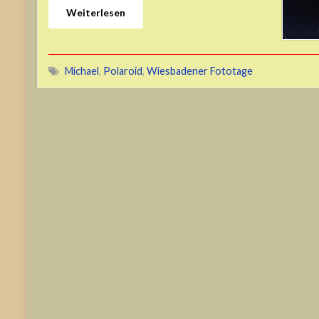
Weiterlesen
Michael
,
Polaroid
,
Wiesbadener Fototage