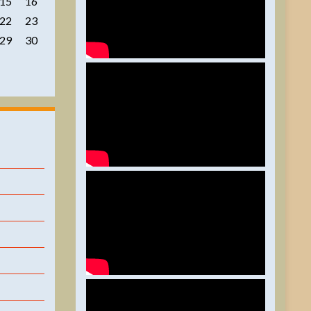
15
16
22
23
29
30