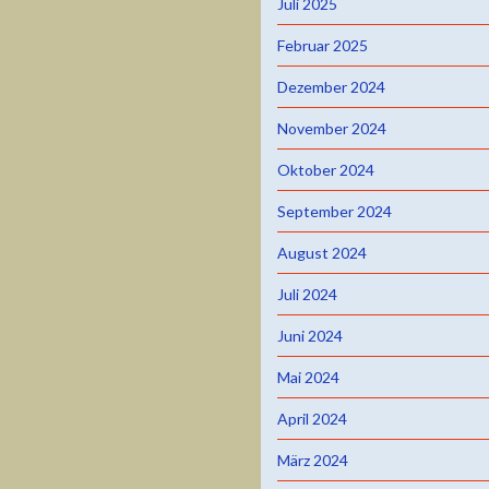
Juli 2025
Februar 2025
Dezember 2024
November 2024
Oktober 2024
September 2024
August 2024
Juli 2024
Juni 2024
Mai 2024
April 2024
März 2024