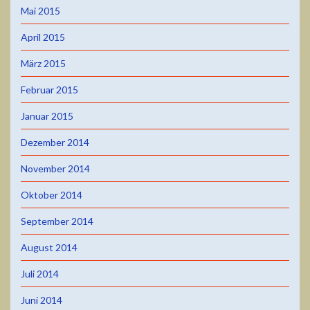
Mai 2015
April 2015
März 2015
Februar 2015
Januar 2015
Dezember 2014
November 2014
Oktober 2014
September 2014
August 2014
Juli 2014
Juni 2014