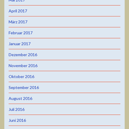
April 2017
März 2017
Februar 2017
Januar 2017
Dezember 2016
November 2016
Oktober 2016
September 2016
August 2016
Juli 2016
Juni 2016