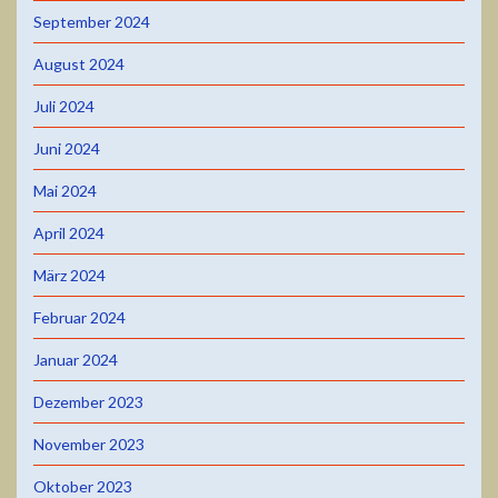
September 2024
August 2024
Juli 2024
Juni 2024
Mai 2024
April 2024
März 2024
Februar 2024
Januar 2024
Dezember 2023
November 2023
Oktober 2023