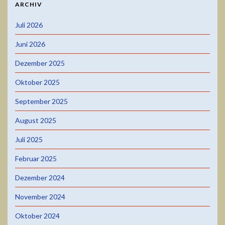
ARCHIV
Juli 2026
Juni 2026
Dezember 2025
Oktober 2025
September 2025
August 2025
Juli 2025
Februar 2025
Dezember 2024
November 2024
Oktober 2024