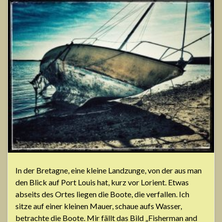
In der Bretagne, eine kleine Landzunge, von der aus man
den Blick auf Port Louis hat, kurz vor Lorient. Etwas
abseits des Ortes liegen die Boote, die verfallen. Ich
sitze auf einer kleinen Mauer, schaue aufs Wasser,
betrachte die Boote. Mir fällt das Bild „Fisherman and