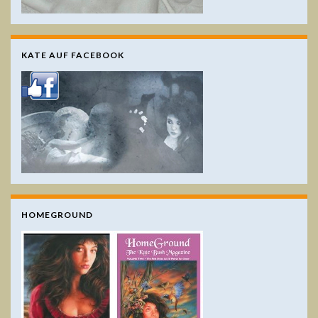
KATE AUF FACEBOOK
HOMEGROUND