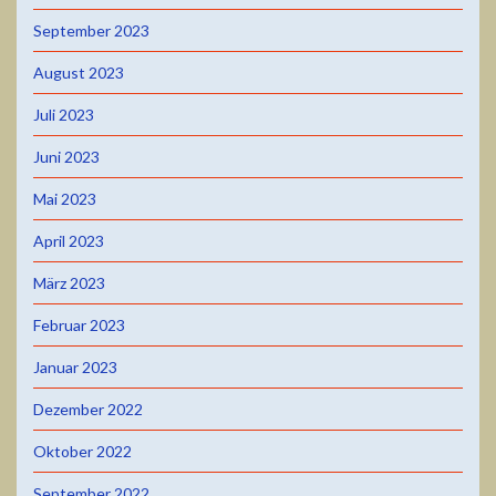
September 2023
August 2023
Juli 2023
Juni 2023
Mai 2023
April 2023
März 2023
Februar 2023
Januar 2023
Dezember 2022
Oktober 2022
September 2022