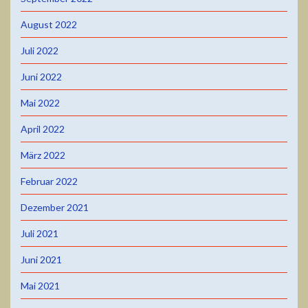
August 2022
Juli 2022
Juni 2022
Mai 2022
April 2022
März 2022
Februar 2022
Dezember 2021
Juli 2021
Juni 2021
Mai 2021