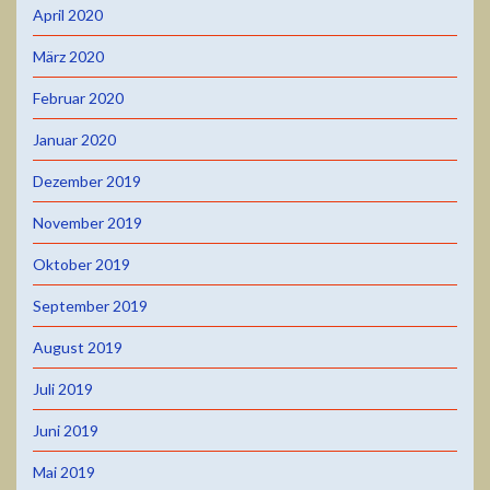
April 2020
März 2020
Februar 2020
Januar 2020
Dezember 2019
November 2019
Oktober 2019
September 2019
August 2019
Juli 2019
Juni 2019
Mai 2019