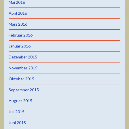
Mai 2016
April 2016
März 2016
Februar 2016
Januar 2016
Dezember 2015
November 2015
Oktober 2015
September 2015
August 2015
Juli 2015
Juni 2015