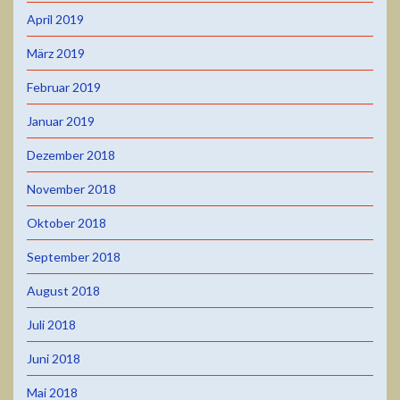
April 2019
März 2019
Februar 2019
Januar 2019
Dezember 2018
November 2018
Oktober 2018
September 2018
August 2018
Juli 2018
Juni 2018
Mai 2018