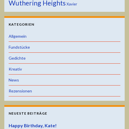
Wuthering Heights
Xavier
KATEGORIEN
Allgemein
Fundstücke
Gedichte
Kreativ
News
Rezensionen
NEUESTE BEITRÄGE
Happy Birthday, Kate!