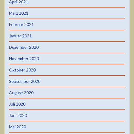
April 2021
März 2021
Februar 2021
Januar 2021
Dezember 2020
November 2020
Oktober 2020
September 2020
August 2020
Juli 2020
Juni 2020
Mai 2020