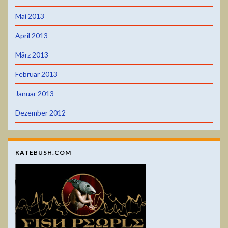
Mai 2013
April 2013
März 2013
Februar 2013
Januar 2013
Dezember 2012
KATEBUSH.COM