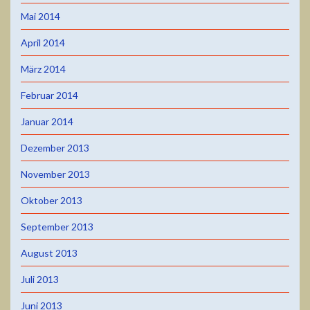
Mai 2014
April 2014
März 2014
Februar 2014
Januar 2014
Dezember 2013
November 2013
Oktober 2013
September 2013
August 2013
Juli 2013
Juni 2013