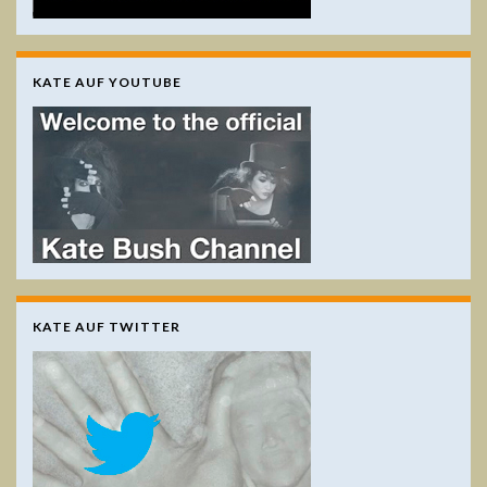
KATE AUF YOUTUBE
KATE AUF TWITTER