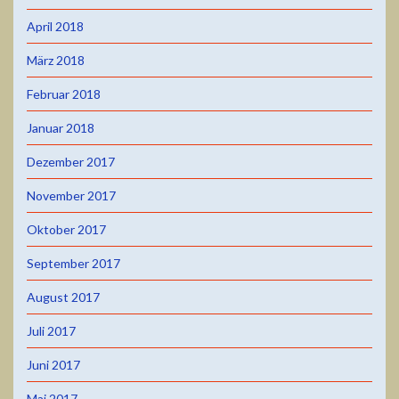
April 2018
März 2018
Februar 2018
Januar 2018
Dezember 2017
November 2017
Oktober 2017
September 2017
August 2017
Juli 2017
Juni 2017
Mai 2017