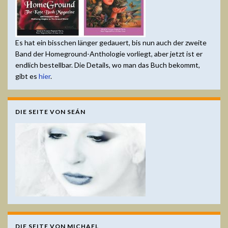
Es hat ein bisschen länger gedauert, bis nun auch der zweite
Band der Homeground-Anthologie vorliegt, aber jetzt ist er
endlich bestellbar. Die Details, wo man das Buch bekommt,
gibt es
hier
.
DIE SEITE VON SEÁN
DIE SEITE VON MICHAEL