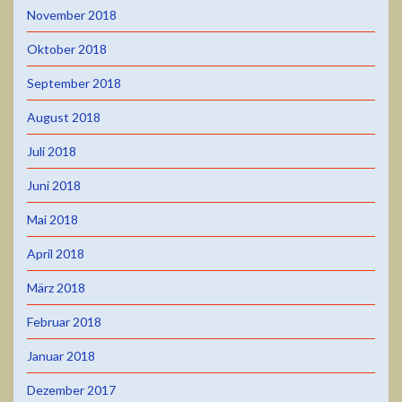
November 2018
Oktober 2018
September 2018
August 2018
Juli 2018
Juni 2018
Mai 2018
April 2018
März 2018
Februar 2018
Januar 2018
Dezember 2017