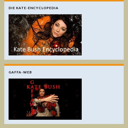
DIE KATE-ENCYCLOPEDIA
GAFFA-WEB