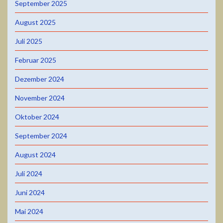
September 2025
August 2025
Juli 2025
Februar 2025
Dezember 2024
November 2024
Oktober 2024
September 2024
August 2024
Juli 2024
Juni 2024
Mai 2024