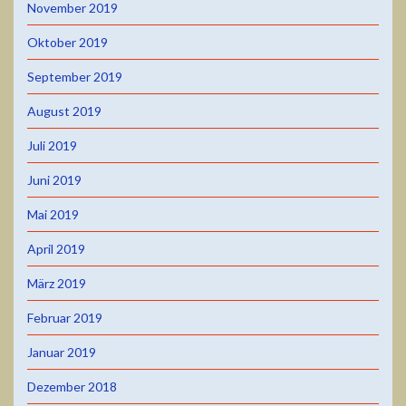
November 2019
Oktober 2019
September 2019
August 2019
Juli 2019
Juni 2019
Mai 2019
April 2019
März 2019
Februar 2019
Januar 2019
Dezember 2018