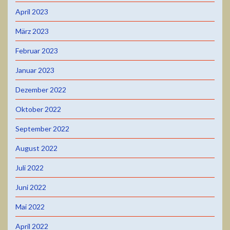
April 2023
März 2023
Februar 2023
Januar 2023
Dezember 2022
Oktober 2022
September 2022
August 2022
Juli 2022
Juni 2022
Mai 2022
April 2022