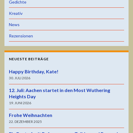
Gedichte
Kreativ
News
Rezensionen
NEUESTE BEITRÄGE
Happy Birthday, Kate!
30. JULI 2026
12. Juli: Aachen startet in den Most Wuthering
Heights Day
19. JUNI 2026
Frohe Weihnachten
22. DEZEMBER 2025