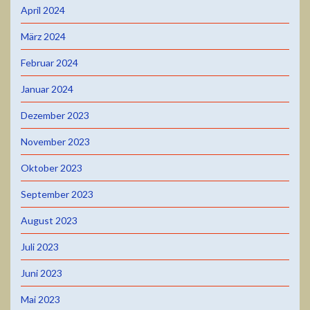
April 2024
März 2024
Februar 2024
Januar 2024
Dezember 2023
November 2023
Oktober 2023
September 2023
August 2023
Juli 2023
Juni 2023
Mai 2023