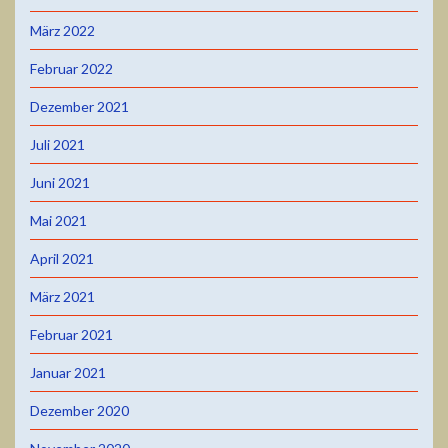
März 2022
Februar 2022
Dezember 2021
Juli 2021
Juni 2021
Mai 2021
April 2021
März 2021
Februar 2021
Januar 2021
Dezember 2020