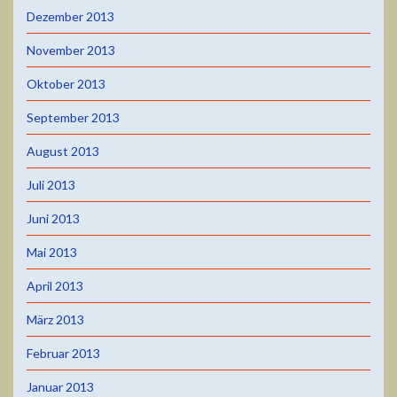
Dezember 2013
November 2013
Oktober 2013
September 2013
August 2013
Juli 2013
Juni 2013
Mai 2013
April 2013
März 2013
Februar 2013
Januar 2013