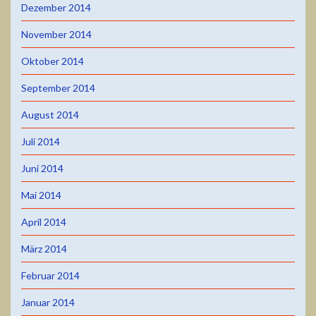
Dezember 2014
November 2014
Oktober 2014
September 2014
August 2014
Juli 2014
Juni 2014
Mai 2014
April 2014
März 2014
Februar 2014
Januar 2014