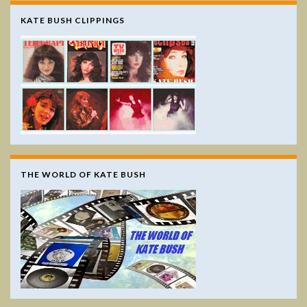
KATE BUSH CLIPPINGS
THE WORLD OF KATE BUSH