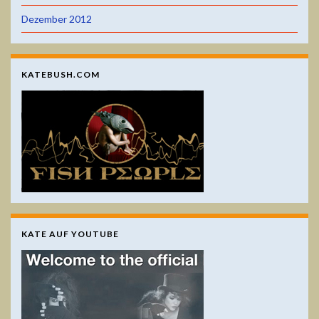
Dezember 2012
KATEBUSH.COM
KATE AUF YOUTUBE