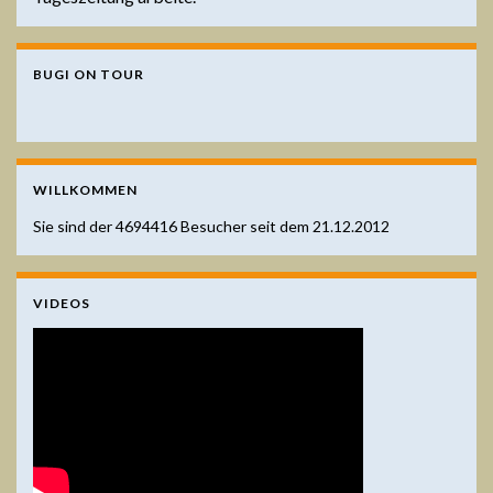
BUGI ON TOUR
WILLKOMMEN
Sie sind der
4694416
Besucher seit dem 21.12.2012
VIDEOS