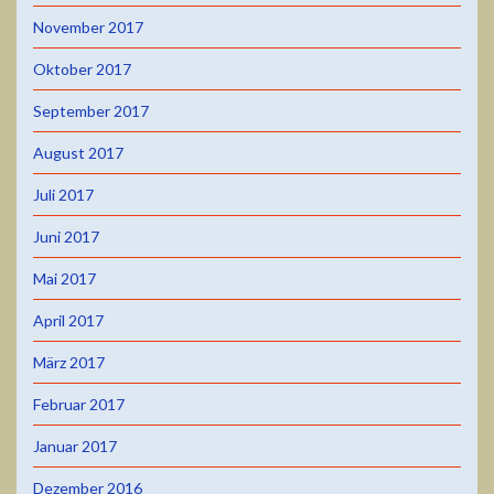
November 2017
Oktober 2017
September 2017
August 2017
Juli 2017
Juni 2017
Mai 2017
April 2017
März 2017
Februar 2017
Januar 2017
Dezember 2016