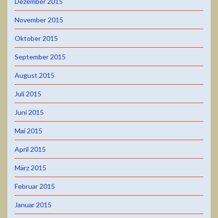
Dezember 2015
November 2015
Oktober 2015
September 2015
August 2015
Juli 2015
Juni 2015
Mai 2015
April 2015
März 2015
Februar 2015
Januar 2015