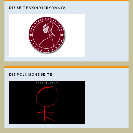
DIE SEITE VON YIRRY YANYA
DIE POLNISCHE SEITE