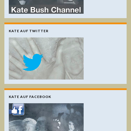
KATE AUF TWITTER
KATE AUF FACEBOOK