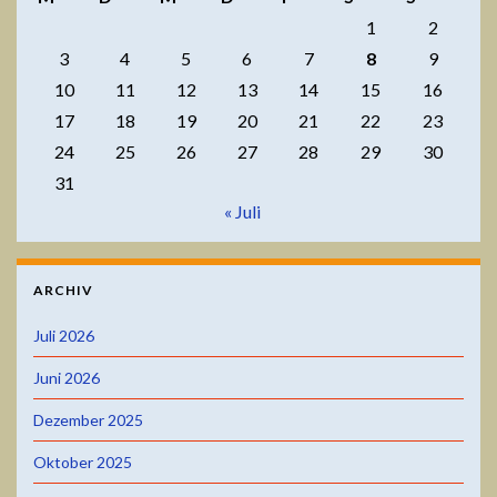
1
2
3
4
5
6
7
8
9
10
11
12
13
14
15
16
17
18
19
20
21
22
23
24
25
26
27
28
29
30
31
« Juli
ARCHIV
Juli 2026
Juni 2026
Dezember 2025
Oktober 2025