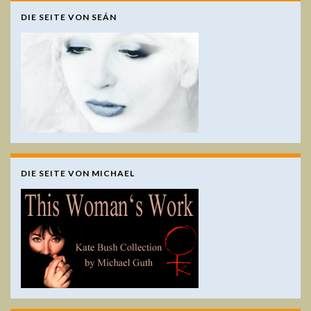
DIE SEITE VON SEÁN
DIE SEITE VON MICHAEL