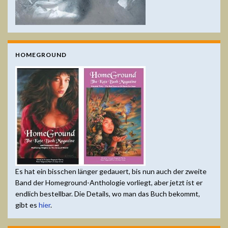
HOMEGROUND
Es hat ein bisschen länger gedauert, bis nun auch der zweite
Band der Homeground-Anthologie vorliegt, aber jetzt ist er
endlich bestellbar. Die Details, wo man das Buch bekommt,
gibt es
hier
.