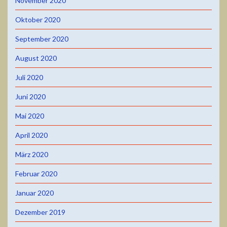
November 2020
Oktober 2020
September 2020
August 2020
Juli 2020
Juni 2020
Mai 2020
April 2020
März 2020
Februar 2020
Januar 2020
Dezember 2019