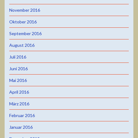
November 2016
Oktober 2016
September 2016
August 2016
Juli 2016
Juni 2016
Mai 2016
April 2016
März 2016
Februar 2016
Januar 2016