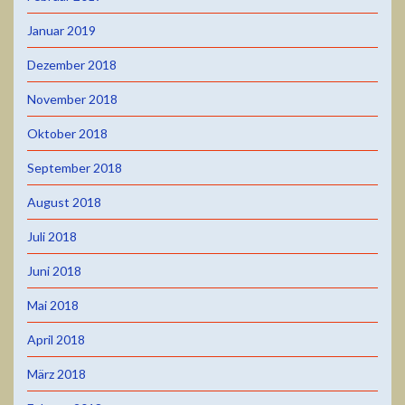
Januar 2019
Dezember 2018
November 2018
Oktober 2018
September 2018
August 2018
Juli 2018
Juni 2018
Mai 2018
April 2018
März 2018