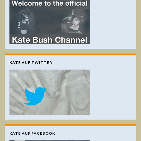
KATE AUF TWITTER
KATE AUF FACEBOOK