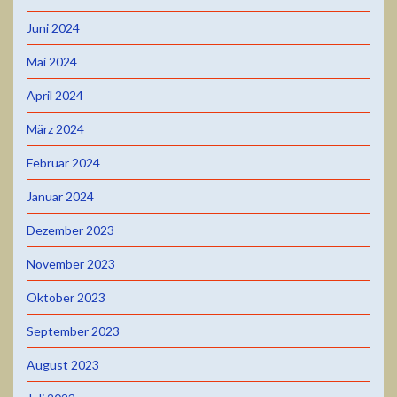
Juni 2024
Mai 2024
April 2024
März 2024
Februar 2024
Januar 2024
Dezember 2023
November 2023
Oktober 2023
September 2023
August 2023