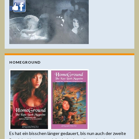
HOMEGROUND
Es hat ein bisschen länger gedauert, bis nun auch der zweite