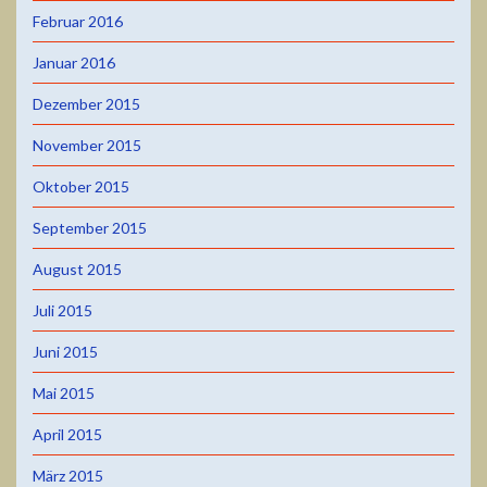
Februar 2016
Januar 2016
Dezember 2015
November 2015
Oktober 2015
September 2015
August 2015
Juli 2015
Juni 2015
Mai 2015
April 2015
März 2015