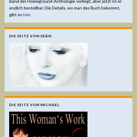
Band der Homeground-Anthologie vorliegt, aber jetzt ist er
endlich bestellbar. Die Details, wo man das Buch bekommt,
gibt es
hier
.
DIE SEITE VON SEÁN
DIE SEITE VON MICHAEL