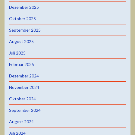
Dezember 2025
Oktober 2025
September 2025
August 2025
Juli 2025
Februar 2025
Dezember 2024
November 2024
Oktober 2024
September 2024
August 2024
Juli 2024