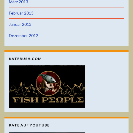
März 2013
Februar 2013
Januar 2013
Dezember 2012
KATEBUSH.COM
KATE AUF YOUTUBE