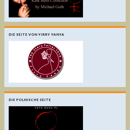
DIE SEITE VON YIRRY YANYA
DIE POLNISCHE SEITE