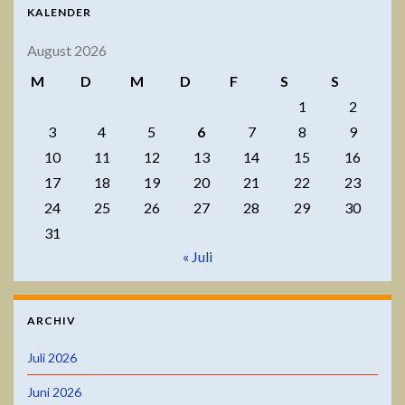
KALENDER
August 2026
M
D
M
D
F
S
S
1
2
3
4
5
6
7
8
9
10
11
12
13
14
15
16
17
18
19
20
21
22
23
24
25
26
27
28
29
30
31
« Juli
ARCHIV
Juli 2026
Juni 2026