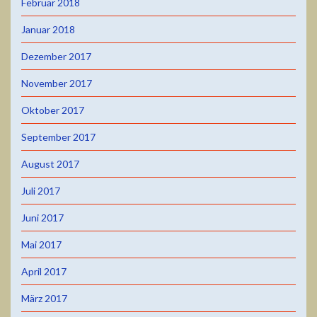
Februar 2018
Januar 2018
Dezember 2017
November 2017
Oktober 2017
September 2017
August 2017
Juli 2017
Juni 2017
Mai 2017
April 2017
März 2017