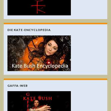
DIE KATE-ENCYCLOPEDIA
GAFFA-WEB