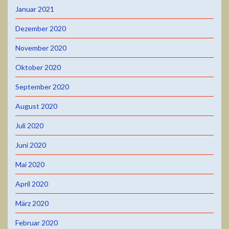
Januar 2021
Dezember 2020
November 2020
Oktober 2020
September 2020
August 2020
Juli 2020
Juni 2020
Mai 2020
April 2020
März 2020
Februar 2020