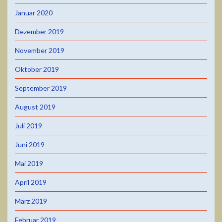
Januar 2020
Dezember 2019
November 2019
Oktober 2019
September 2019
August 2019
Juli 2019
Juni 2019
Mai 2019
April 2019
März 2019
Februar 2019