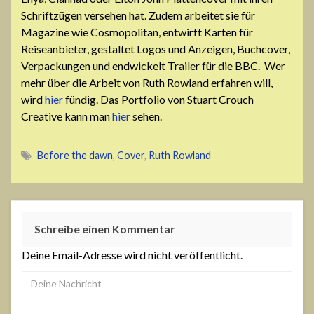
Schriftzügen versehen hat. Zudem arbeitet sie für
Magazine wie Cosmopolitan, entwirft Karten für
Reiseanbieter, gestaltet Logos und Anzeigen, Buchcover,
Verpackungen und endwickelt Trailer für die BBC. Wer
mehr über die Arbeit von Ruth Rowland erfahren will,
wird
hier
fündig. Das Portfolio von Stuart Crouch
Creative kann man
hier
sehen.
Before the dawn
,
Cover
,
Ruth Rowland
Schreibe einen Kommentar
Deine Email-Adresse wird nicht veröffentlicht.