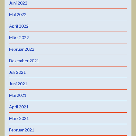
Juni 2022
Mai 2022
April 2022
März 2022
Februar 2022
Dezember 2021
Juli 2021
Juni 2021
Mai 2021
April 2021
März 2021
Februar 2021