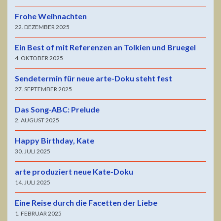
Frohe Weihnachten
22. DEZEMBER 2025
Ein Best of mit Referenzen an Tolkien und Bruegel
4. OKTOBER 2025
Sendetermin für neue arte-Doku steht fest
27. SEPTEMBER 2025
Das Song-ABC: Prelude
2. AUGUST 2025
Happy Birthday, Kate
30. JULI 2025
arte produziert neue Kate-Doku
14. JULI 2025
Eine Reise durch die Facetten der Liebe
1. FEBRUAR 2025