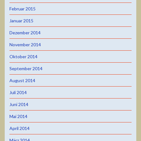
Februar 2015
Januar 2015
Dezember 2014
November 2014
Oktober 2014
September 2014
August 2014
Juli 2014
Juni 2014
Mai 2014
April 2014
März 2014