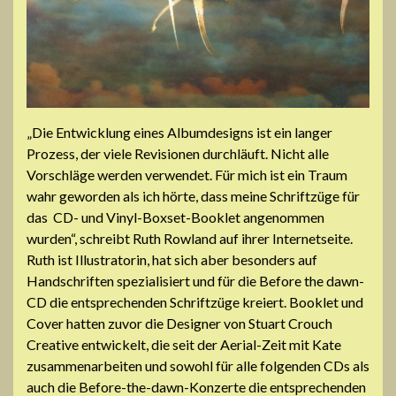
„
Die Entwicklung eines Albumdesigns ist ein langer
Prozess, der viele Revisionen durchläuft. Nicht alle
Vorschläge werden verwendet. Für mich ist ein Traum
wahr geworden als ich hörte, dass meine Schriftzüge für
das CD- und Vinyl-Boxset-Booklet angenommen
wurden“, schreibt Ruth Rowland auf ihrer Internetseite.
Ruth ist Illustratorin, hat sich aber besonders auf
Handschriften spezialisiert und für die Before the dawn-
CD die entsprechenden Schriftzüge kreiert. Booklet und
Cover hatten zuvor die Designer von Stuart Crouch
Creative entwickelt, die seit der Aerial-Zeit mit Kate
zusammenarbeiten und sowohl für alle folgenden CDs als
auch die Before-the-dawn-Konzerte die entsprechenden