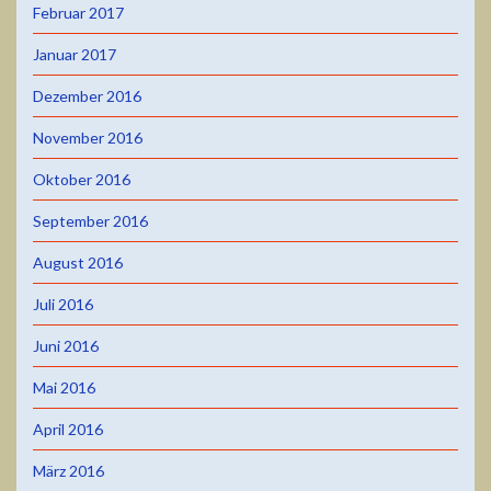
Februar 2017
Januar 2017
Dezember 2016
November 2016
Oktober 2016
September 2016
August 2016
Juli 2016
Juni 2016
Mai 2016
April 2016
März 2016