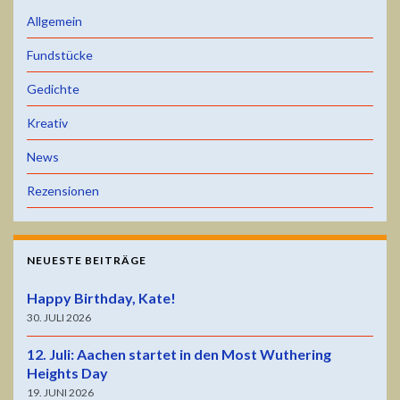
Allgemein
Fundstücke
Gedichte
Kreativ
News
Rezensionen
NEUESTE BEITRÄGE
Happy Birthday, Kate!
30. JULI 2026
12. Juli: Aachen startet in den Most Wuthering
Heights Day
19. JUNI 2026