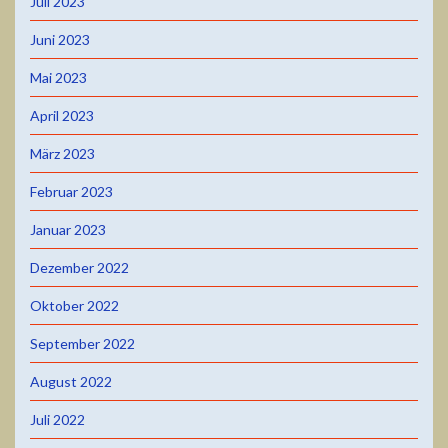
Juli 2023
Juni 2023
Mai 2023
April 2023
März 2023
Februar 2023
Januar 2023
Dezember 2022
Oktober 2022
September 2022
August 2022
Juli 2022