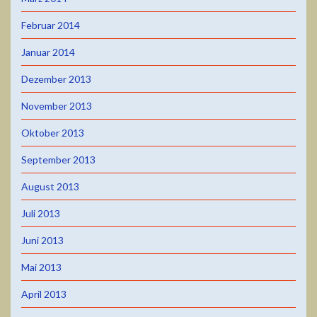
Februar 2014
Januar 2014
Dezember 2013
November 2013
Oktober 2013
September 2013
August 2013
Juli 2013
Juni 2013
Mai 2013
April 2013