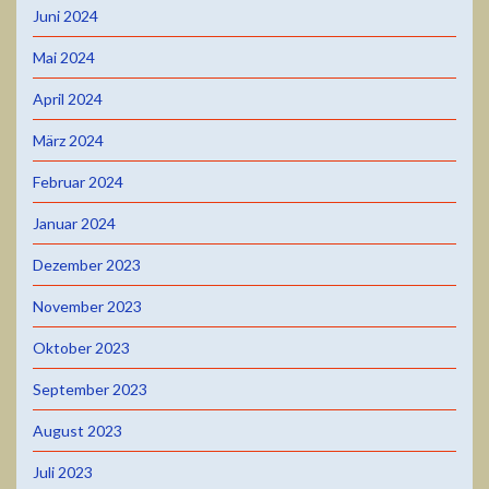
Juni 2024
Mai 2024
April 2024
März 2024
Februar 2024
Januar 2024
Dezember 2023
November 2023
Oktober 2023
September 2023
August 2023
Juli 2023