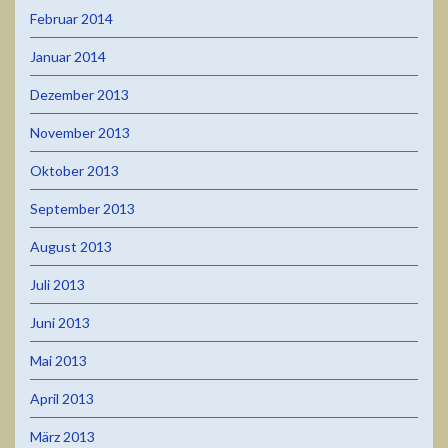
Februar 2014
Januar 2014
Dezember 2013
November 2013
Oktober 2013
September 2013
August 2013
Juli 2013
Juni 2013
Mai 2013
April 2013
März 2013