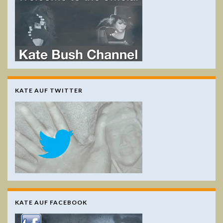
KATE AUF TWITTER
KATE AUF FACEBOOK