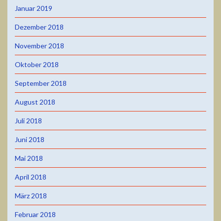
Januar 2019
Dezember 2018
November 2018
Oktober 2018
September 2018
August 2018
Juli 2018
Juni 2018
Mai 2018
April 2018
März 2018
Februar 2018