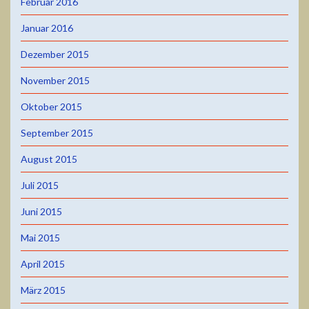
Februar 2016
Januar 2016
Dezember 2015
November 2015
Oktober 2015
September 2015
August 2015
Juli 2015
Juni 2015
Mai 2015
April 2015
März 2015