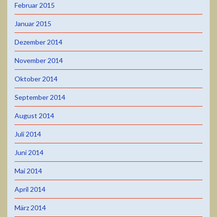
Februar 2015
Januar 2015
Dezember 2014
November 2014
Oktober 2014
September 2014
August 2014
Juli 2014
Juni 2014
Mai 2014
April 2014
März 2014