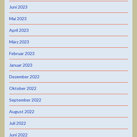
Juni 2023
Mai 2023
April 2023
März 2023
Februar 2023
Januar 2023
Dezember 2022
Oktober 2022
September 2022
August 2022
Juli 2022
Juni 2022