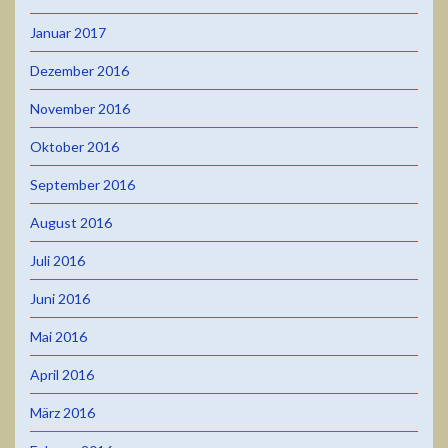
Januar 2017
Dezember 2016
November 2016
Oktober 2016
September 2016
August 2016
Juli 2016
Juni 2016
Mai 2016
April 2016
März 2016