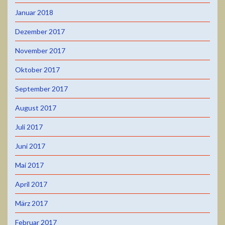
Januar 2018
Dezember 2017
November 2017
Oktober 2017
September 2017
August 2017
Juli 2017
Juni 2017
Mai 2017
April 2017
März 2017
Februar 2017