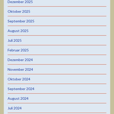
Dezember 2025
Oktober 2025
September 2025
August 2025
Juli 2025
Februar 2025
Dezember 2024
November 2024
Oktober 2024
September 2024
August 2024
Juli 2024