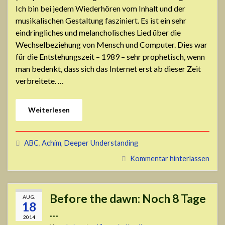
Ich bin bei jedem Wiederhören vom Inhalt und der
musikalischen Gestaltung fasziniert. Es ist ein sehr
eindringliches und melancholisches Lied über die
Wechselbeziehung von Mensch und Computer. Dies war
für die Entstehungszeit – 1989 – sehr prophetisch, wenn
man bedenkt, dass sich das Internet erst ab dieser Zeit
verbreitete. …
Weiterlesen
ABC
,
Achim
,
Deeper Understanding
Kommentar hinterlassen
Before the dawn: Noch 8 Tage
AUG.
18
…
2014