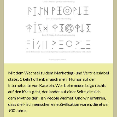
Mit dem Wechsel zu dem Marketing- und Vertriebslabel
state51 kehrt offenbar auch mehr Humor auf der
Internetseite von Kate ein. Wer beim neuen Logo rechts
auf den Kreis geht, der landet auf einer Seite, die sich
dem Mythos der Fish People widmet. Und wir erfahren,
dass die Fischmenschen eine Zivilisation waren, die etwa
900 Jahre …