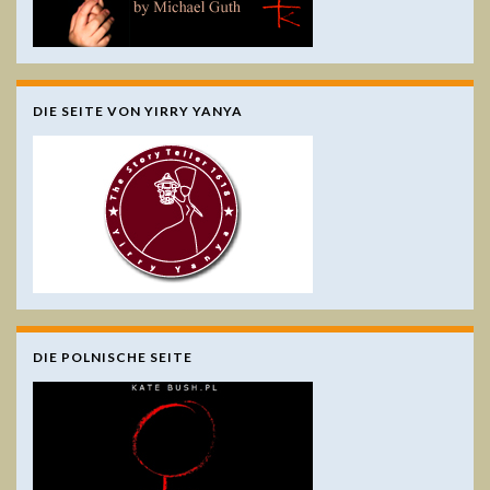
DIE SEITE VON YIRRY YANYA
DIE POLNISCHE SEITE