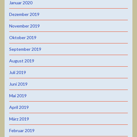
Januar 2020
Dezember 2019
November 2019
Oktober 2019
September 2019
August 2019
Juli 2019
Juni 2019
Mai 2019
April 2019
März 2019
Februar 2019