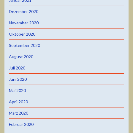
Januar 2021
Dezember 2020
November 2020
Oktober 2020
September 2020
August 2020
Juli 2020
Juni 2020
Mai 2020
April 2020
März 2020
Februar 2020