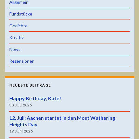
Allgemein
Fundstücke
Gedichte
Kreativ
News
Rezensionen
NEUESTE BEITRÄGE
Happy Birthday, Kate!
30. JULI 2026
12. Juli: Aachen startet in den Most Wuthering
Heights Day
19. JUNI 2026