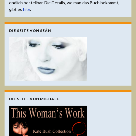
endlich bestellbar. Die Details, wo man das Buch bekommt,
gibt es
hier
.
DIE SEITE VON SEÁN
DIE SEITE VON MICHAEL