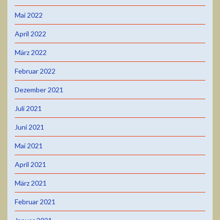
Mai 2022
April 2022
März 2022
Februar 2022
Dezember 2021
Juli 2021
Juni 2021
Mai 2021
April 2021
März 2021
Februar 2021