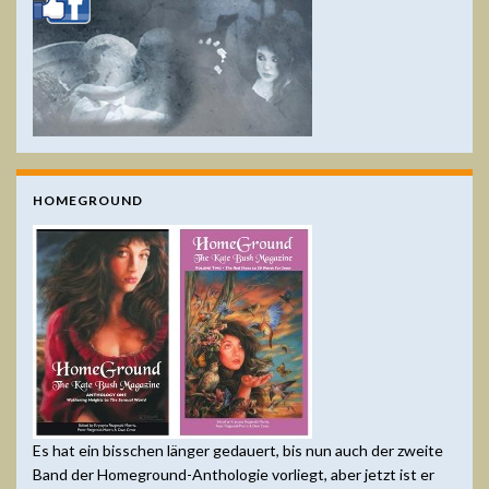
HOMEGROUND
Es hat ein bisschen länger gedauert, bis nun auch der zweite
Band der Homeground-Anthologie vorliegt, aber jetzt ist er