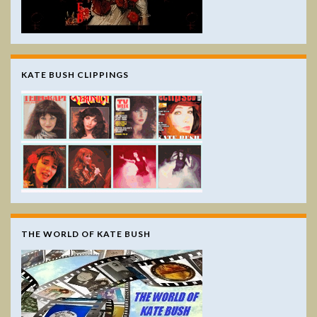
KATE BUSH CLIPPINGS
THE WORLD OF KATE BUSH