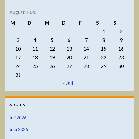
August 2026
M
D
M
D
F
S
S
1
2
3
4
5
6
7
8
9
10
11
12
13
14
15
16
17
18
19
20
21
22
23
24
25
26
27
28
29
30
31
« Juli
ARCHIV
Juli 2026
Juni 2026