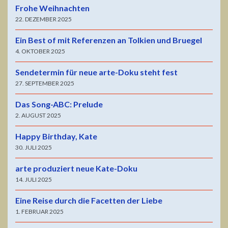
Frohe Weihnachten
22. DEZEMBER 2025
Ein Best of mit Referenzen an Tolkien und Bruegel
4. OKTOBER 2025
Sendetermin für neue arte-Doku steht fest
27. SEPTEMBER 2025
Das Song-ABC: Prelude
2. AUGUST 2025
Happy Birthday, Kate
30. JULI 2025
arte produziert neue Kate-Doku
14. JULI 2025
Eine Reise durch die Facetten der Liebe
1. FEBRUAR 2025