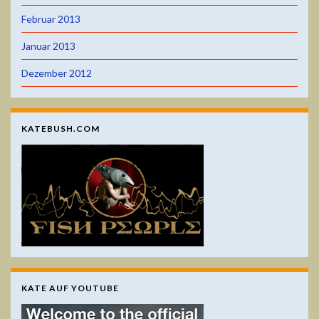
Februar 2013
Januar 2013
Dezember 2012
KATEBUSH.COM
KATE AUF YOUTUBE