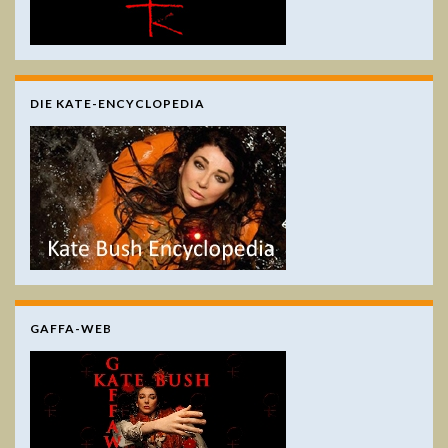
DIE KATE-ENCYCLOPEDIA
GAFFA-WEB