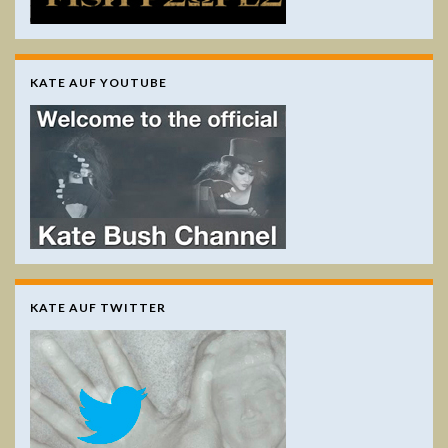
KATE AUF YOUTUBE
KATE AUF TWITTER