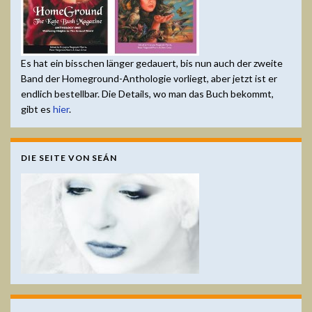
Es hat ein bisschen länger gedauert, bis nun auch der zweite
Band der Homeground-Anthologie vorliegt, aber jetzt ist er
endlich bestellbar. Die Details, wo man das Buch bekommt,
gibt es
hier
.
DIE SEITE VON SEÁN