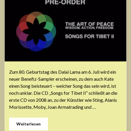
Zum 80. Geburtstag des Dalai Lama am 6. Juli wird ein
neuer Benefiz-Sampler erscheinen, zu dem auch Kate
einen Song beisteuert – welcher Song das sein wird, ist
noch unklar. Die CD „Songs for Tibet II“ schließt an die
erste CD von 2008 an, zu der Künstler wie Sting, Alanis
Morissette, Moby, Joan Armatrading und …
Weiterlesen