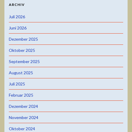
ARCHIV
Juli 2026
Juni 2026
Dezember 2025
Oktober 2025
September 2025
August 2025
Juli 2025
Februar 2025
Dezember 2024
November 2024
Oktober 2024