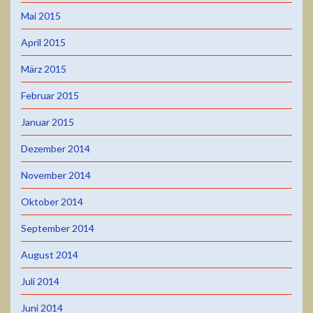
Mai 2015
April 2015
März 2015
Februar 2015
Januar 2015
Dezember 2014
November 2014
Oktober 2014
September 2014
August 2014
Juli 2014
Juni 2014