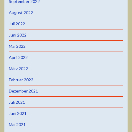
September 2022
August 2022
Juli 2022
Juni 2022
Mai 2022
April 2022
März 2022
Februar 2022
Dezember 2021
Juli 2021
Juni 2021
Mai 2021