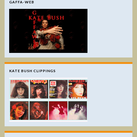
GAFFA-WEB
KATE BUSH CLIPPINGS