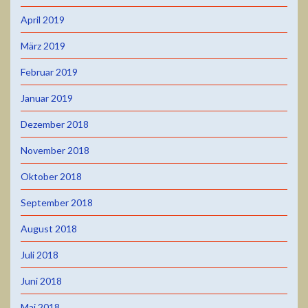
April 2019
März 2019
Februar 2019
Januar 2019
Dezember 2018
November 2018
Oktober 2018
September 2018
August 2018
Juli 2018
Juni 2018
Mai 2018