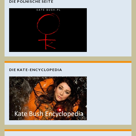
DIE POLNISCHE SEITE
DIE KATE-ENCYCLOPEDIA