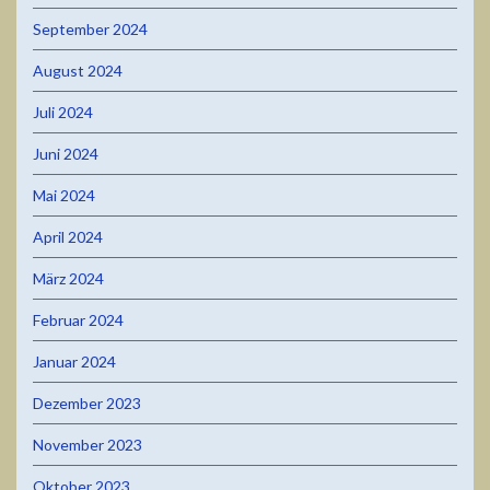
September 2024
August 2024
Juli 2024
Juni 2024
Mai 2024
April 2024
März 2024
Februar 2024
Januar 2024
Dezember 2023
November 2023
Oktober 2023