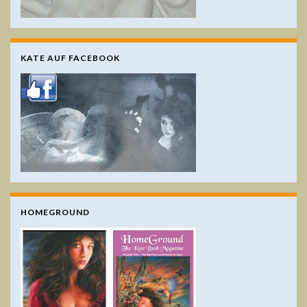
KATE AUF FACEBOOK
HOMEGROUND