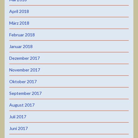
April 2018
März 2018
Februar 2018
Januar 2018
Dezember 2017
November 2017
Oktober 2017
September 2017
August 2017
Juli 2017
Juni 2017