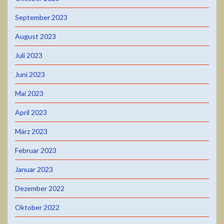
September 2023
August 2023
Juli 2023
Juni 2023
Mai 2023
April 2023
März 2023
Februar 2023
Januar 2023
Dezember 2022
Oktober 2022