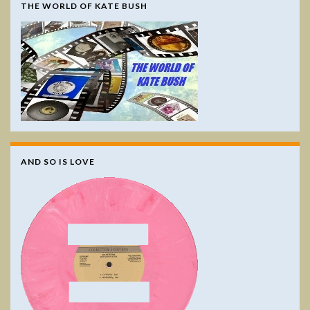
THE WORLD OF KATE BUSH
AND SO IS LOVE