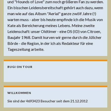
und "Hounds of Love" zum noch größeren Fan zu werden.
Ein bisschen Leidensbereitschaft gehört auch dazu, wenn
man wie auf das Album "Aerial" ganze zwölf Jahre (!)
warten muss - aber bis heute empfinde ich die Musik von
Kate als Bereicherung meines Lebens. Meine zweite
Leidenschaft: unser Oldtimer - eine DS (ID) von Citroen,
Baujahr 1968. Damit kurven wir gerne durch die Jülicher
Börde - die Region, in der ich als Redakteur für eine
Tageszeitung arbeite.
BUGI ON TOUR
WILLKOMMEN
Sie sind der
4693423
Besucher seit dem 21.12.2012