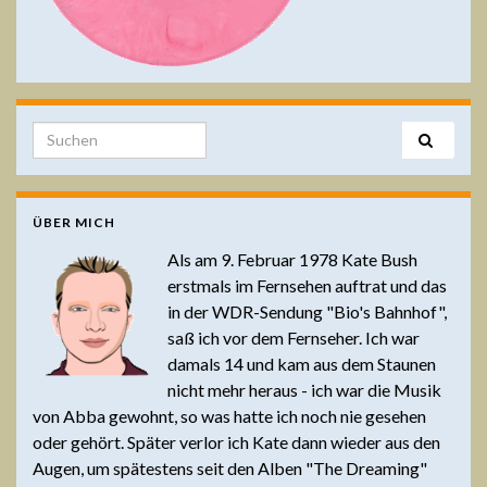
Search for:
ÜBER MICH
Als am 9. Februar 1978 Kate Bush
erstmals im Fernsehen auftrat und das
in der WDR-Sendung "Bio's Bahnhof",
saß ich vor dem Fernseher. Ich war
damals 14 und kam aus dem Staunen
nicht mehr heraus - ich war die Musik
von Abba gewohnt, so was hatte ich noch nie gesehen
oder gehört. Später verlor ich Kate dann wieder aus den
Augen, um spätestens seit den Alben "The Dreaming"