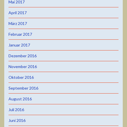
Mai 2017
April 2017
März 2017
Februar 2017
Januar 2017
Dezember 2016
November 2016
Oktober 2016
September 2016
August 2016
Juli 2016
Juni 2016