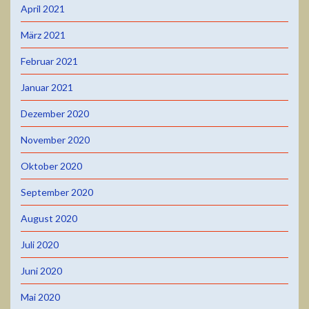
April 2021
März 2021
Februar 2021
Januar 2021
Dezember 2020
November 2020
Oktober 2020
September 2020
August 2020
Juli 2020
Juni 2020
Mai 2020