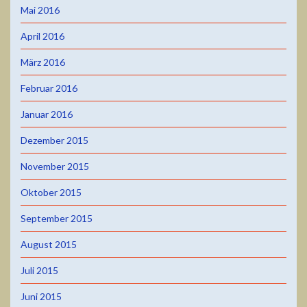
Mai 2016
April 2016
März 2016
Februar 2016
Januar 2016
Dezember 2015
November 2015
Oktober 2015
September 2015
August 2015
Juli 2015
Juni 2015