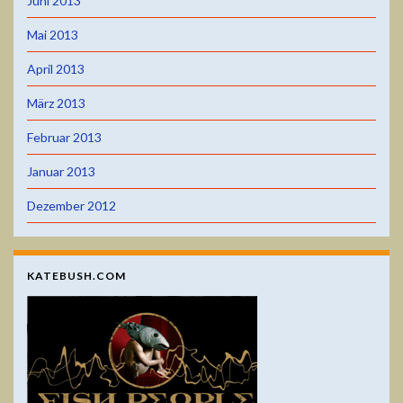
Juni 2013
Mai 2013
April 2013
März 2013
Februar 2013
Januar 2013
Dezember 2012
KATEBUSH.COM