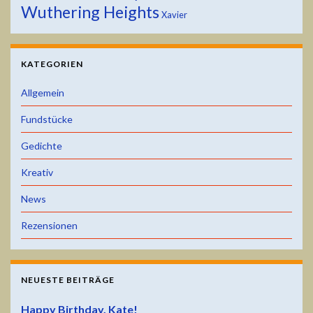
Wuthering Heights
Xavier
KATEGORIEN
Allgemein
Fundstücke
Gedichte
Kreativ
News
Rezensionen
NEUESTE BEITRÄGE
Happy Birthday, Kate!