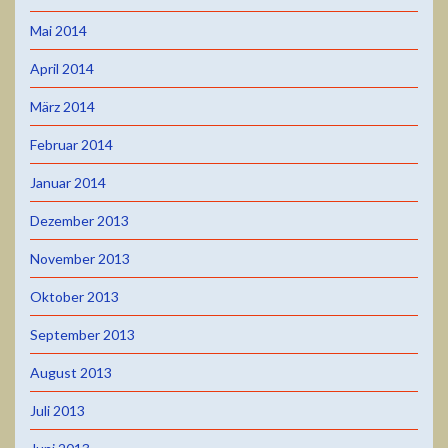
Mai 2014
April 2014
März 2014
Februar 2014
Januar 2014
Dezember 2013
November 2013
Oktober 2013
September 2013
August 2013
Juli 2013