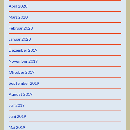
April 2020
März 2020
Februar 2020
Januar 2020
Dezember 2019
November 2019
Oktober 2019
September 2019
August 2019
Juli 2019
Juni 2019
Mai 2019