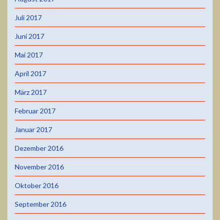
Juli 2017
Juni 2017
Mai 2017
April 2017
März 2017
Februar 2017
Januar 2017
Dezember 2016
November 2016
Oktober 2016
September 2016