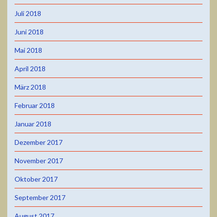
Juli 2018
Juni 2018
Mai 2018
April 2018
März 2018
Februar 2018
Januar 2018
Dezember 2017
November 2017
Oktober 2017
September 2017
August 2017