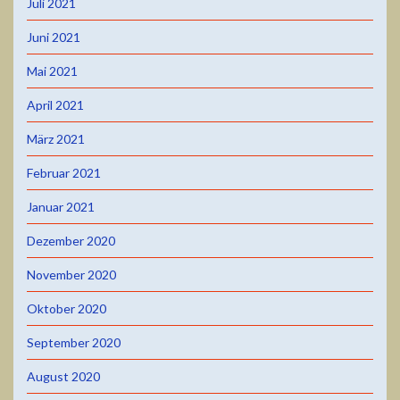
Juli 2021
Juni 2021
Mai 2021
April 2021
März 2021
Februar 2021
Januar 2021
Dezember 2020
November 2020
Oktober 2020
September 2020
August 2020