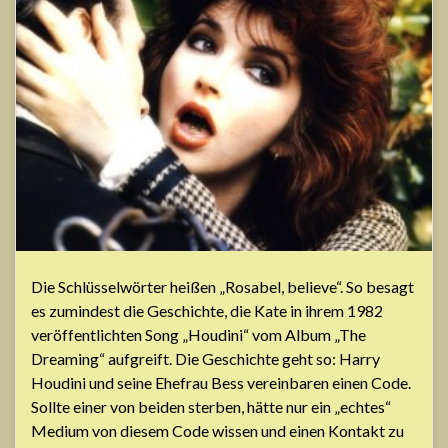
Die Schlüsselwörter heißen „Rosabel, believe“. So besagt
es zumindest die Geschichte, die Kate in ihrem 1982
veröffentlichten Song „Houdini“ vom Album „The
Dreaming“ aufgreift. Die Geschichte geht so: Harry
Houdini und seine Ehefrau Bess vereinbaren einen Code.
Sollte einer von beiden sterben, hätte nur ein „echtes“
Medium von diesem Code wissen und einen Kontakt zu