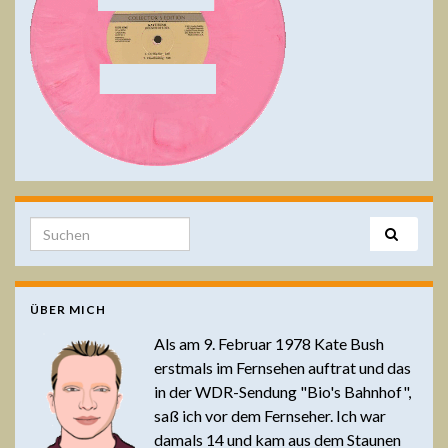
Search for:
ÜBER MICH
Als am 9. Februar 1978 Kate Bush
erstmals im Fernsehen auftrat und das
in der WDR-Sendung "Bio's Bahnhof",
saß ich vor dem Fernseher. Ich war
damals 14 und kam aus dem Staunen