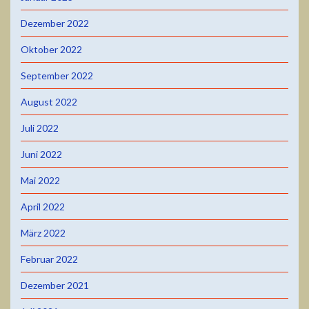
Dezember 2022
Oktober 2022
September 2022
August 2022
Juli 2022
Juni 2022
Mai 2022
April 2022
März 2022
Februar 2022
Dezember 2021