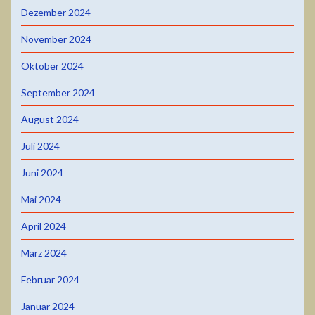
Dezember 2024
November 2024
Oktober 2024
September 2024
August 2024
Juli 2024
Juni 2024
Mai 2024
April 2024
März 2024
Februar 2024
Januar 2024