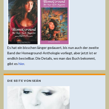
Es hat ein bisschen länger gedauert, bis nun auch der zweite
Band der Homeground-Anthologie vorliegt, aber jetzt ist er
endlich bestellbar. Die Details, wo man das Buch bekommt,
gibt es
hier
.
DIE SEITE VON SEÁN