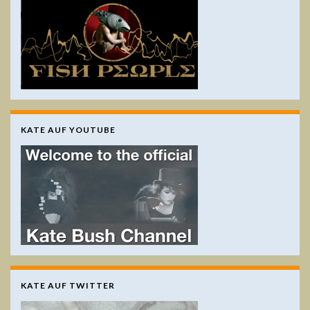
KATE AUF YOUTUBE
KATE AUF TWITTER