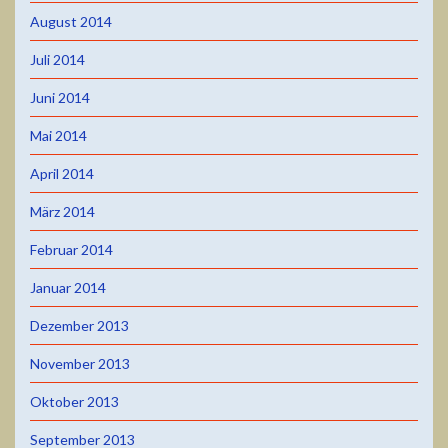
August 2014
Juli 2014
Juni 2014
Mai 2014
April 2014
März 2014
Februar 2014
Januar 2014
Dezember 2013
November 2013
Oktober 2013
September 2013