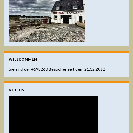
WILLKOMMEN
Sie sind der
4698260
Besucher seit dem 21.12.2012
VIDEOS