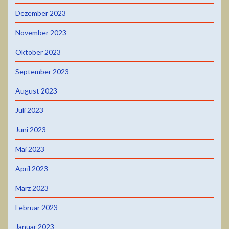
Dezember 2023
November 2023
Oktober 2023
September 2023
August 2023
Juli 2023
Juni 2023
Mai 2023
April 2023
März 2023
Februar 2023
Januar 2023