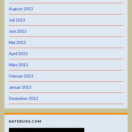
August 2013
Juli 2013
Juni 2013
Mai 2013
April 2013
März 2013
Februar 2013
Januar 2013
Dezember 2012
KATEBUSH.COM