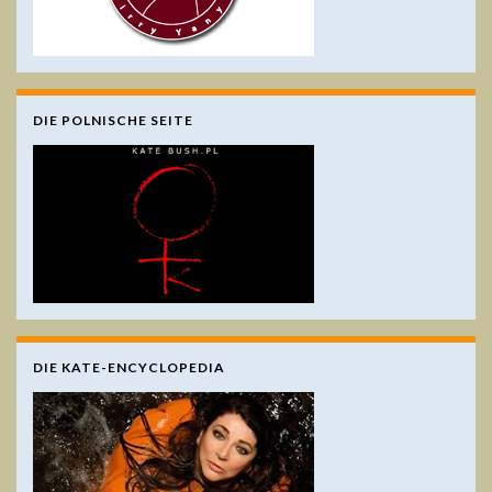
DIE POLNISCHE SEITE
DIE KATE-ENCYCLOPEDIA