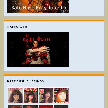
GAFFA-WEB
KATE BUSH CLIPPINGS