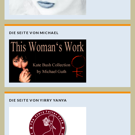
DIE SEITE VON MICHAEL
DIE SEITE VON YIRRY YANYA