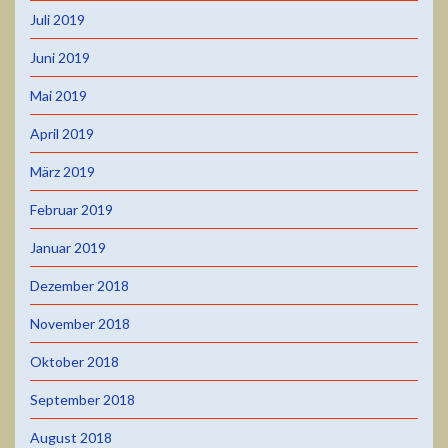
Juli 2019
Juni 2019
Mai 2019
April 2019
März 2019
Februar 2019
Januar 2019
Dezember 2018
November 2018
Oktober 2018
September 2018
August 2018