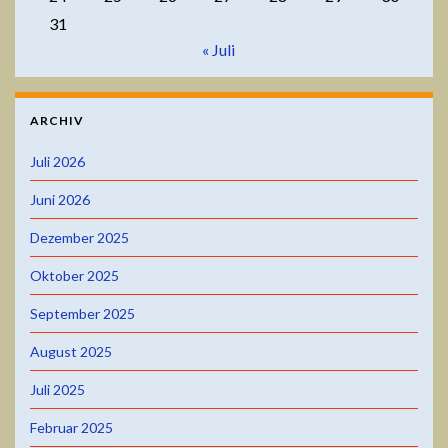
31
« Juli
ARCHIV
Juli 2026
Juni 2026
Dezember 2025
Oktober 2025
September 2025
August 2025
Juli 2025
Februar 2025