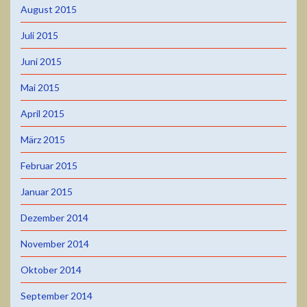
August 2015
Juli 2015
Juni 2015
Mai 2015
April 2015
März 2015
Februar 2015
Januar 2015
Dezember 2014
November 2014
Oktober 2014
September 2014