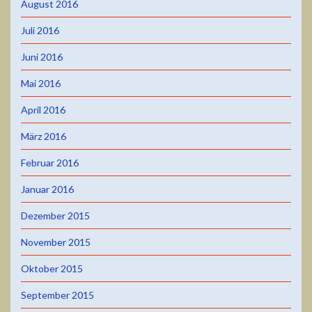
August 2016
Juli 2016
Juni 2016
Mai 2016
April 2016
März 2016
Februar 2016
Januar 2016
Dezember 2015
November 2015
Oktober 2015
September 2015