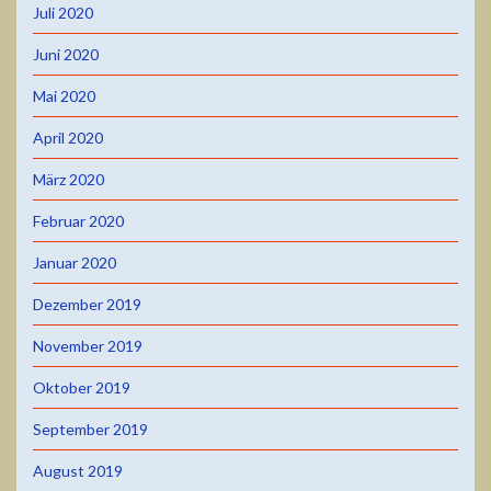
Juli 2020
Juni 2020
Mai 2020
April 2020
März 2020
Februar 2020
Januar 2020
Dezember 2019
November 2019
Oktober 2019
September 2019
August 2019