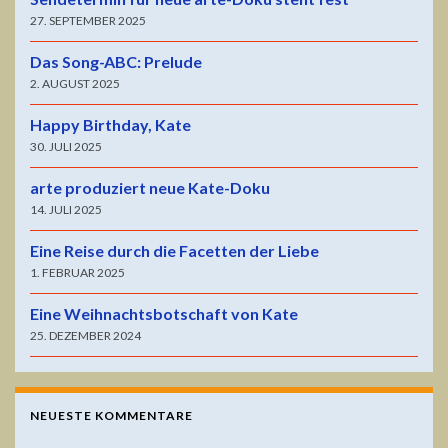
27. SEPTEMBER 2025
Das Song-ABC: Prelude
2. AUGUST 2025
Happy Birthday, Kate
30. JULI 2025
arte produziert neue Kate-Doku
14. JULI 2025
Eine Reise durch die Facetten der Liebe
1. FEBRUAR 2025
Eine Weihnachtsbotschaft von Kate
25. DEZEMBER 2024
NEUESTE KOMMENTARE