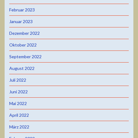
Februar 2023
Januar 2023
Dezember 2022
Oktober 2022
September 2022
August 2022
Juli 2022
Juni 2022
Mai 2022
April 2022
März 2022