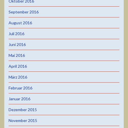
Oktober 2016
September 2016
August 2016
Juli 2016
Juni 2016
Mai 2016
April 2016
März 2016
Februar 2016
Januar 2016
Dezember 2015
November 2015