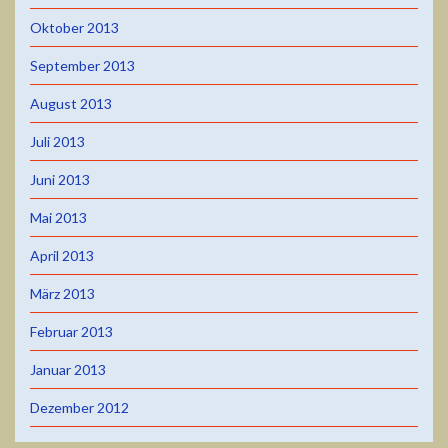
Oktober 2013
September 2013
August 2013
Juli 2013
Juni 2013
Mai 2013
April 2013
März 2013
Februar 2013
Januar 2013
Dezember 2012