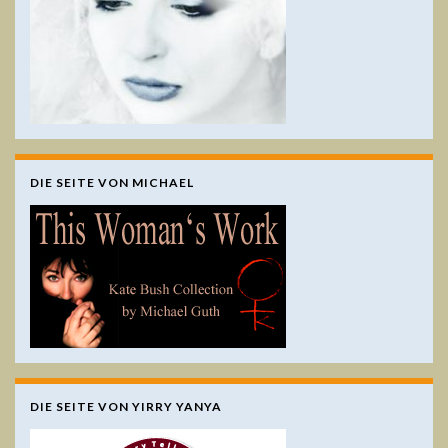
DIE SEITE VON MICHAEL
DIE SEITE VON YIRRY YANYA