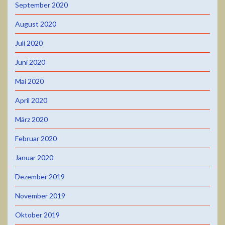
September 2020
August 2020
Juli 2020
Juni 2020
Mai 2020
April 2020
März 2020
Februar 2020
Januar 2020
Dezember 2019
November 2019
Oktober 2019