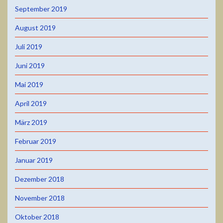
September 2019
August 2019
Juli 2019
Juni 2019
Mai 2019
April 2019
März 2019
Februar 2019
Januar 2019
Dezember 2018
November 2018
Oktober 2018