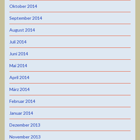
Oktober 2014
September 2014
August 2014
Juli 2014
Juni 2014
Mai 2014
April 2014
März 2014
Februar 2014
Januar 2014
Dezember 2013
November 2013