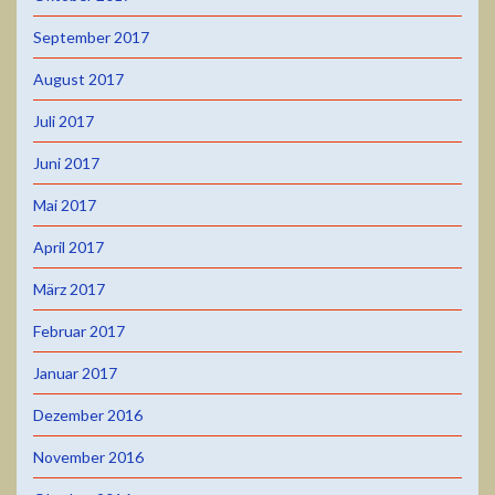
September 2017
August 2017
Juli 2017
Juni 2017
Mai 2017
April 2017
März 2017
Februar 2017
Januar 2017
Dezember 2016
November 2016