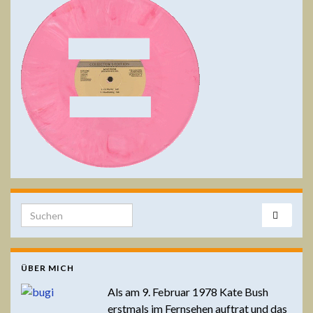
Search for:
ÜBER MICH
Als am 9. Februar 1978 Kate Bush
erstmals im Fernsehen auftrat und das