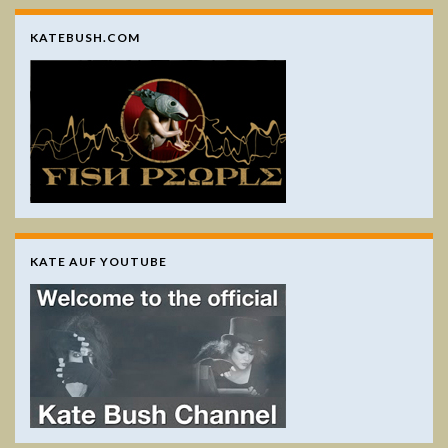
KATEBUSH.COM
KATE AUF YOUTUBE