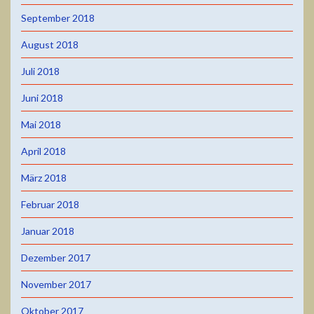
September 2018
August 2018
Juli 2018
Juni 2018
Mai 2018
April 2018
März 2018
Februar 2018
Januar 2018
Dezember 2017
November 2017
Oktober 2017