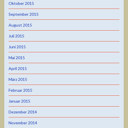
Oktober 2015
September 2015
August 2015
Juli 2015
Juni 2015
Mai 2015
April 2015
März 2015
Februar 2015
Januar 2015
Dezember 2014
November 2014