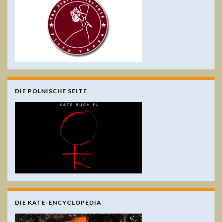
DIE POLNISCHE SEITE
DIE KATE-ENCYCLOPEDIA