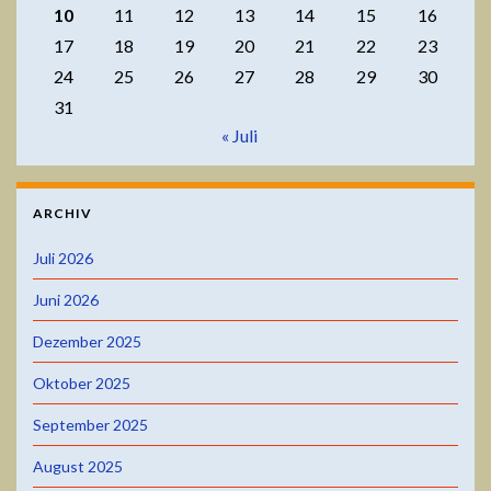
10
11
12
13
14
15
16
17
18
19
20
21
22
23
24
25
26
27
28
29
30
31
« Juli
ARCHIV
Juli 2026
Juni 2026
Dezember 2025
Oktober 2025
September 2025
August 2025