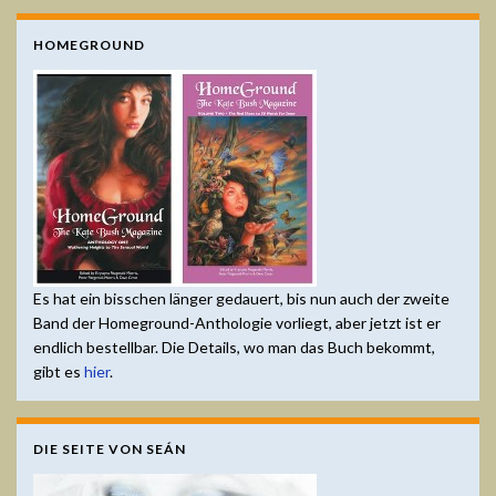
HOMEGROUND
Es hat ein bisschen länger gedauert, bis nun auch der zweite
Band der Homeground-Anthologie vorliegt, aber jetzt ist er
endlich bestellbar. Die Details, wo man das Buch bekommt,
gibt es
hier
.
DIE SEITE VON SEÁN