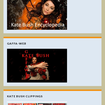
GAFFA-WEB
KATE BUSH CLIPPINGS