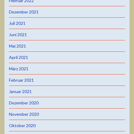
Februar 2022
Dezember 2021
Juli 2021
Juni 2021
Mai 2021
April 2021
März 2021
Februar 2021
Januar 2021
Dezember 2020
November 2020
Oktober 2020