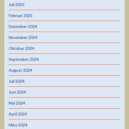
Juli 2025
Februar 2025
Dezember 2024
November 2024
Oktober 2024
September 2024
August 2024
Juli 2024
Juni 2024
Mai 2024
April 2024
März 2024