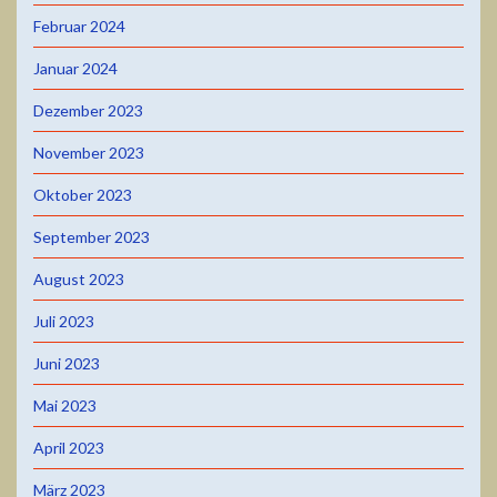
Februar 2024
Januar 2024
Dezember 2023
November 2023
Oktober 2023
September 2023
August 2023
Juli 2023
Juni 2023
Mai 2023
April 2023
März 2023