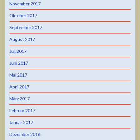
November 2017
Oktober 2017
September 2017
August 2017
Juli 2017
Juni 2017
Mai 2017
April 2017
März 2017
Februar 2017
Januar 2017
Dezember 2016