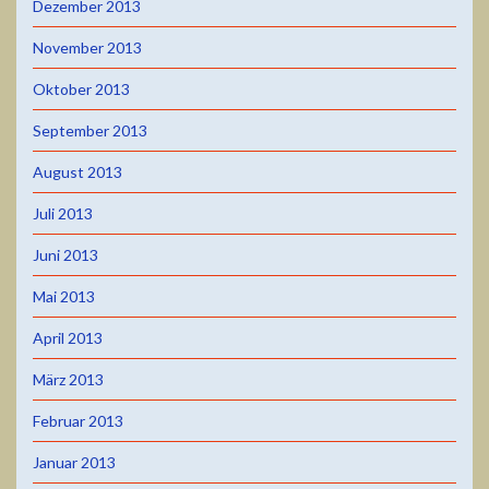
Dezember 2013
November 2013
Oktober 2013
September 2013
August 2013
Juli 2013
Juni 2013
Mai 2013
April 2013
März 2013
Februar 2013
Januar 2013