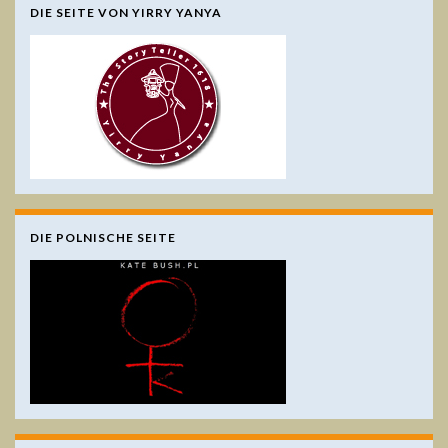
DIE SEITE VON YIRRY YANYA
DIE POLNISCHE SEITE