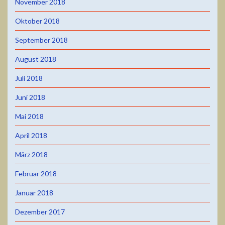
November 2018
Oktober 2018
September 2018
August 2018
Juli 2018
Juni 2018
Mai 2018
April 2018
März 2018
Februar 2018
Januar 2018
Dezember 2017