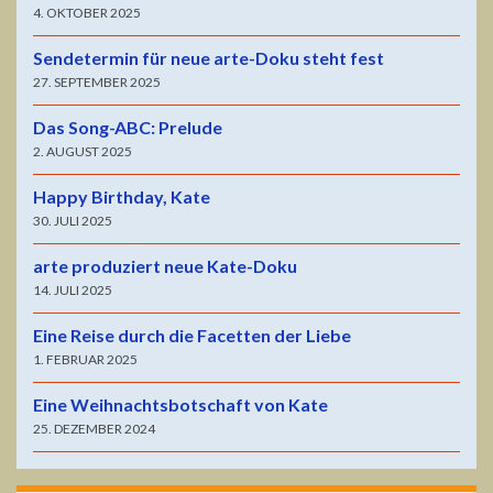
4. OKTOBER 2025
Sendetermin für neue arte-Doku steht fest
27. SEPTEMBER 2025
Das Song-ABC: Prelude
2. AUGUST 2025
Happy Birthday, Kate
30. JULI 2025
arte produziert neue Kate-Doku
14. JULI 2025
Eine Reise durch die Facetten der Liebe
1. FEBRUAR 2025
Eine Weihnachtsbotschaft von Kate
25. DEZEMBER 2024