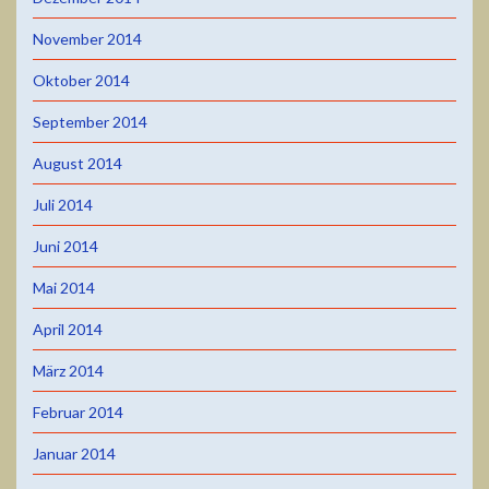
November 2014
Oktober 2014
September 2014
August 2014
Juli 2014
Juni 2014
Mai 2014
April 2014
März 2014
Februar 2014
Januar 2014