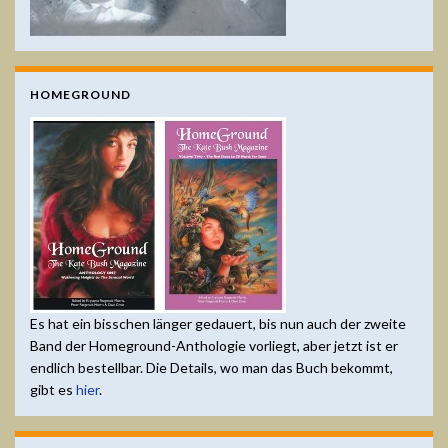
HOMEGROUND
Es hat ein bisschen länger gedauert, bis nun auch der zweite
Band der Homeground-Anthologie vorliegt, aber jetzt ist er
endlich bestellbar. Die Details, wo man das Buch bekommt,
gibt es
hier
.