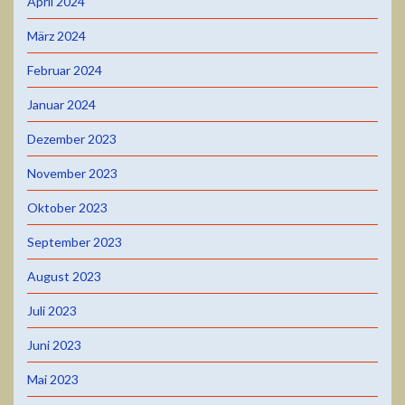
April 2024
März 2024
Februar 2024
Januar 2024
Dezember 2023
November 2023
Oktober 2023
September 2023
August 2023
Juli 2023
Juni 2023
Mai 2023