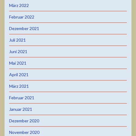
März 2022
Februar 2022
Dezember 2021
Juli 2021
Juni 2021
Mai 2021
April 2021
März 2021
Februar 2021
Januar 2021
Dezember 2020
November 2020