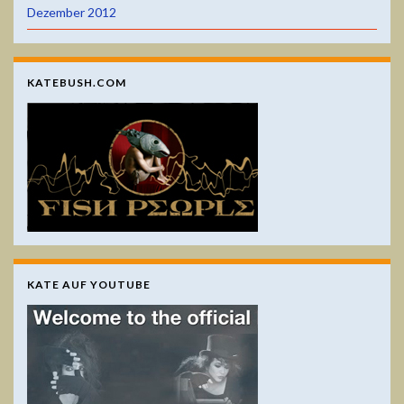
Dezember 2012
KATEBUSH.COM
KATE AUF YOUTUBE