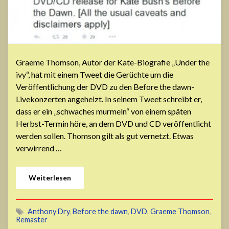
Graeme Thomson, Autor der Kate-Biografie „Under the
ivy“, hat mit einem Tweet die Gerüchte um die
Veröffentlichung der DVD zu den Before the dawn-
Livekonzerten angeheizt. In seinem Tweet schreibt er,
dass er ein „schwaches murmeln“ von einem späten
Herbst-Termin höre, an dem DVD und CD veröffentlicht
werden sollen. Thomson gilt als gut vernetzt. Etwas
verwirrend …
Weiterlesen
Anthony Dry
,
Before the dawn
,
DVD
,
Graeme Thomson
,
Remaster