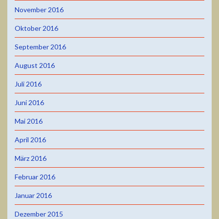
November 2016
Oktober 2016
September 2016
August 2016
Juli 2016
Juni 2016
Mai 2016
April 2016
März 2016
Februar 2016
Januar 2016
Dezember 2015