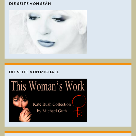
DIE SEITE VON SEÁN
DIE SEITE VON MICHAEL