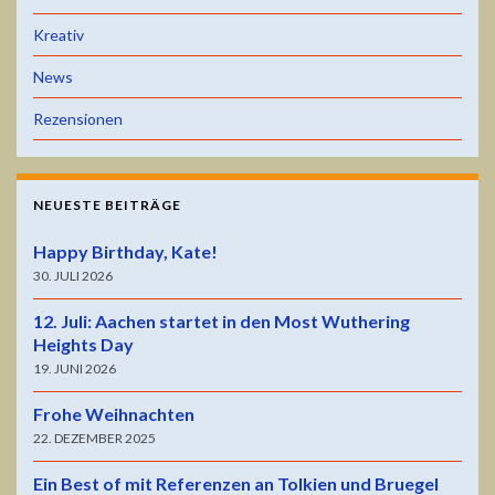
Kreativ
News
Rezensionen
NEUESTE BEITRÄGE
Happy Birthday, Kate!
30. JULI 2026
12. Juli: Aachen startet in den Most Wuthering
Heights Day
19. JUNI 2026
Frohe Weihnachten
22. DEZEMBER 2025
Ein Best of mit Referenzen an Tolkien und Bruegel