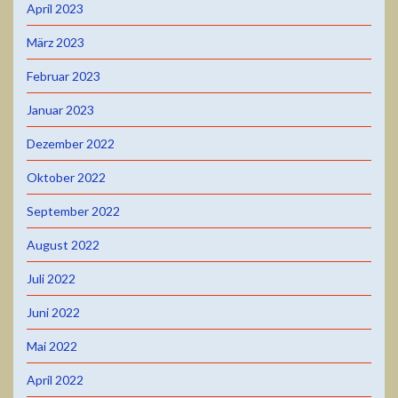
April 2023
März 2023
Februar 2023
Januar 2023
Dezember 2022
Oktober 2022
September 2022
August 2022
Juli 2022
Juni 2022
Mai 2022
April 2022