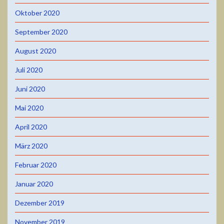
Oktober 2020
September 2020
August 2020
Juli 2020
Juni 2020
Mai 2020
April 2020
März 2020
Februar 2020
Januar 2020
Dezember 2019
November 2019