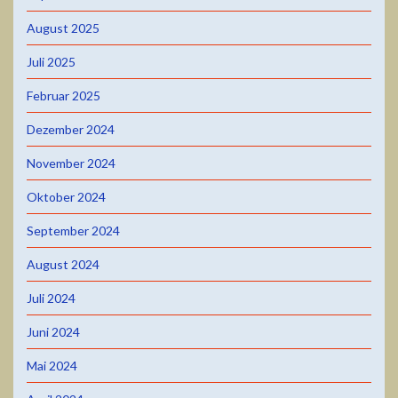
August 2025
Juli 2025
Februar 2025
Dezember 2024
November 2024
Oktober 2024
September 2024
August 2024
Juli 2024
Juni 2024
Mai 2024