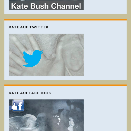
KATE AUF TWITTER
KATE AUF FACEBOOK