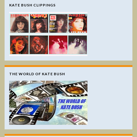
KATE BUSH CLIPPINGS
THE WORLD OF KATE BUSH