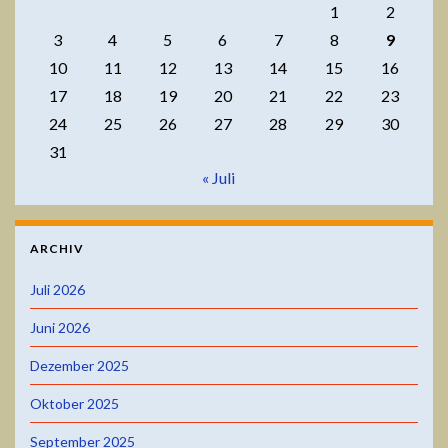
1
2
3
4
5
6
7
8
9
10
11
12
13
14
15
16
17
18
19
20
21
22
23
24
25
26
27
28
29
30
31
« Juli
ARCHIV
Juli 2026
Juni 2026
Dezember 2025
Oktober 2025
September 2025