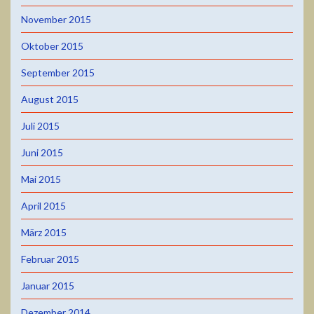
November 2015
Oktober 2015
September 2015
August 2015
Juli 2015
Juni 2015
Mai 2015
April 2015
März 2015
Februar 2015
Januar 2015
Dezember 2014