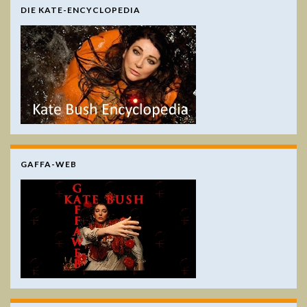
DIE KATE-ENCYCLOPEDIA
GAFFA-WEB