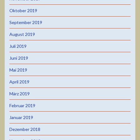
Oktober 2019
September 2019
August 2019
Juli 2019
Juni 2019
Mai 2019
April 2019
März 2019
Februar 2019
Januar 2019
Dezember 2018