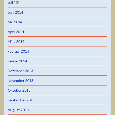
Juli 2014
Juni 2014
Mai 2014
April 2014
März 2014
Februar 2014
Januar 2014
Dezember 2013
November 2013
Oktober 2013
September 2013
August 2013