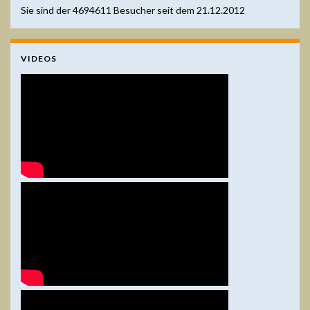
Sie sind der
4694611
Besucher seit dem 21.12.2012
VIDEOS