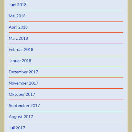
Juni 2018
Mai 2018
April 2018
März 2018
Februar 2018
Januar 2018
Dezember 2017
November 2017
Oktober 2017
September 2017
August 2017
Juli 2017