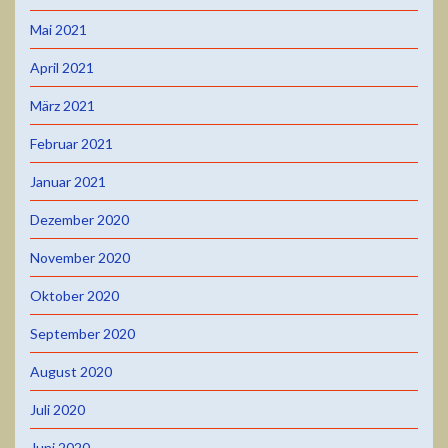
Mai 2021
April 2021
März 2021
Februar 2021
Januar 2021
Dezember 2020
November 2020
Oktober 2020
September 2020
August 2020
Juli 2020
Juni 2020