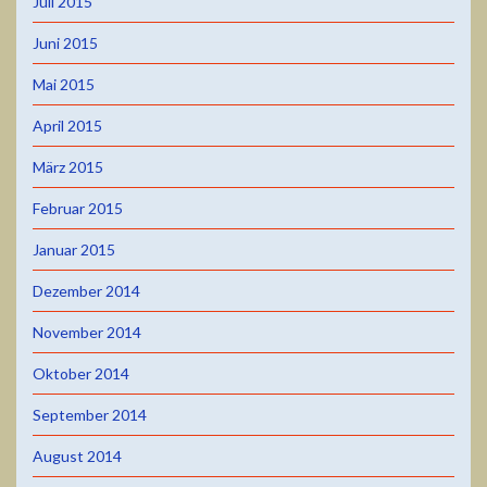
Juli 2015
Juni 2015
Mai 2015
April 2015
März 2015
Februar 2015
Januar 2015
Dezember 2014
November 2014
Oktober 2014
September 2014
August 2014