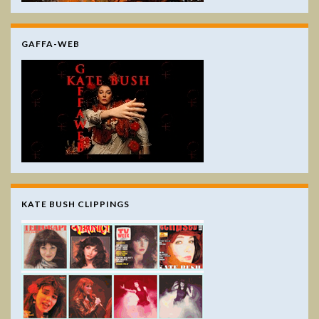
GAFFA-WEB
KATE BUSH CLIPPINGS