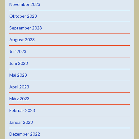
November 2023
Oktober 2023
September 2023
August 2023
Juli 2023
Juni 2023
Mai 2023
April 2023
März 2023
Februar 2023
Januar 2023
Dezember 2022