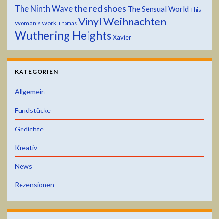
the red shoes
The Ninth Wave
The Sensual World
This
Weihnachten
Vinyl
Woman's Work
Thomas
Wuthering Heights
Xavier
KATEGORIEN
Allgemein
Fundstücke
Gedichte
Kreativ
News
Rezensionen