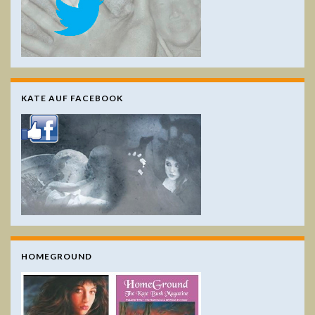
KATE AUF FACEBOOK
HOMEGROUND