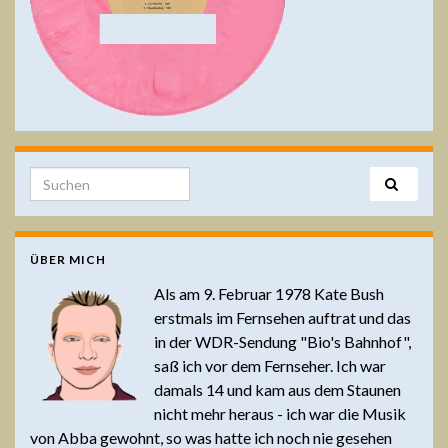
Search for:
ÜBER MICH
Als am 9. Februar 1978 Kate Bush
erstmals im Fernsehen auftrat und das
in der WDR-Sendung "Bio's Bahnhof",
saß ich vor dem Fernseher. Ich war
damals 14 und kam aus dem Staunen
nicht mehr heraus - ich war die Musik
von Abba gewohnt, so was hatte ich noch nie gesehen