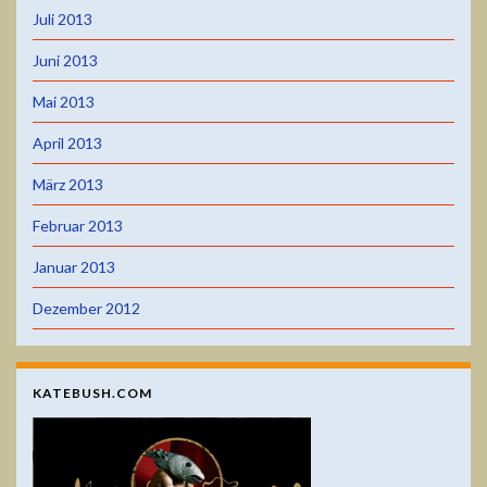
Juli 2013
Juni 2013
Mai 2013
April 2013
März 2013
Februar 2013
Januar 2013
Dezember 2012
KATEBUSH.COM