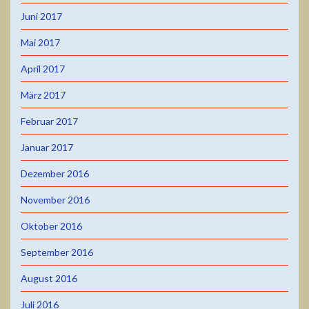
Juni 2017
Mai 2017
April 2017
März 2017
Februar 2017
Januar 2017
Dezember 2016
November 2016
Oktober 2016
September 2016
August 2016
Juli 2016