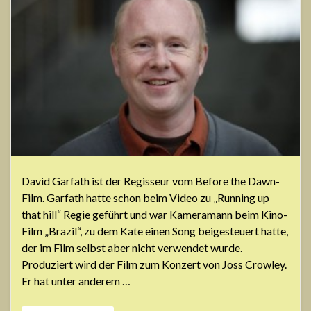
David Garfath ist der Regisseur vom Before the Dawn-
Film. Garfath hatte schon beim Video zu „Running up
that hill“ Regie geführt und war Kameramann beim Kino-
Film „Brazil“, zu dem Kate einen Song beigesteuert hatte,
der im Film selbst aber nicht verwendet wurde.
Produziert wird der Film zum Konzert von Joss Crowley.
Er hat unter anderem …