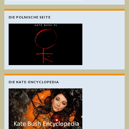
DIE POLNISCHE SEITE
DIE KATE-ENCYCLOPEDIA