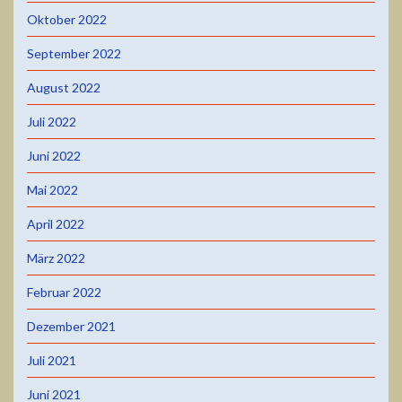
Oktober 2022
September 2022
August 2022
Juli 2022
Juni 2022
Mai 2022
April 2022
März 2022
Februar 2022
Dezember 2021
Juli 2021
Juni 2021