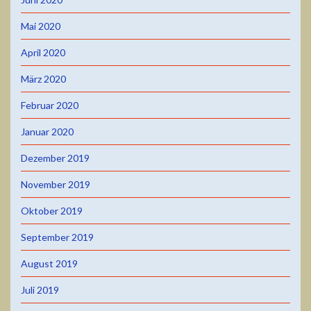
Mai 2020
April 2020
März 2020
Februar 2020
Januar 2020
Dezember 2019
November 2019
Oktober 2019
September 2019
August 2019
Juli 2019