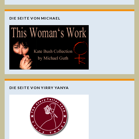
DIE SEITE VON MICHAEL
DIE SEITE VON YIRRY YANYA