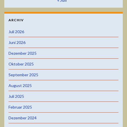
ARCHIV
Juli 2026
Juni 2026
Dezember 2025
Oktober 2025
September 2025
August 2025
Juli 2025
Februar 2025
Dezember 2024