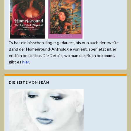
Es hat ein bisschen länger gedauert, bis nun auch der zweite
Band der Homeground-Anthologie vorliegt, aber jetzt ist er
endlich bestellbar. Die Details, wo man das Buch bekommt,
gibt es
hier
.
DIE SEITE VON SEÁN