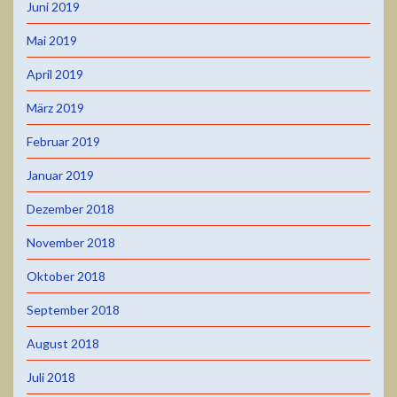
Juni 2019
Mai 2019
April 2019
März 2019
Februar 2019
Januar 2019
Dezember 2018
November 2018
Oktober 2018
September 2018
August 2018
Juli 2018