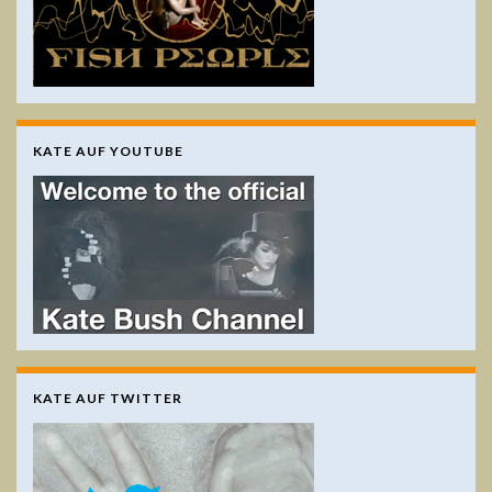
KATE AUF YOUTUBE
KATE AUF TWITTER