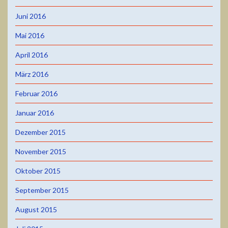
Juni 2016
Mai 2016
April 2016
März 2016
Februar 2016
Januar 2016
Dezember 2015
November 2015
Oktober 2015
September 2015
August 2015