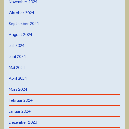
November 2024
Oktober 2024
September 2024
August 2024
Juli 2024
Juni 2024
Mai 2024
April 2024
März 2024
Februar 2024
Januar 2024
Dezember 2023