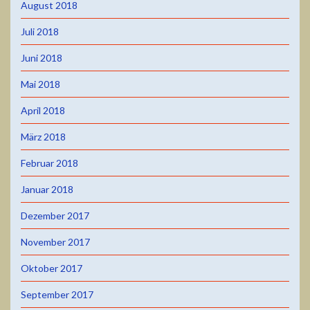
August 2018
Juli 2018
Juni 2018
Mai 2018
April 2018
März 2018
Februar 2018
Januar 2018
Dezember 2017
November 2017
Oktober 2017
September 2017