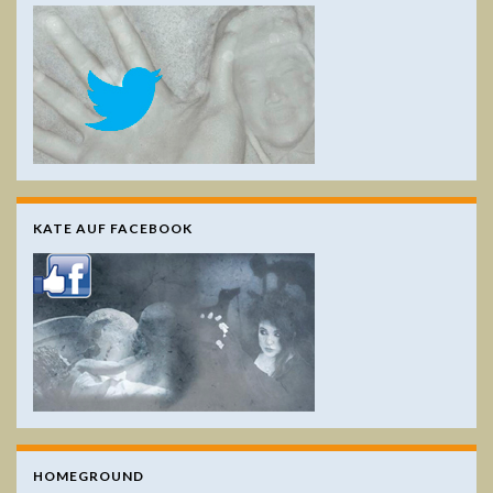
KATE AUF FACEBOOK
HOMEGROUND