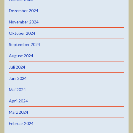
Dezember 2024
November 2024
Oktober 2024
September 2024
August 2024
Juli 2024
Juni 2024
Mai 2024
April 2024
März 2024
Februar 2024