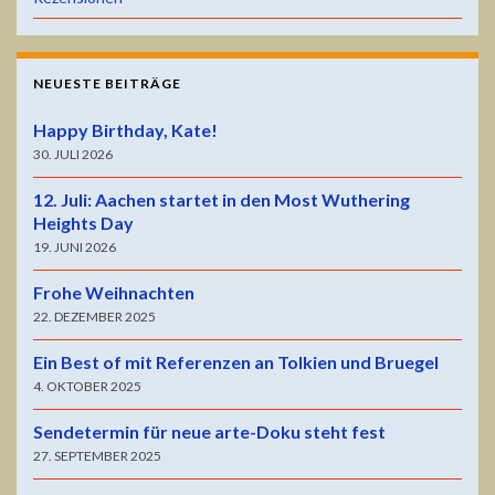
NEUESTE BEITRÄGE
Happy Birthday, Kate!
30. JULI 2026
12. Juli: Aachen startet in den Most Wuthering
Heights Day
19. JUNI 2026
Frohe Weihnachten
22. DEZEMBER 2025
Ein Best of mit Referenzen an Tolkien und Bruegel
4. OKTOBER 2025
Sendetermin für neue arte-Doku steht fest
27. SEPTEMBER 2025