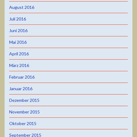
August 2016
Juli 2016
Juni 2016
Mai 2016
April 2016
März 2016
Februar 2016
Januar 2016
Dezember 2015
November 2015
Oktober 2015
September 2015