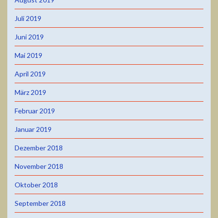
Juli 2019
Juni 2019
Mai 2019
April 2019
März 2019
Februar 2019
Januar 2019
Dezember 2018
November 2018
Oktober 2018
September 2018