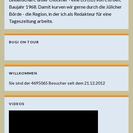
Baujahr 1968. Damit kurven wir gerne durch die Jülicher
Börde - die Region, in der ich als Redakteur für eine
Tageszeitung arbeite.
BUGI ON TOUR
WILLKOMMEN
Sie sind der
4695065
Besucher seit dem 21.12.2012
VIDEOS