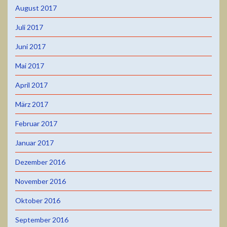
August 2017
Juli 2017
Juni 2017
Mai 2017
April 2017
März 2017
Februar 2017
Januar 2017
Dezember 2016
November 2016
Oktober 2016
September 2016