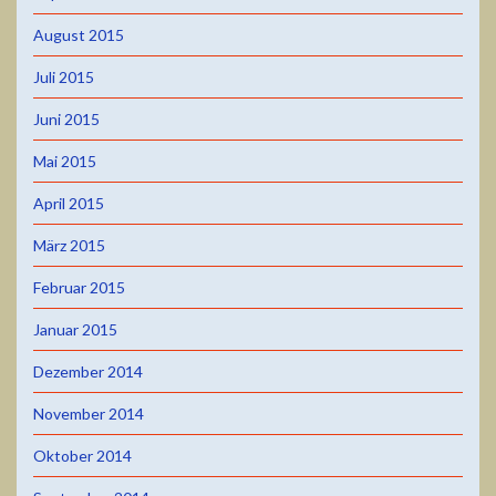
August 2015
Juli 2015
Juni 2015
Mai 2015
April 2015
März 2015
Februar 2015
Januar 2015
Dezember 2014
November 2014
Oktober 2014