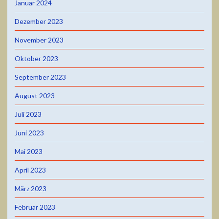
Januar 2024
Dezember 2023
November 2023
Oktober 2023
September 2023
August 2023
Juli 2023
Juni 2023
Mai 2023
April 2023
März 2023
Februar 2023