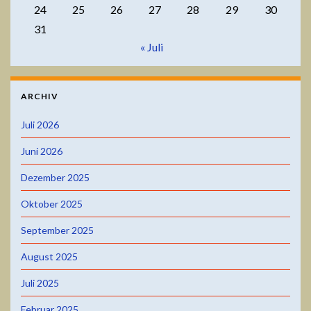
24
25
26
27
28
29
30
31
« Juli
ARCHIV
Juli 2026
Juni 2026
Dezember 2025
Oktober 2025
September 2025
August 2025
Juli 2025
Februar 2025