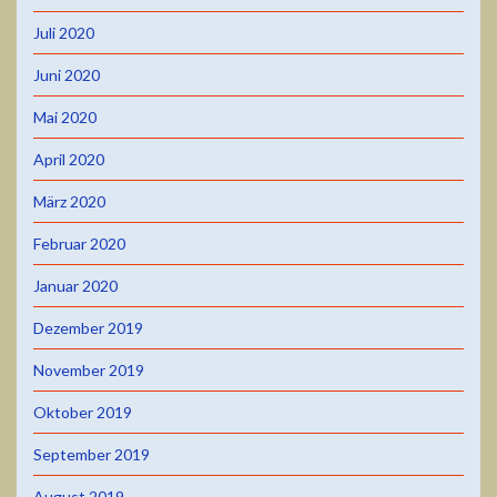
Juli 2020
Juni 2020
Mai 2020
April 2020
März 2020
Februar 2020
Januar 2020
Dezember 2019
November 2019
Oktober 2019
September 2019
August 2019