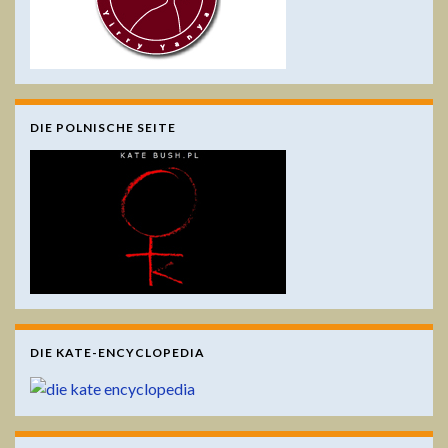
DIE POLNISCHE SEITE
DIE KATE-ENCYCLOPEDIA