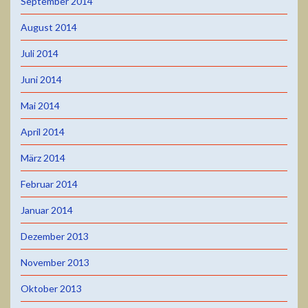
September 2014
August 2014
Juli 2014
Juni 2014
Mai 2014
April 2014
März 2014
Februar 2014
Januar 2014
Dezember 2013
November 2013
Oktober 2013