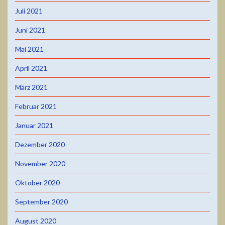
Juli 2021
Juni 2021
Mai 2021
April 2021
März 2021
Februar 2021
Januar 2021
Dezember 2020
November 2020
Oktober 2020
September 2020
August 2020