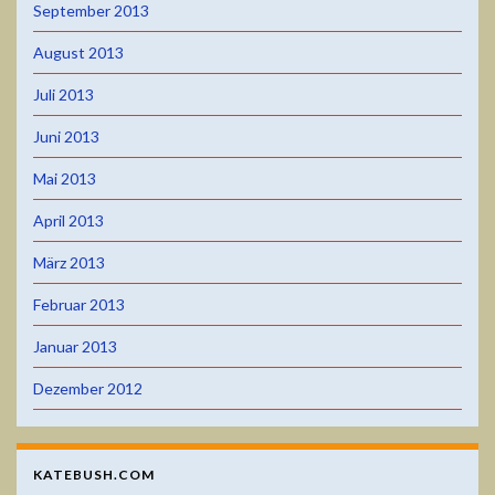
September 2013
August 2013
Juli 2013
Juni 2013
Mai 2013
April 2013
März 2013
Februar 2013
Januar 2013
Dezember 2012
KATEBUSH.COM