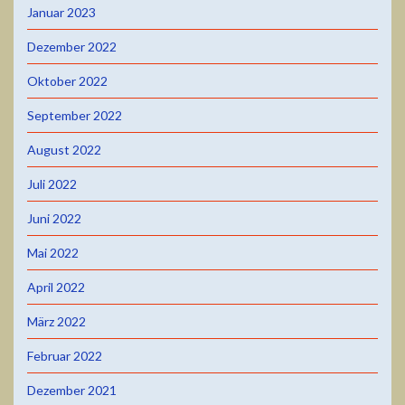
Januar 2023
Dezember 2022
Oktober 2022
September 2022
August 2022
Juli 2022
Juni 2022
Mai 2022
April 2022
März 2022
Februar 2022
Dezember 2021