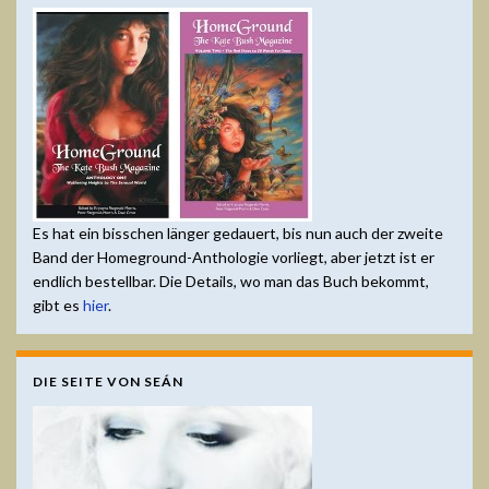
Es hat ein bisschen länger gedauert, bis nun auch der zweite
Band der Homeground-Anthologie vorliegt, aber jetzt ist er
endlich bestellbar. Die Details, wo man das Buch bekommt,
gibt es
hier
.
DIE SEITE VON SEÁN