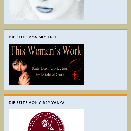
DIE SEITE VON MICHAEL
DIE SEITE VON YIRRY YANYA