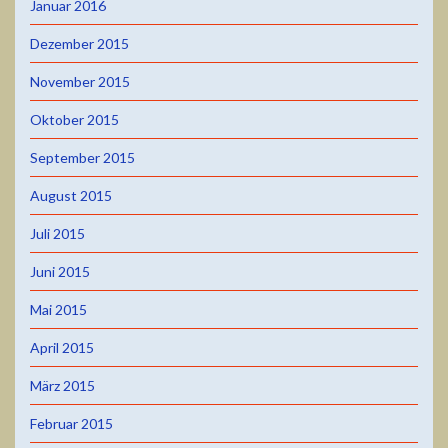
Januar 2016
Dezember 2015
November 2015
Oktober 2015
September 2015
August 2015
Juli 2015
Juni 2015
Mai 2015
April 2015
März 2015
Februar 2015