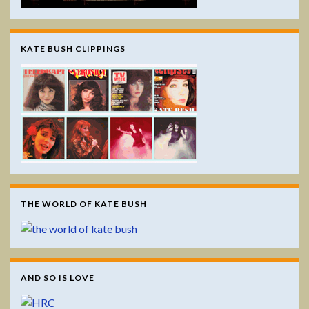
KATE BUSH CLIPPINGS
THE WORLD OF KATE BUSH
AND SO IS LOVE