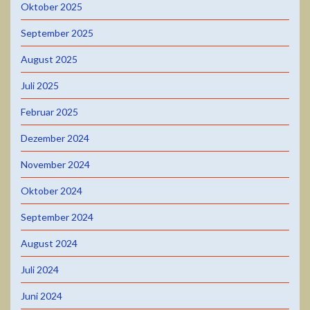
Oktober 2025
September 2025
August 2025
Juli 2025
Februar 2025
Dezember 2024
November 2024
Oktober 2024
September 2024
August 2024
Juli 2024
Juni 2024