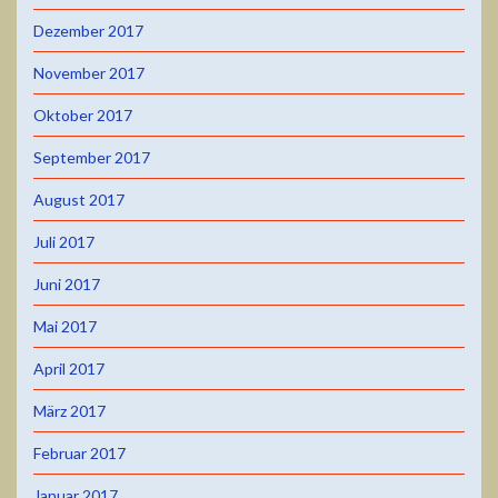
Dezember 2017
November 2017
Oktober 2017
September 2017
August 2017
Juli 2017
Juni 2017
Mai 2017
April 2017
März 2017
Februar 2017
Januar 2017