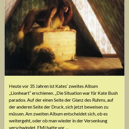
Heute vor 35 Jahren ist Kates‘ zweites Album
„Lionheart“ erschienen. „Die Situation war für Kate Bush
paradox. Auf der einen Seite der Glanz des Ruhms, auf
der anderen Seite der Druck, sich jetzt beweisen zu
müssen. Am zweiten Album entscheidet sich, ob es
weitergeht, oder ob man wieder in der Versenkung
verschwindet. EMI hatte vor …