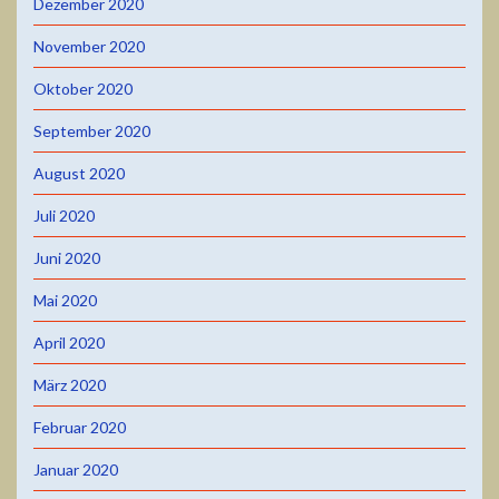
Dezember 2020
November 2020
Oktober 2020
September 2020
August 2020
Juli 2020
Juni 2020
Mai 2020
April 2020
März 2020
Februar 2020
Januar 2020