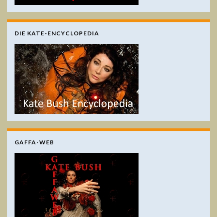
DIE KATE-ENCYCLOPEDIA
GAFFA-WEB