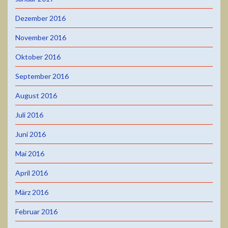
Dezember 2016
November 2016
Oktober 2016
September 2016
August 2016
Juli 2016
Juni 2016
Mai 2016
April 2016
März 2016
Februar 2016