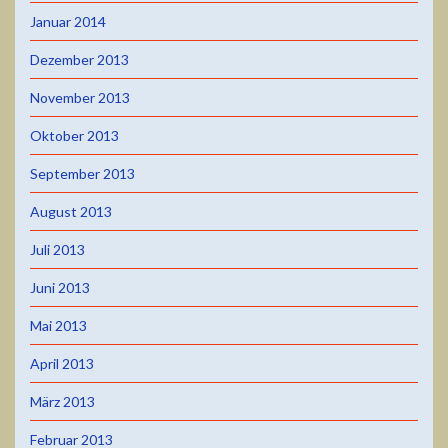
Januar 2014
Dezember 2013
November 2013
Oktober 2013
September 2013
August 2013
Juli 2013
Juni 2013
Mai 2013
April 2013
März 2013
Februar 2013