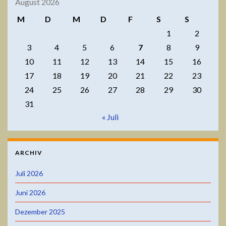
August 2026
M
D
M
D
F
S
S
1
2
3
4
5
6
7
8
9
10
11
12
13
14
15
16
17
18
19
20
21
22
23
24
25
26
27
28
29
30
31
« Juli
ARCHIV
Juli 2026
Juni 2026
Dezember 2025