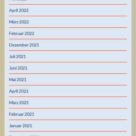
April 2022
März 2022
Februar 2022
Dezember 2021
Juli 2021
Juni 2021
Mai 2021
April 2021
März 2021
Februar 2021
Januar 2021