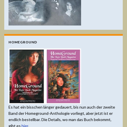
HOMEGROUND
Es hat ein bisschen länger gedauert, bis nun auch der zweite
Band der Homeground-Anthologie vorliegt, aber jetzt ist er
endlich bestellbar. Die Details, wo man das Buch bekommt,
gibt es
hier
.