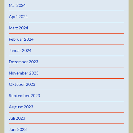
Mai 2024
April 2024
März 2024
Februar 2024
Januar 2024
Dezember 2023
November 2023
Oktober 2023
September 2023
August 2023
Juli 2023
Juni 2023