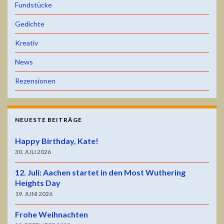
Fundstücke
Gedichte
Kreativ
News
Rezensionen
NEUESTE BEITRÄGE
Happy Birthday, Kate!
30. JULI 2026
12. Juli: Aachen startet in den Most Wuthering
Heights Day
19. JUNI 2026
Frohe Weihnachten