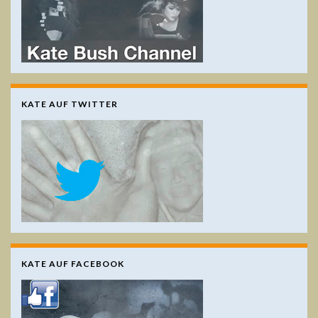
KATE AUF TWITTER
KATE AUF FACEBOOK