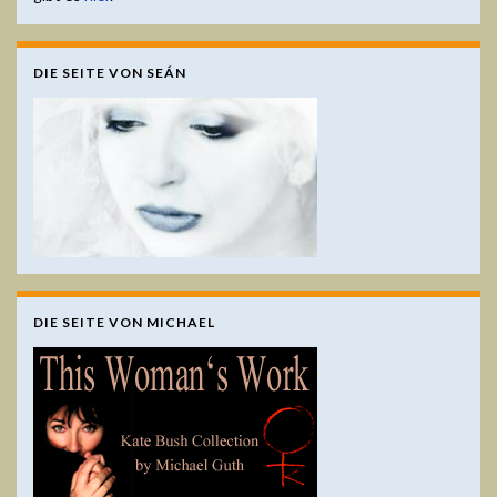
DIE SEITE VON SEÁN
DIE SEITE VON MICHAEL