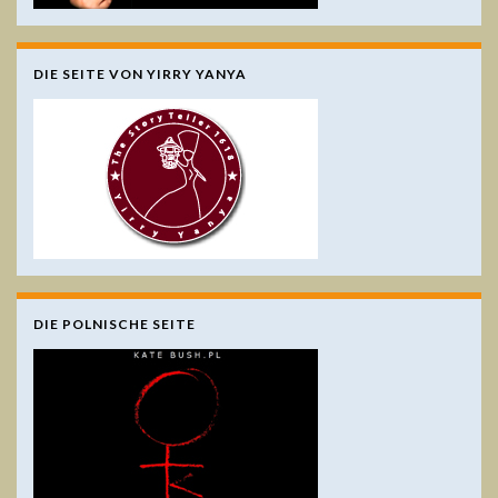
DIE SEITE VON YIRRY YANYA
DIE POLNISCHE SEITE