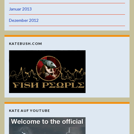
Januar 2013
Dezember 2012
KATEBUSH.COM
KATE AUF YOUTUBE