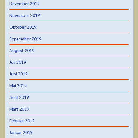
Dezember 2019
November 2019
Oktober 2019
September 2019
August 2019
Juli 2019
Juni 2019
Mai 2019
April 2019
März 2019
Februar 2019
Januar 2019