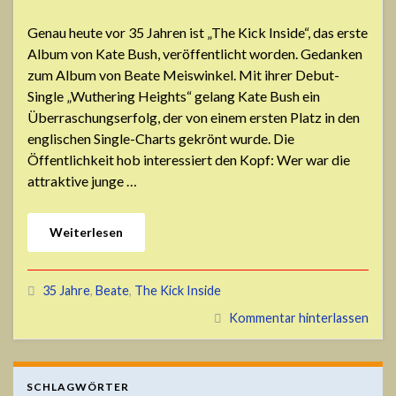
Genau heute vor 35 Jahren ist „The Kick Inside“, das erste
Album von Kate Bush, veröffentlicht worden. Gedanken
zum Album von Beate Meiswinkel. Mit ihrer Debut-
Single „Wuthering Heights“ gelang Kate Bush ein
Überraschungserfolg, der von einem ersten Platz in den
englischen Single-Charts gekrönt wurde. Die
Öffentlichkeit hob interessiert den Kopf: Wer war die
attraktive junge …
Weiterlesen
35 Jahre
,
Beate
,
The Kick Inside
Kommentar hinterlassen
SCHLAGWÖRTER