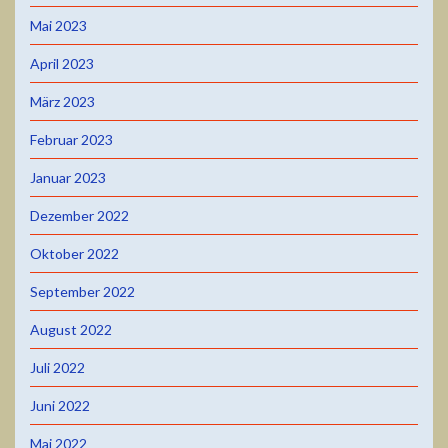
Mai 2023
April 2023
März 2023
Februar 2023
Januar 2023
Dezember 2022
Oktober 2022
September 2022
August 2022
Juli 2022
Juni 2022
Mai 2022