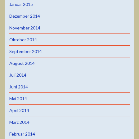
Januar 2015
Dezember 2014
November 2014
Oktober 2014
September 2014
August 2014
Juli 2014
Juni 2014
Mai 2014
April 2014
März 2014
Februar 2014