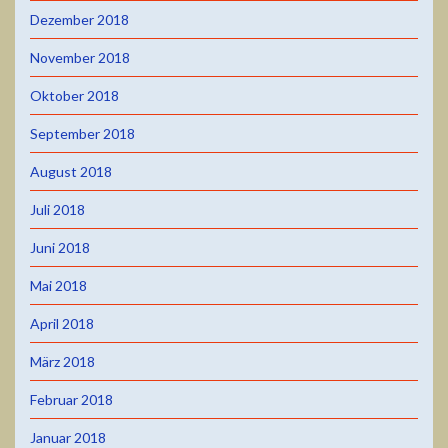
Dezember 2018
November 2018
Oktober 2018
September 2018
August 2018
Juli 2018
Juni 2018
Mai 2018
April 2018
März 2018
Februar 2018
Januar 2018