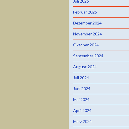
Juli 2025
Februar 2025
Dezember 2024
November 2024
Oktober 2024
September 2024
August 2024
Juli 2024
Juni 2024
Mai 2024
April 2024
März 2024