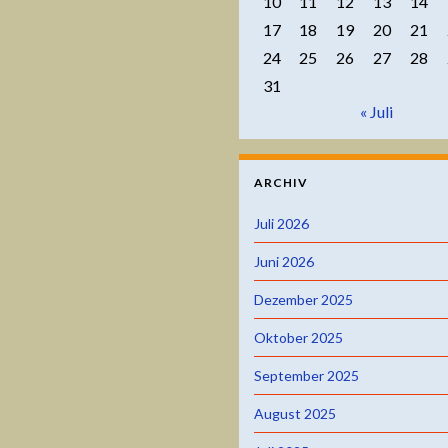
10
11
12
13
14
17
18
19
20
21
24
25
26
27
28
31
« Juli
ARCHIV
Juli 2026
Juni 2026
Dezember 2025
Oktober 2025
September 2025
August 2025