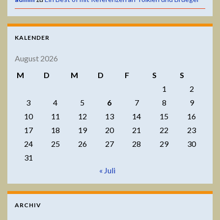
KALENDER
August 2026
M
D
M
D
F
S
S
1
2
3
4
5
6
7
8
9
10
11
12
13
14
15
16
17
18
19
20
21
22
23
24
25
26
27
28
29
30
31
« Juli
ARCHIV