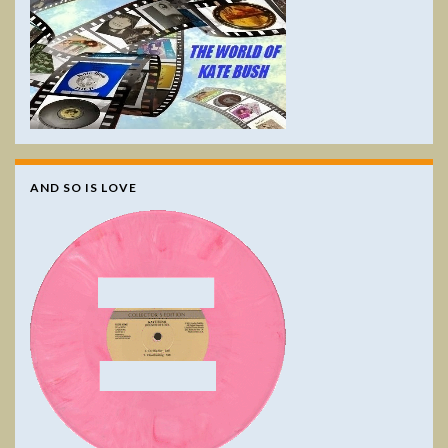
AND SO IS LOVE