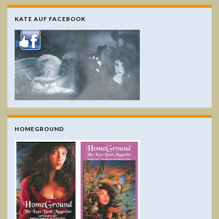
KATE AUF FACEBOOK
HOMEGROUND