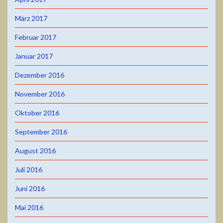
März 2017
Februar 2017
Januar 2017
Dezember 2016
November 2016
Oktober 2016
September 2016
August 2016
Juli 2016
Juni 2016
Mai 2016