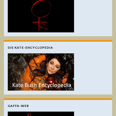
DIE KATE-ENCYCLOPEDIA
GAFFA-WEB