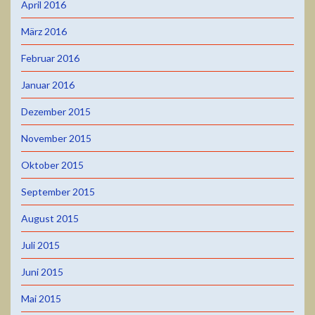
April 2016
März 2016
Februar 2016
Januar 2016
Dezember 2015
November 2015
Oktober 2015
September 2015
August 2015
Juli 2015
Juni 2015
Mai 2015