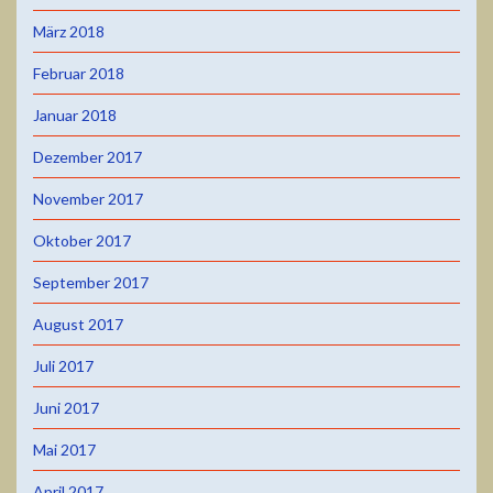
März 2018
Februar 2018
Januar 2018
Dezember 2017
November 2017
Oktober 2017
September 2017
August 2017
Juli 2017
Juni 2017
Mai 2017
April 2017