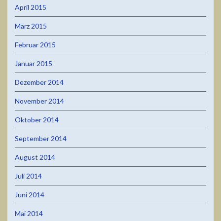
April 2015
März 2015
Februar 2015
Januar 2015
Dezember 2014
November 2014
Oktober 2014
September 2014
August 2014
Juli 2014
Juni 2014
Mai 2014