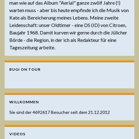
man wie auf das Album "Aerial" ganze zwölf Jahre (!)
warten muss - aber bis heute empfinde ich die Musik von
Kate als Bereicherung meines Lebens. Meine zweite
Leidenschaft: unser Oldtimer - eine DS (ID) von Citroen,
Baujahr 1968. Damit kurven wir gerne durch die Jülicher
Börde - die Region, in der ich als Redakteur für eine
Tageszeitung arbeite.
BUGI ON TOUR
WILLKOMMEN
Sie sind der
4692617
Besucher seit dem 21.12.2012
VIDEOS