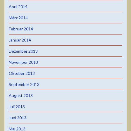
April 2014
März 2014
Februar 2014
Januar 2014
Dezember 2013
November 2013
Oktober 2013
September 2013
August 2013
Juli 2013
Juni 2013
Mai 2013