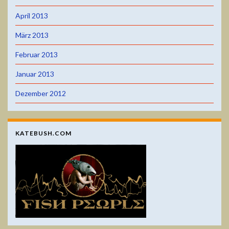
April 2013
März 2013
Februar 2013
Januar 2013
Dezember 2012
KATEBUSH.COM