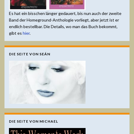
Es hat ein bisschen länger gedauert, bis nun auch der zweite
Band der Homeground-Anthologie vorliegt, aber jetzt ist er
endlich bestellbar. Die Details, wo man das Buch bekommt,
gibt es
hier
.
DIE SEITE VON SEÁN
DIE SEITE VON MICHAEL