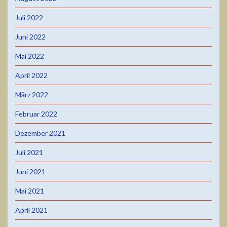
Juli 2022
Juni 2022
Mai 2022
April 2022
März 2022
Februar 2022
Dezember 2021
Juli 2021
Juni 2021
Mai 2021
April 2021