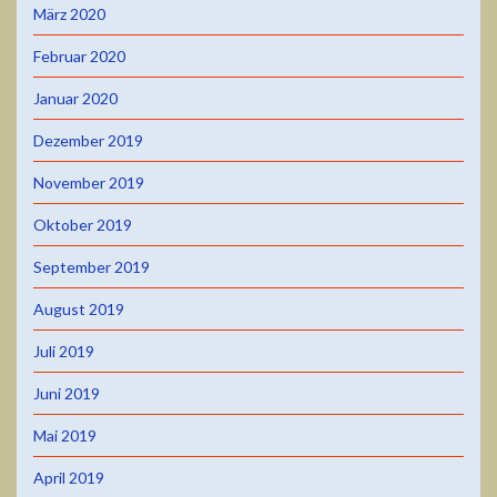
März 2020
Februar 2020
Januar 2020
Dezember 2019
November 2019
Oktober 2019
September 2019
August 2019
Juli 2019
Juni 2019
Mai 2019
April 2019