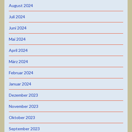
August 2024
Juli 2024
Juni 2024
Mai 2024
April 2024
März 2024
Februar 2024
Januar 2024
Dezember 2023
November 2023
Oktober 2023
September 2023