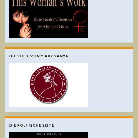
DIE SEITE VON YIRRY YANYA
DIE POLNISCHE SEITE