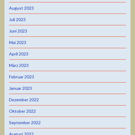
August 2023
Juli 2023
Juni 2023
Mai 2023
April 2023
März 2023
Februar 2023
Januar 2023
Dezember 2022
Oktober 2022
September 2022
August 2022