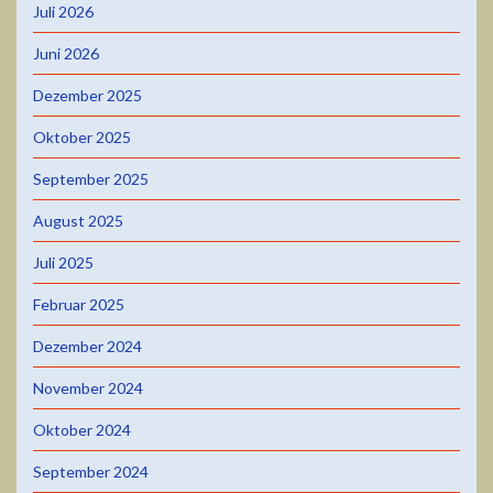
Juli 2026
Juni 2026
Dezember 2025
Oktober 2025
September 2025
August 2025
Juli 2025
Februar 2025
Dezember 2024
November 2024
Oktober 2024
September 2024