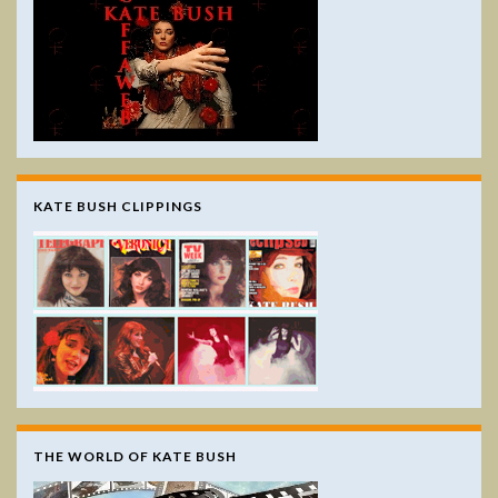
KATE BUSH CLIPPINGS
THE WORLD OF KATE BUSH