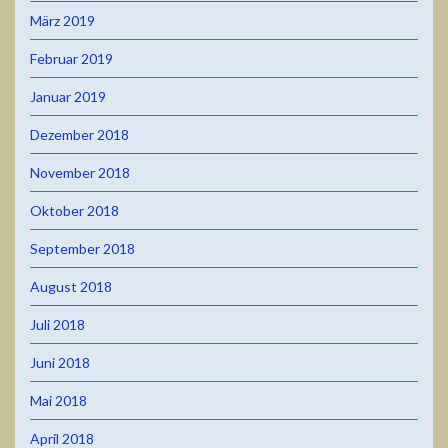
März 2019
Februar 2019
Januar 2019
Dezember 2018
November 2018
Oktober 2018
September 2018
August 2018
Juli 2018
Juni 2018
Mai 2018
April 2018