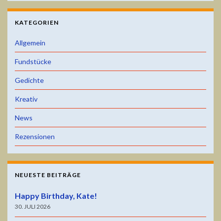
KATEGORIEN
Allgemein
Fundstücke
Gedichte
Kreativ
News
Rezensionen
NEUESTE BEITRÄGE
Happy Birthday, Kate!
30. JULI 2026