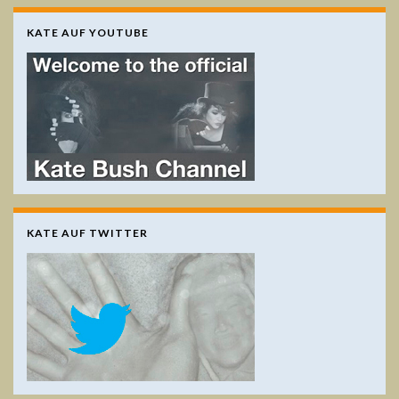
KATE AUF YOUTUBE
KATE AUF TWITTER