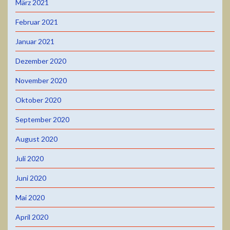
März 2021
Februar 2021
Januar 2021
Dezember 2020
November 2020
Oktober 2020
September 2020
August 2020
Juli 2020
Juni 2020
Mai 2020
April 2020