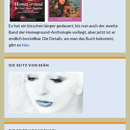
Es hat ein bisschen länger gedauert, bis nun auch der zweite
Band der Homeground-Anthologie vorliegt, aber jetzt ist er
endlich bestellbar. Die Details, wo man das Buch bekommt,
gibt es
hier
.
DIE SEITE VON SEÁN