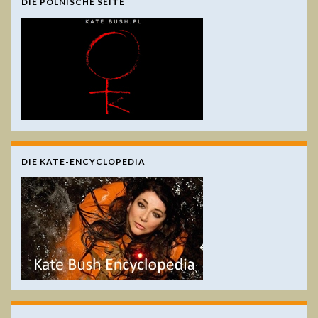
DIE POLNISCHE SEITE
DIE KATE-ENCYCLOPEDIA