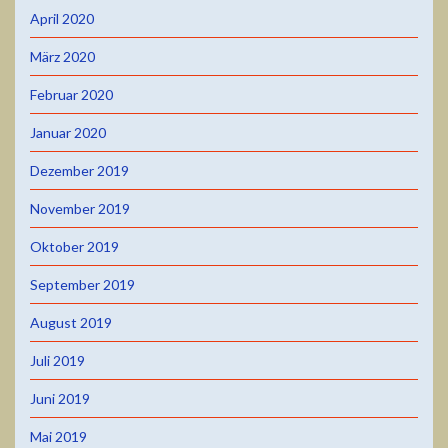
April 2020
März 2020
Februar 2020
Januar 2020
Dezember 2019
November 2019
Oktober 2019
September 2019
August 2019
Juli 2019
Juni 2019
Mai 2019