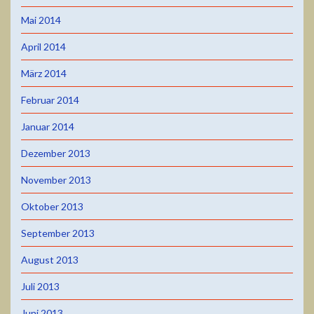
Mai 2014
April 2014
März 2014
Februar 2014
Januar 2014
Dezember 2013
November 2013
Oktober 2013
September 2013
August 2013
Juli 2013
Juni 2013