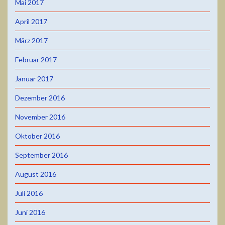
Mai 2017
April 2017
März 2017
Februar 2017
Januar 2017
Dezember 2016
November 2016
Oktober 2016
September 2016
August 2016
Juli 2016
Juni 2016