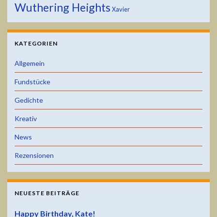
Wuthering Heights
Xavier
KATEGORIEN
Allgemein
Fundstücke
Gedichte
Kreativ
News
Rezensionen
NEUESTE BEITRÄGE
Happy Birthday, Kate!