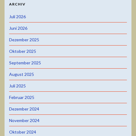
ARCHIV
Juli 2026
Juni 2026
Dezember 2025
Oktober 2025
September 2025
August 2025
Juli 2025
Februar 2025
Dezember 2024
November 2024
Oktober 2024