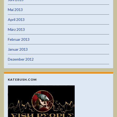
Mai 2013
April 2013
März 2013
Februar 2013
Januar 2013
Dezember 2012
KATEBUSH.COM