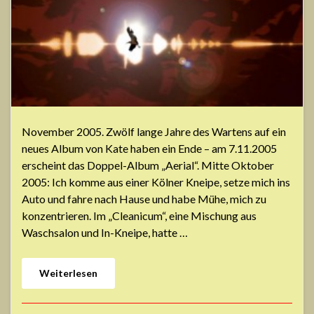
November 2005. Zwölf lange Jahre des Wartens auf ein
neues Album von Kate haben ein Ende – am 7.11.2005
erscheint das Doppel-Album „Aerial“. Mitte Oktober
2005: Ich komme aus einer Kölner Kneipe, setze mich ins
Auto und fahre nach Hause und habe Mühe, mich zu
konzentrieren. Im „Cleanicum“, eine Mischung aus
Waschsalon und In-Kneipe, hatte …
Weiterlesen