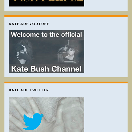
KATE AUF YOUTUBE
KATE AUF TWITTER