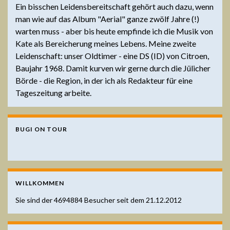
Ein bisschen Leidensbereitschaft gehört auch dazu, wenn
man wie auf das Album "Aerial" ganze zwölf Jahre (!)
warten muss - aber bis heute empfinde ich die Musik von
Kate als Bereicherung meines Lebens. Meine zweite
Leidenschaft: unser Oldtimer - eine DS (ID) von Citroen,
Baujahr 1968. Damit kurven wir gerne durch die Jülicher
Börde - die Region, in der ich als Redakteur für eine
Tageszeitung arbeite.
BUGI ON TOUR
WILLKOMMEN
Sie sind der
4694884
Besucher seit dem 21.12.2012