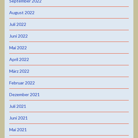
September 2022
August 2022
Juli 2022
Juni 2022
Mai 2022
April 2022
März 2022
Februar 2022
Dezember 2021
Juli 2021
Juni 2021
Mai 2021