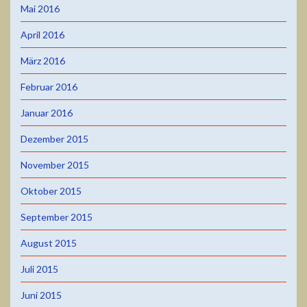
Mai 2016
April 2016
März 2016
Februar 2016
Januar 2016
Dezember 2015
November 2015
Oktober 2015
September 2015
August 2015
Juli 2015
Juni 2015