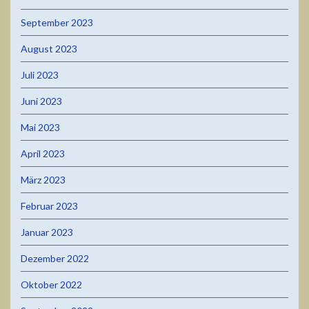
September 2023
August 2023
Juli 2023
Juni 2023
Mai 2023
April 2023
März 2023
Februar 2023
Januar 2023
Dezember 2022
Oktober 2022