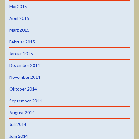
Mai 2015
April 2015
März 2015
Februar 2015
Januar 2015
Dezember 2014
November 2014
Oktober 2014
September 2014
August 2014
Juli 2014
Juni 2014