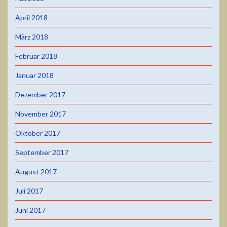
April 2018
März 2018
Februar 2018
Januar 2018
Dezember 2017
November 2017
Oktober 2017
September 2017
August 2017
Juli 2017
Juni 2017