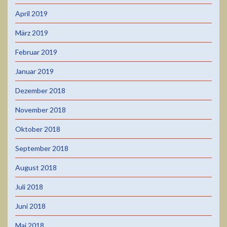
April 2019
März 2019
Februar 2019
Januar 2019
Dezember 2018
November 2018
Oktober 2018
September 2018
August 2018
Juli 2018
Juni 2018
Mai 2018