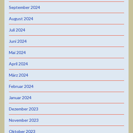
September 2024
August 2024
Juli 2024
Juni 2024
Mai 2024
April 2024
März 2024
Februar 2024
Januar 2024
Dezember 2023
November 2023
Oktober 2023