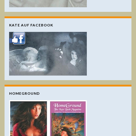
KATE AUF FACEBOOK
HOMEGROUND