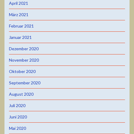
April 2021
März 2021
Februar 2021
Januar 2021
Dezember 2020
November 2020
Oktober 2020
September 2020
August 2020
Juli 2020
Juni 2020
Mai 2020