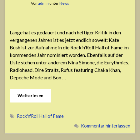
Von
admin
unter
News
Lange hat es gedauert und nach heftiger Kritik in den
vergangenen Jahren ist es jetzt endlich soweit: Kate
Bush ist zur Aufnahme in die Rock’n’Roll Hall of Fame im
kommenden Jahr nominiert worden. Ebenfalls auf der
Liste stehen unter anderem Nina Simone, die Eurythmics,
Radiohead, Dire Straits, Rufus featuring Chaka Khan,
Depeche Mode und Bon …
Weiterlesen
Rock'n'Roll Hall of Fame
Kommentar hinterlassen