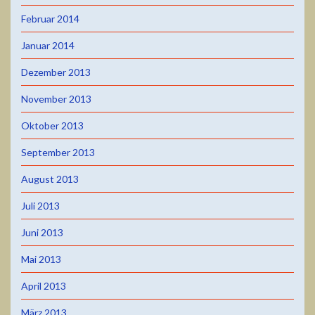
Februar 2014
Januar 2014
Dezember 2013
November 2013
Oktober 2013
September 2013
August 2013
Juli 2013
Juni 2013
Mai 2013
April 2013
März 2013