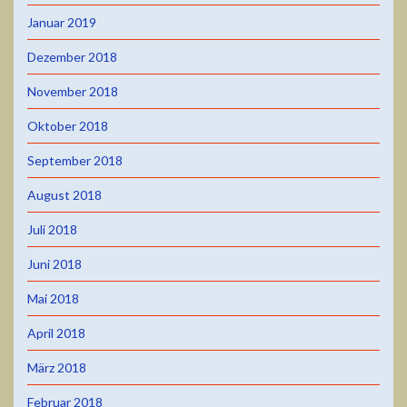
Januar 2019
Dezember 2018
November 2018
Oktober 2018
September 2018
August 2018
Juli 2018
Juni 2018
Mai 2018
April 2018
März 2018
Februar 2018