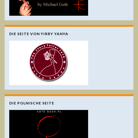
DIE SEITE VON YIRRY YANYA
DIE POLNISCHE SEITE