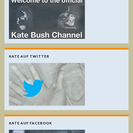
KATE AUF TWITTER
KATE AUF FACEBOOK