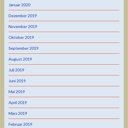
Januar 2020
Dezember 2019
November 2019
Oktober 2019
September 2019
August 2019
Juli 2019
Juni 2019
Mai 2019
April 2019
März 2019
Februar 2019