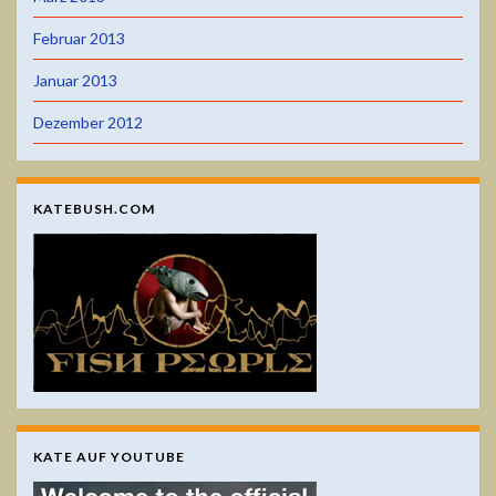
Februar 2013
Januar 2013
Dezember 2012
KATEBUSH.COM
KATE AUF YOUTUBE