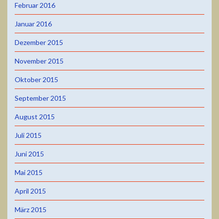
Februar 2016
Januar 2016
Dezember 2015
November 2015
Oktober 2015
September 2015
August 2015
Juli 2015
Juni 2015
Mai 2015
April 2015
März 2015