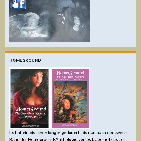
HOMEGROUND
Es hat ein bisschen länger gedauert, bis nun auch der zweite
Band der Homeground-Anthologie vorliegt, aber jetzt ist er