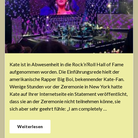
Kate ist in Abwesenheit in die Rock’n’Roll Hall of Fame
aufgenommen worden. Die Einführungsrede hielt der
amerikanische Rapper Big Boi, bekennender Kate-Fan.
Wenige Stunden vor der Zeremonie in New York hatte
Kate auf Ihrer Internetseite ein Statement veröffentlicht,
dass sie an der Zeremonie nicht teilnehmen könne, sie
sich aber sehr geehrt fühle: „I am completely …
Weiterlesen