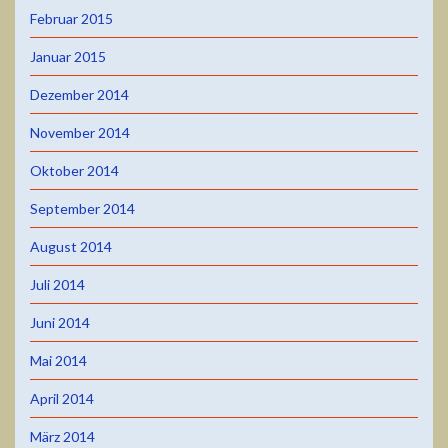
Februar 2015
Januar 2015
Dezember 2014
November 2014
Oktober 2014
September 2014
August 2014
Juli 2014
Juni 2014
Mai 2014
April 2014
März 2014