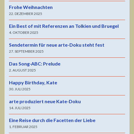
Frohe Weihnachten
22. DEZEMBER 2025
Ein Best of mit Referenzen an Tolkien und Bruegel
4. OKTOBER 2025
Sendetermin für neue arte-Doku steht fest
27. SEPTEMBER 2025
Das Song-ABC: Prelude
2. AUGUST 2025
Happy Birthday, Kate
30. JULI 2025
arte produziert neue Kate-Doku
14. JULI 2025
Eine Reise durch die Facetten der Liebe
1. FEBRUAR 2025