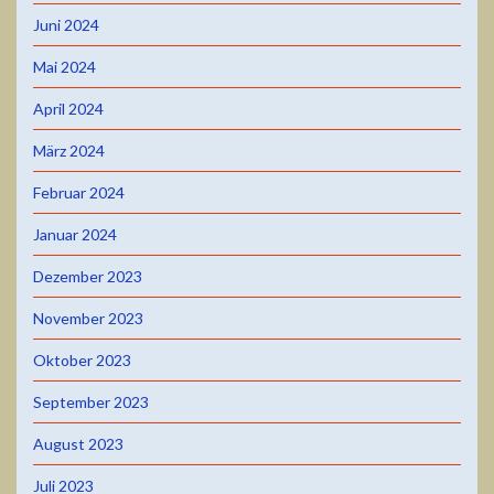
Juni 2024
Mai 2024
April 2024
März 2024
Februar 2024
Januar 2024
Dezember 2023
November 2023
Oktober 2023
September 2023
August 2023
Juli 2023