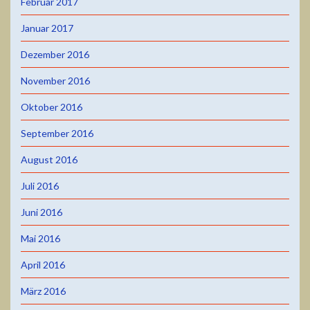
Februar 2017
Januar 2017
Dezember 2016
November 2016
Oktober 2016
September 2016
August 2016
Juli 2016
Juni 2016
Mai 2016
April 2016
März 2016