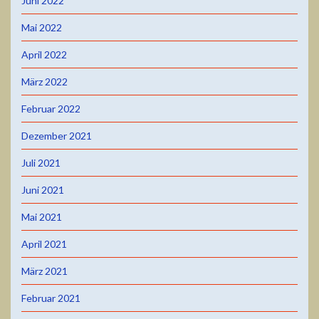
Juni 2022
Mai 2022
April 2022
März 2022
Februar 2022
Dezember 2021
Juli 2021
Juni 2021
Mai 2021
April 2021
März 2021
Februar 2021