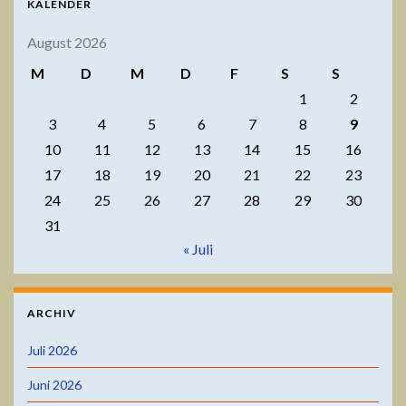
KALENDER
August 2026
M
D
M
D
F
S
S
1
2
3
4
5
6
7
8
9
10
11
12
13
14
15
16
17
18
19
20
21
22
23
24
25
26
27
28
29
30
31
« Juli
ARCHIV
Juli 2026
Juni 2026