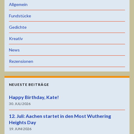
Allgemein
Fundstücke
Gedichte
Kreativ
News
Rezensionen
NEUESTE BEITRÄGE
Happy Birthday, Kate!
30. JULI 2026
12. Juli: Aachen startet in den Most Wuthering
Heights Day
19. JUNI 2026