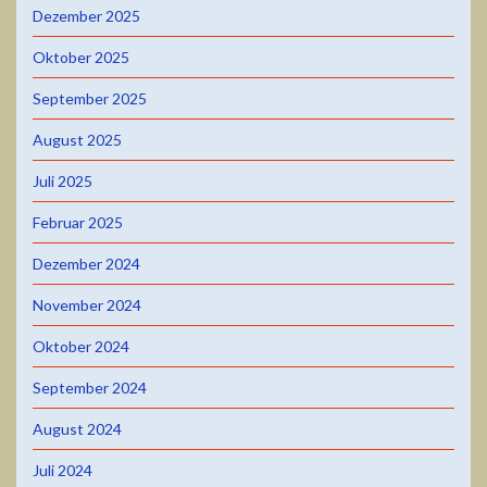
Dezember 2025
Oktober 2025
September 2025
August 2025
Juli 2025
Februar 2025
Dezember 2024
November 2024
Oktober 2024
September 2024
August 2024
Juli 2024