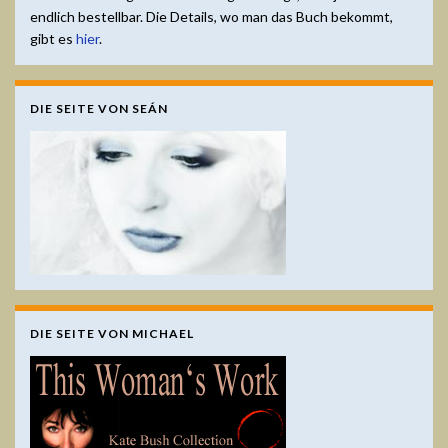
endlich bestellbar. Die Details, wo man das Buch bekommt,
gibt es
hier
.
DIE SEITE VON SEÁN
DIE SEITE VON MICHAEL