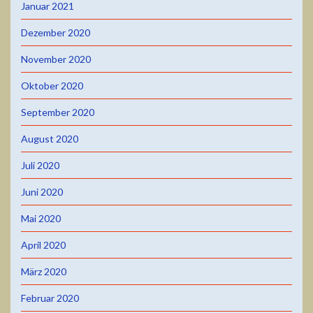
Januar 2021
Dezember 2020
November 2020
Oktober 2020
September 2020
August 2020
Juli 2020
Juni 2020
Mai 2020
April 2020
März 2020
Februar 2020