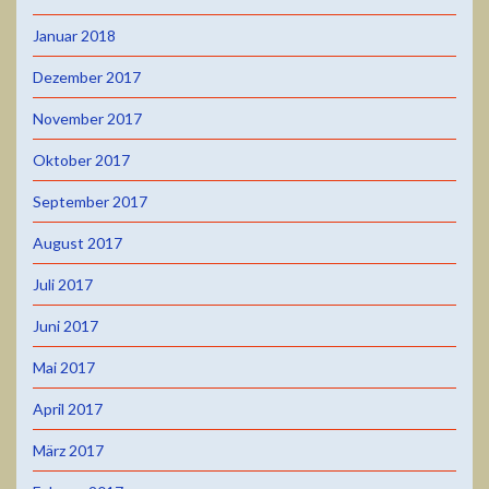
Januar 2018
Dezember 2017
November 2017
Oktober 2017
September 2017
August 2017
Juli 2017
Juni 2017
Mai 2017
April 2017
März 2017