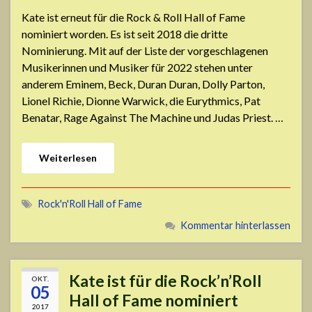
Kate ist erneut für die Rock & Roll Hall of Fame
nominiert worden. Es ist seit 2018 die dritte
Nominierung. Mit auf der Liste der vorgeschlagenen
Musikerinnen und Musiker für 2022 stehen unter
anderem Eminem, Beck, Duran Duran, Dolly Parton,
Lionel Richie, Dionne Warwick, die Eurythmics, Pat
Benatar, Rage Against The Machine und Judas Priest. …
Weiterlesen
Rock'n'Roll Hall of Fame
Kommentar hinterlassen
Kate ist für die Rock’n’Roll
OKT.
05
Hall of Fame nominiert
2017