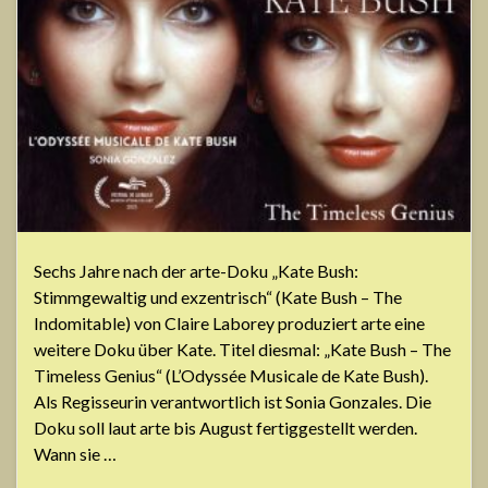
Sechs Jahre nach der arte-Doku „Kate Bush:
Stimmgewaltig und exzentrisch“ (Kate Bush – The
Indomitable) von Claire Laborey produziert arte eine
weitere Doku über Kate. Titel diesmal: „Kate Bush – The
Timeless Genius“ (L’Odyssée Musicale de Kate Bush).
Als Regisseurin verantwortlich ist Sonia Gonzales. Die
Doku soll laut arte bis August fertiggestellt werden.
Wann sie …