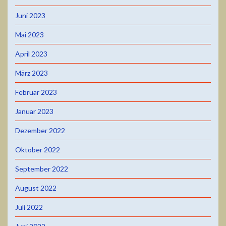
Juni 2023
Mai 2023
April 2023
März 2023
Februar 2023
Januar 2023
Dezember 2022
Oktober 2022
September 2022
August 2022
Juli 2022