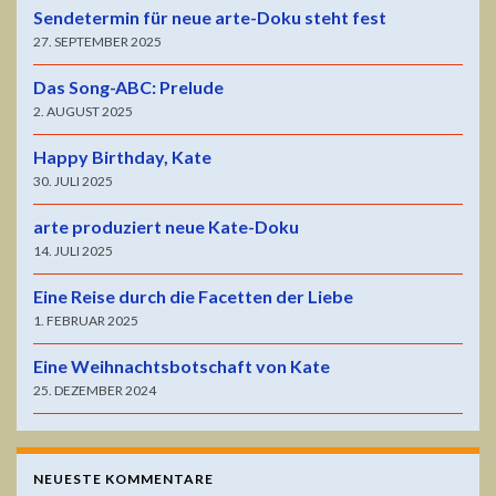
Sendetermin für neue arte-Doku steht fest
27. SEPTEMBER 2025
Das Song-ABC: Prelude
2. AUGUST 2025
Happy Birthday, Kate
30. JULI 2025
arte produziert neue Kate-Doku
14. JULI 2025
Eine Reise durch die Facetten der Liebe
1. FEBRUAR 2025
Eine Weihnachtsbotschaft von Kate
25. DEZEMBER 2024
NEUESTE KOMMENTARE