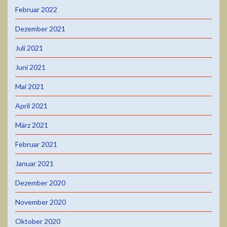
Februar 2022
Dezember 2021
Juli 2021
Juni 2021
Mai 2021
April 2021
März 2021
Februar 2021
Januar 2021
Dezember 2020
November 2020
Oktober 2020