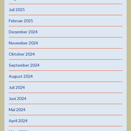
Juli 2025
Februar 2025
Dezember 2024
November 2024
Oktober 2024
September 2024
August 2024
Juli 2024
Juni 2024
Mai 2024
April 2024