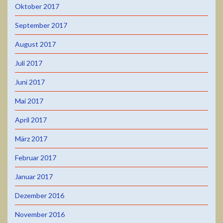
Oktober 2017
September 2017
August 2017
Juli 2017
Juni 2017
Mai 2017
April 2017
März 2017
Februar 2017
Januar 2017
Dezember 2016
November 2016