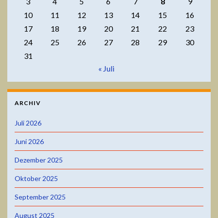
3
4
5
6
7
8
9
10
11
12
13
14
15
16
17
18
19
20
21
22
23
24
25
26
27
28
29
30
31
« Juli
ARCHIV
Juli 2026
Juni 2026
Dezember 2025
Oktober 2025
September 2025
August 2025