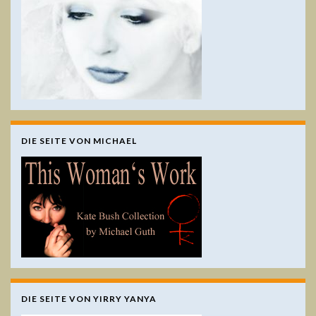
DIE SEITE VON MICHAEL
DIE SEITE VON YIRRY YANYA