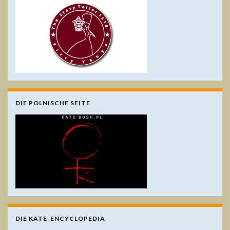
DIE POLNISCHE SEITE
DIE KATE-ENCYCLOPEDIA