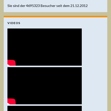
Sie sind der
4695323
Besucher seit dem 21.12.2012
VIDEOS