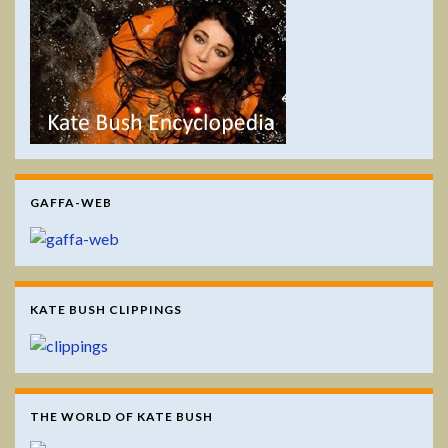
GAFFA-WEB
KATE BUSH CLIPPINGS
THE WORLD OF KATE BUSH