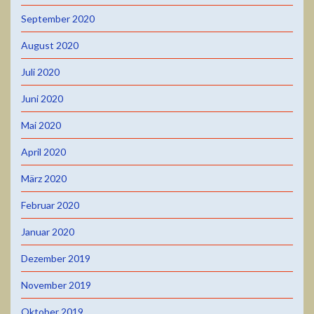
September 2020
August 2020
Juli 2020
Juni 2020
Mai 2020
April 2020
März 2020
Februar 2020
Januar 2020
Dezember 2019
November 2019
Oktober 2019