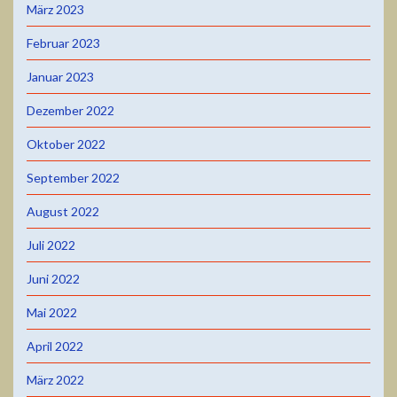
März 2023
Februar 2023
Januar 2023
Dezember 2022
Oktober 2022
September 2022
August 2022
Juli 2022
Juni 2022
Mai 2022
April 2022
März 2022