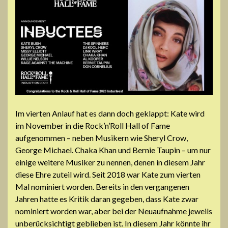
Im vierten Anlauf hat es dann doch geklappt: Kate wird
im November in die Rock’n’Roll Hall of Fame
aufgenommen – neben Musikern wie Sheryl Crow,
George Michael. Chaka Khan und Bernie Taupin – um nur
einige weitere Musiker zu nennen, denen in diesem Jahr
diese Ehre zuteil wird. Seit 2018 war Kate zum vierten
Mal nominiert worden. Bereits in den vergangenen
Jahren hatte es Kritik daran gegeben, dass Kate zwar
nominiert worden war, aber bei der Neuaufnahme jeweils
unberücksichtigt geblieben ist. In diesem Jahr könnte ihr