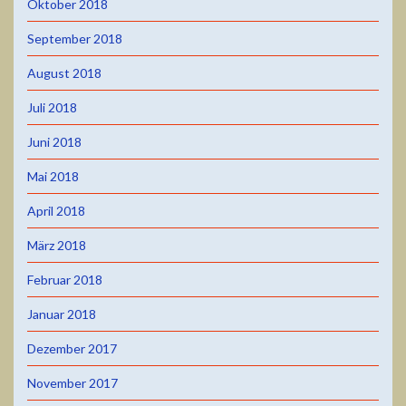
Oktober 2018
September 2018
August 2018
Juli 2018
Juni 2018
Mai 2018
April 2018
März 2018
Februar 2018
Januar 2018
Dezember 2017
November 2017