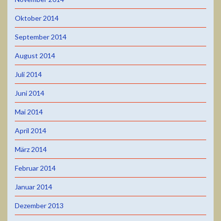
Oktober 2014
September 2014
August 2014
Juli 2014
Juni 2014
Mai 2014
April 2014
März 2014
Februar 2014
Januar 2014
Dezember 2013