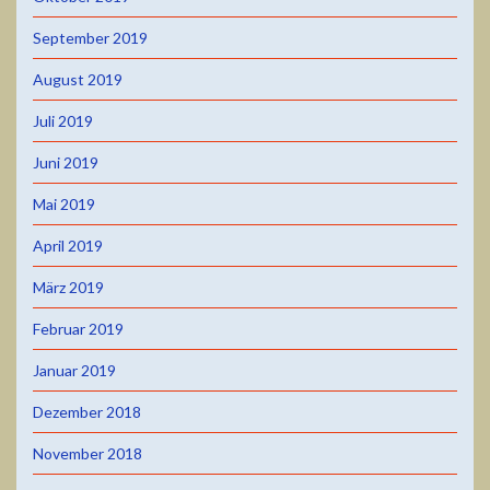
September 2019
August 2019
Juli 2019
Juni 2019
Mai 2019
April 2019
März 2019
Februar 2019
Januar 2019
Dezember 2018
November 2018