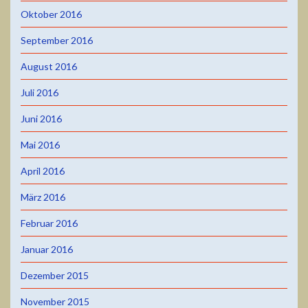
Oktober 2016
September 2016
August 2016
Juli 2016
Juni 2016
Mai 2016
April 2016
März 2016
Februar 2016
Januar 2016
Dezember 2015
November 2015