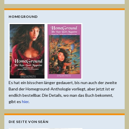
HOMEGROUND
Es hat ein bisschen länger gedauert, bis nun auch der zweite
Band der Homeground-Anthologie vorliegt, aber jetzt ist er
endlich bestellbar. Die Details, wo man das Buch bekommt,
gibt es
hier
.
DIE SEITE VON SEÁN