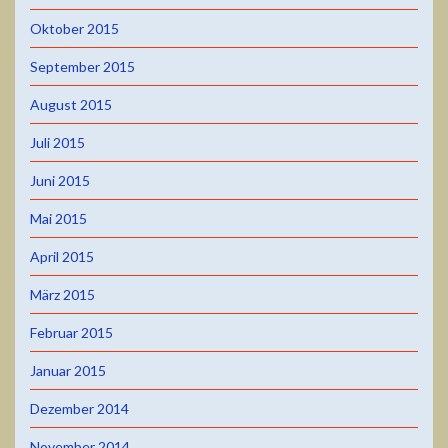
Oktober 2015
September 2015
August 2015
Juli 2015
Juni 2015
Mai 2015
April 2015
März 2015
Februar 2015
Januar 2015
Dezember 2014
November 2014