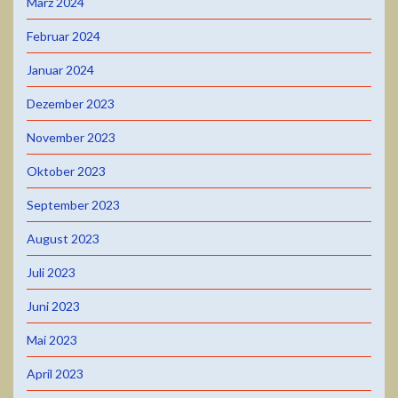
März 2024
Februar 2024
Januar 2024
Dezember 2023
November 2023
Oktober 2023
September 2023
August 2023
Juli 2023
Juni 2023
Mai 2023
April 2023