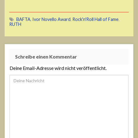
BAFTA
,
Ivor Novello Award
,
Rock'n'Roll Hall of Fame
,
RUTH
Schreibe einen Kommentar
Deine Email-Adresse wird nicht veröffentlicht.