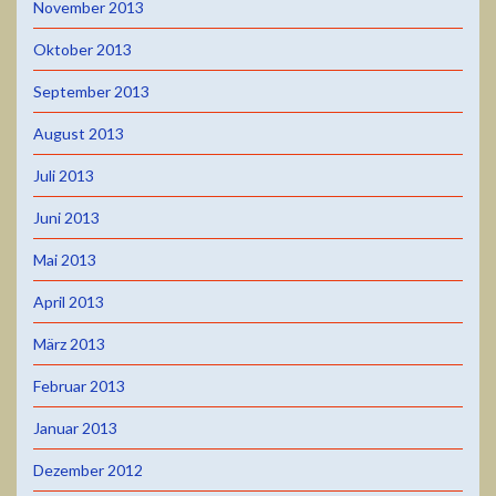
November 2013
Oktober 2013
September 2013
August 2013
Juli 2013
Juni 2013
Mai 2013
April 2013
März 2013
Februar 2013
Januar 2013
Dezember 2012