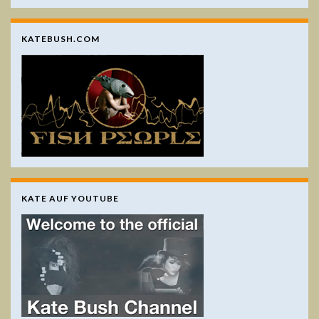
KATEBUSH.COM
KATE AUF YOUTUBE