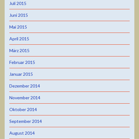
Juli 2015
Juni 2015
Mai 2015
April 2015
März 2015
Februar 2015
Januar 2015
Dezember 2014
November 2014
Oktober 2014
September 2014
August 2014