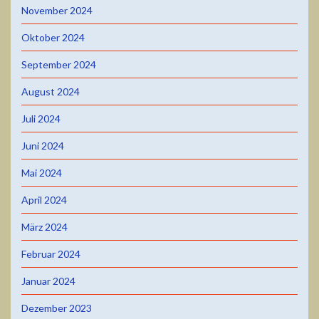
November 2024
Oktober 2024
September 2024
August 2024
Juli 2024
Juni 2024
Mai 2024
April 2024
März 2024
Februar 2024
Januar 2024
Dezember 2023