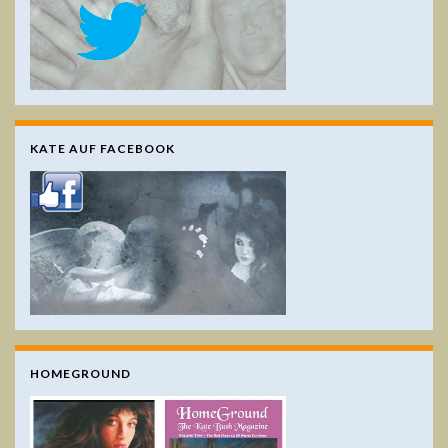
KATE AUF FACEBOOK
HOMEGROUND