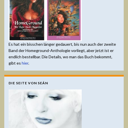
Es hat ein bisschen länger gedauert, bis nun auch der zweite
Band der Homeground-Anthologie vorliegt, aber jetzt ist er
endlich bestellbar. Die Details, wo man das Buch bekommt,
gibt es
hier
.
DIE SEITE VON SEÁN