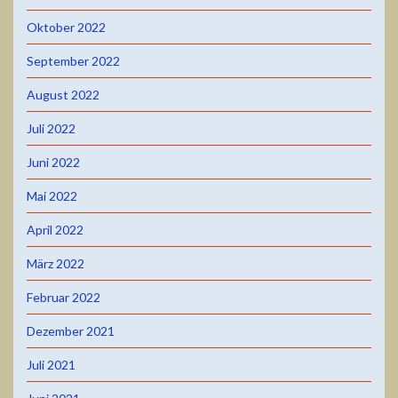
Oktober 2022
September 2022
August 2022
Juli 2022
Juni 2022
Mai 2022
April 2022
März 2022
Februar 2022
Dezember 2021
Juli 2021