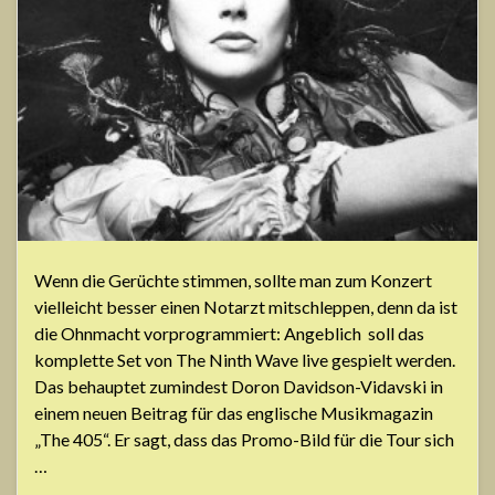
Wenn die Gerüchte stimmen, sollte man zum Konzert
vielleicht besser einen Notarzt mitschleppen, denn da ist
die Ohnmacht vorprogrammiert: Angeblich soll das
komplette Set von The Ninth Wave live gespielt werden.
Das behauptet zumindest Doron Davidson-Vidavski in
einem neuen Beitrag für das englische Musikmagazin
„The 405“. Er sagt, dass das Promo-Bild für die Tour sich
…