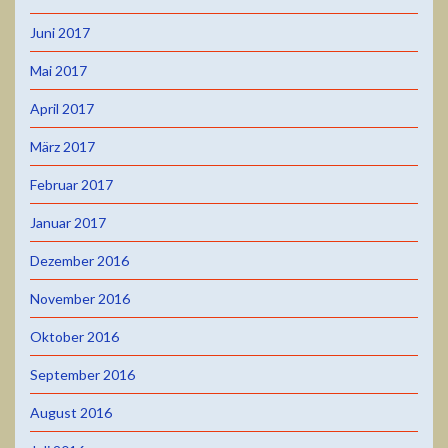
Juni 2017
Mai 2017
April 2017
März 2017
Februar 2017
Januar 2017
Dezember 2016
November 2016
Oktober 2016
September 2016
August 2016