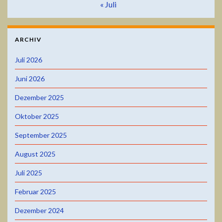
« Juli
ARCHIV
Juli 2026
Juni 2026
Dezember 2025
Oktober 2025
September 2025
August 2025
Juli 2025
Februar 2025
Dezember 2024