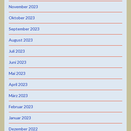
November 2023
Oktober 2023
September 2023
August 2023
Juli 2023
Juni 2023
Mai 2023
April 2023
März 2023
Februar 2023
Januar 2023
Dezember 2022