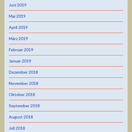
Juni 2019
Mai 2019
April 2019
März 2019
Februar 2019
Januar 2019
Dezember 2018
November 2018
Oktober 2018
September 2018
August 2018
Juli 2018