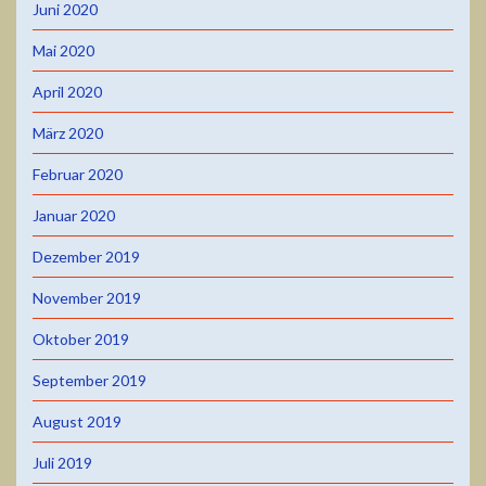
Juni 2020
Mai 2020
April 2020
März 2020
Februar 2020
Januar 2020
Dezember 2019
November 2019
Oktober 2019
September 2019
August 2019
Juli 2019