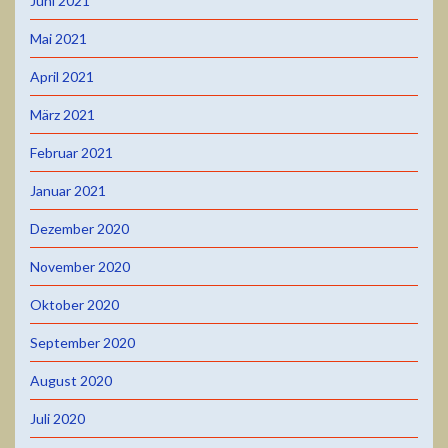
Juni 2021
Mai 2021
April 2021
März 2021
Februar 2021
Januar 2021
Dezember 2020
November 2020
Oktober 2020
September 2020
August 2020
Juli 2020