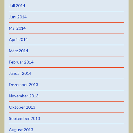
Juli 2014
Juni 2014
Mai 2014
April 2014
März 2014
Februar 2014
Januar 2014
Dezember 2013
November 2013
Oktober 2013
September 2013
August 2013