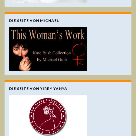
DIE SEITE VON MICHAEL
DIE SEITE VON YIRRY YANYA