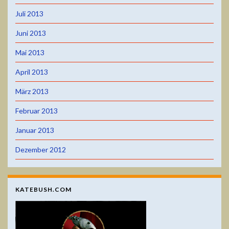
Juli 2013
Juni 2013
Mai 2013
April 2013
März 2013
Februar 2013
Januar 2013
Dezember 2012
KATEBUSH.COM