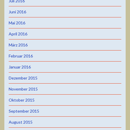
Juli 2016
Juni 2016
Mai 2016
April 2016
März 2016
Februar 2016
Januar 2016
Dezember 2015
November 2015
Oktober 2015
September 2015
August 2015