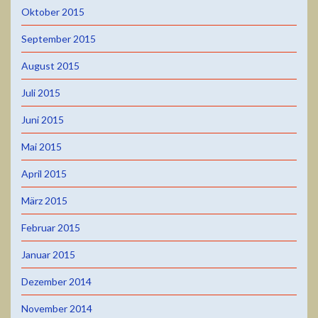
Oktober 2015
September 2015
August 2015
Juli 2015
Juni 2015
Mai 2015
April 2015
März 2015
Februar 2015
Januar 2015
Dezember 2014
November 2014