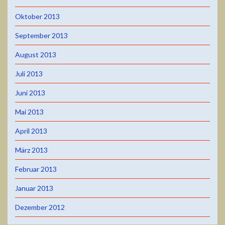
Oktober 2013
September 2013
August 2013
Juli 2013
Juni 2013
Mai 2013
April 2013
März 2013
Februar 2013
Januar 2013
Dezember 2012