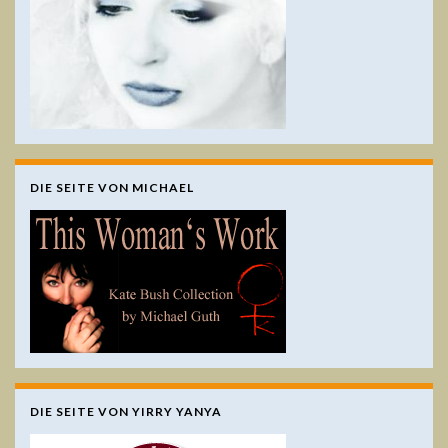
DIE SEITE VON MICHAEL
DIE SEITE VON YIRRY YANYA