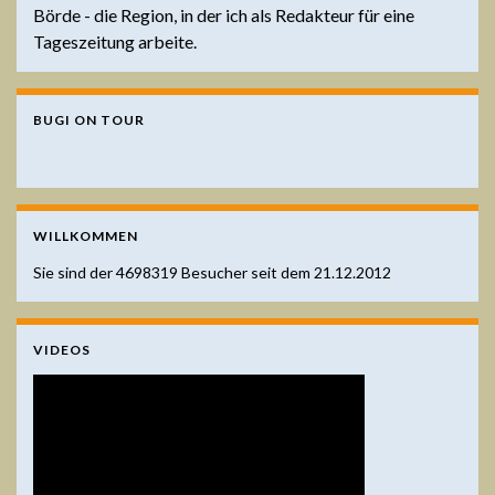
Börde - die Region, in der ich als Redakteur für eine
Tageszeitung arbeite.
BUGI ON TOUR
WILLKOMMEN
Sie sind der
4698319
Besucher seit dem 21.12.2012
VIDEOS