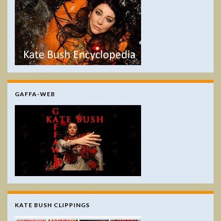
GAFFA-WEB
KATE BUSH CLIPPINGS