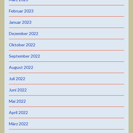
Februar 2023
Januar 2023
Dezember 2022
Oktober 2022
September 2022
August 2022
Juli 2022
Juni 2022
Mai 2022
April 2022
März 2022