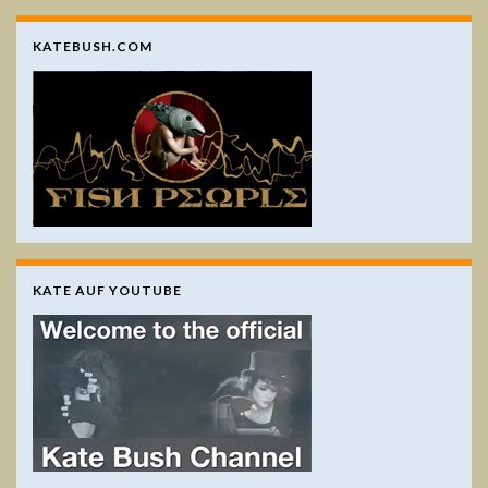
KATEBUSH.COM
KATE AUF YOUTUBE