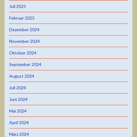
Juli 2025
Februar 2025
Dezember 2024
November 2024
Oktober 2024
September 2024
August 2024
Juli 2024
Juni 2024
Mai 2024
April 2024
März 2024