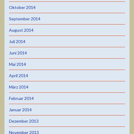
Oktober 2014
September 2014
August 2014
Juli 2014
Juni 2014
Mai 2014
April 2014
März 2014
Februar 2014
Januar 2014
Dezember 2013
November 2013