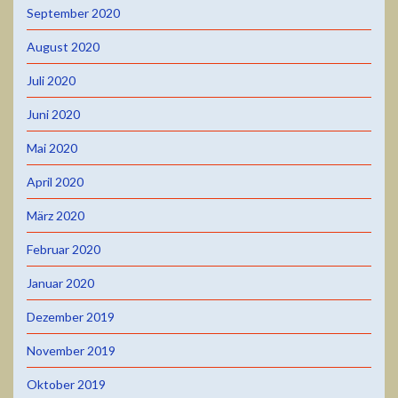
September 2020
August 2020
Juli 2020
Juni 2020
Mai 2020
April 2020
März 2020
Februar 2020
Januar 2020
Dezember 2019
November 2019
Oktober 2019