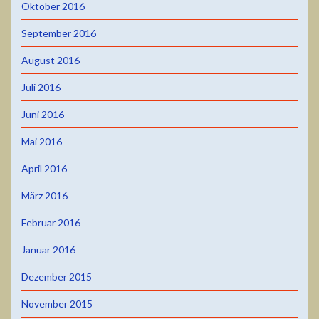
Oktober 2016
September 2016
August 2016
Juli 2016
Juni 2016
Mai 2016
April 2016
März 2016
Februar 2016
Januar 2016
Dezember 2015
November 2015