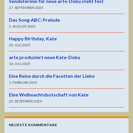
Sendetermin für neue arte-Doku steht fest
27. SEPTEMBER 2025
Das Song-ABC: Prelude
2. AUGUST 2025
Happy Birthday, Kate
30. JULI 2025
arte produziert neue Kate-Doku
14. JULI 2025
Eine Reise durch die Facetten der Liebe
1. FEBRUAR 2025
Eine Weihnachtsbotschaft von Kate
25. DEZEMBER 2024
NEUESTE KOMMENTARE