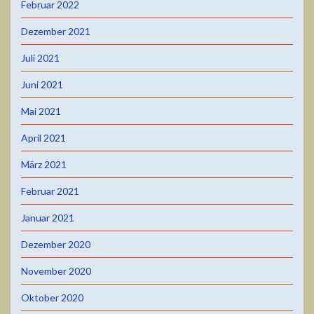
Februar 2022
Dezember 2021
Juli 2021
Juni 2021
Mai 2021
April 2021
März 2021
Februar 2021
Januar 2021
Dezember 2020
November 2020
Oktober 2020