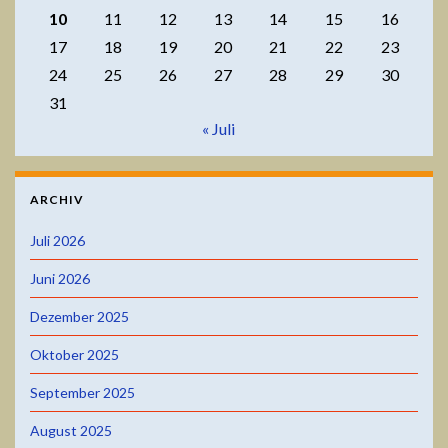
10
11
12
13
14
15
16
17
18
19
20
21
22
23
24
25
26
27
28
29
30
31
« Juli
ARCHIV
Juli 2026
Juni 2026
Dezember 2025
Oktober 2025
September 2025
August 2025