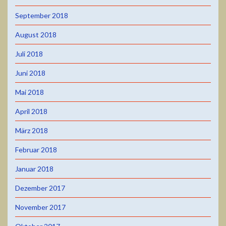
September 2018
August 2018
Juli 2018
Juni 2018
Mai 2018
April 2018
März 2018
Februar 2018
Januar 2018
Dezember 2017
November 2017