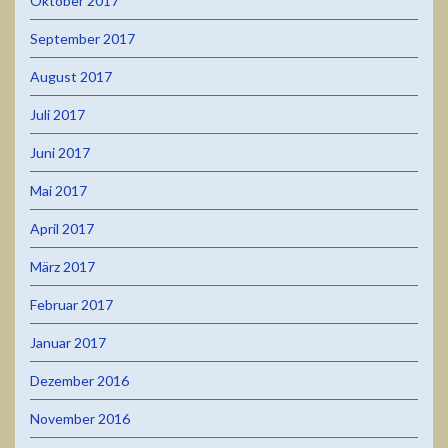
Oktober 2017
September 2017
August 2017
Juli 2017
Juni 2017
Mai 2017
April 2017
März 2017
Februar 2017
Januar 2017
Dezember 2016
November 2016