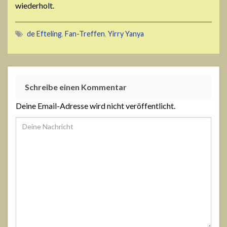
wiederholt.
de Efteling
,
Fan-Treffen
,
Yirry Yanya
Schreibe einen Kommentar
Deine Email-Adresse wird nicht veröffentlicht.