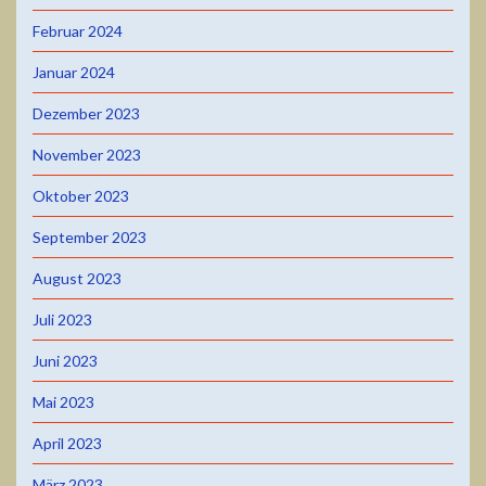
Februar 2024
Januar 2024
Dezember 2023
November 2023
Oktober 2023
September 2023
August 2023
Juli 2023
Juni 2023
Mai 2023
April 2023
März 2023