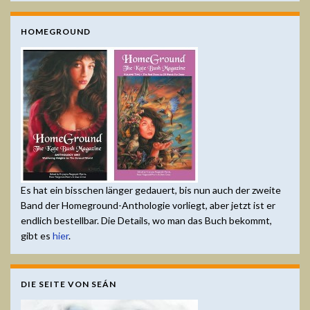
HOMEGROUND
Es hat ein bisschen länger gedauert, bis nun auch der zweite
Band der Homeground-Anthologie vorliegt, aber jetzt ist er
endlich bestellbar. Die Details, wo man das Buch bekommt,
gibt es
hier
.
DIE SEITE VON SEÁN