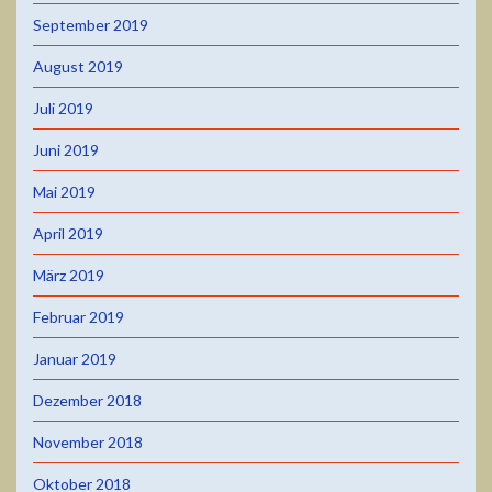
September 2019
August 2019
Juli 2019
Juni 2019
Mai 2019
April 2019
März 2019
Februar 2019
Januar 2019
Dezember 2018
November 2018
Oktober 2018