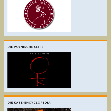
DIE POLNISCHE SEITE
DIE KATE-ENCYCLOPEDIA