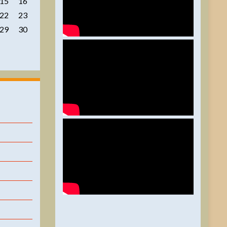
15
16
22
23
29
30