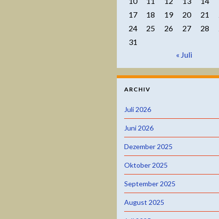
10
11
12
13
14
17
18
19
20
21
24
25
26
27
28
31
« Juli
ARCHIV
Juli 2026
Juni 2026
Dezember 2025
Oktober 2025
September 2025
August 2025