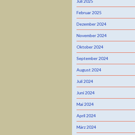
Juli 2025
Februar 2025
Dezember 2024
November 2024
Oktober 2024
September 2024
August 2024
Juli 2024
Juni 2024
Mai 2024
April 2024
März 2024