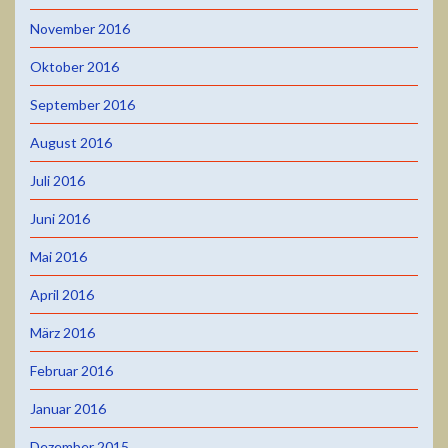
November 2016
Oktober 2016
September 2016
August 2016
Juli 2016
Juni 2016
Mai 2016
April 2016
März 2016
Februar 2016
Januar 2016
Dezember 2015