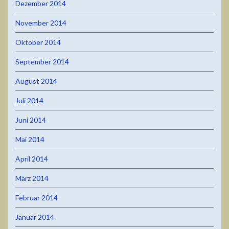
Dezember 2014
November 2014
Oktober 2014
September 2014
August 2014
Juli 2014
Juni 2014
Mai 2014
April 2014
März 2014
Februar 2014
Januar 2014