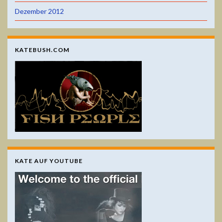
Dezember 2012
KATEBUSH.COM
KATE AUF YOUTUBE