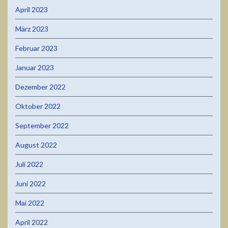
April 2023
März 2023
Februar 2023
Januar 2023
Dezember 2022
Oktober 2022
September 2022
August 2022
Juli 2022
Juni 2022
Mai 2022
April 2022