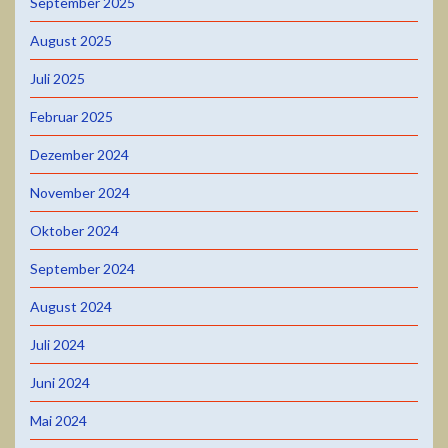
September 2025
August 2025
Juli 2025
Februar 2025
Dezember 2024
November 2024
Oktober 2024
September 2024
August 2024
Juli 2024
Juni 2024
Mai 2024