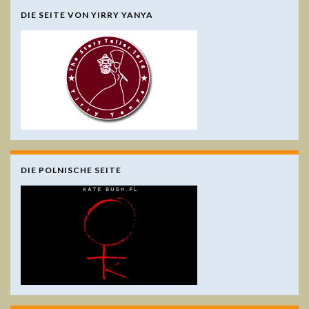
DIE SEITE VON YIRRY YANYA
DIE POLNISCHE SEITE