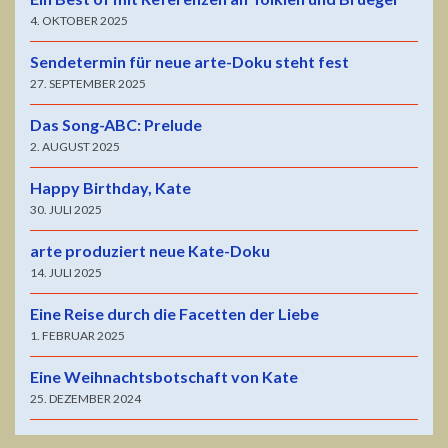
4. OKTOBER 2025
Sendetermin für neue arte-Doku steht fest
27. SEPTEMBER 2025
Das Song-ABC: Prelude
2. AUGUST 2025
Happy Birthday, Kate
30. JULI 2025
arte produziert neue Kate-Doku
14. JULI 2025
Eine Reise durch die Facetten der Liebe
1. FEBRUAR 2025
Eine Weihnachtsbotschaft von Kate
25. DEZEMBER 2024