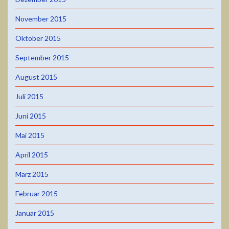
November 2015
Oktober 2015
September 2015
August 2015
Juli 2015
Juni 2015
Mai 2015
April 2015
März 2015
Februar 2015
Januar 2015