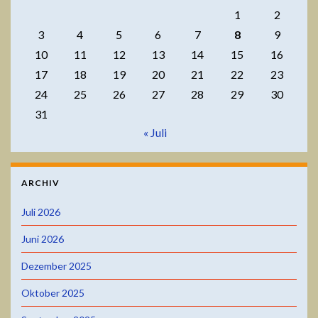
1
2
3
4
5
6
7
8
9
10
11
12
13
14
15
16
17
18
19
20
21
22
23
24
25
26
27
28
29
30
31
« Juli
ARCHIV
Juli 2026
Juni 2026
Dezember 2025
Oktober 2025