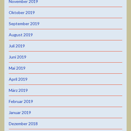
November 2019
Oktober 2019
September 2019
August 2019
Juli 2019
Juni 2019
Mai 2019
April 2019
März 2019
Februar 2019
Januar 2019
Dezember 2018