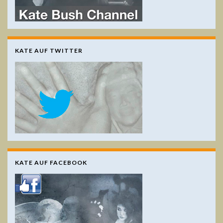
KATE AUF TWITTER
KATE AUF FACEBOOK