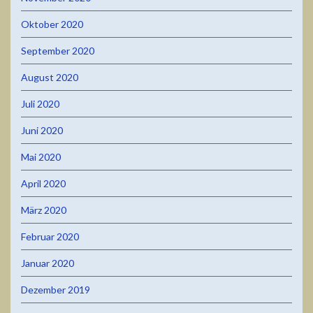
Oktober 2020
September 2020
August 2020
Juli 2020
Juni 2020
Mai 2020
April 2020
März 2020
Februar 2020
Januar 2020
Dezember 2019