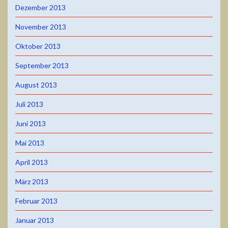
Dezember 2013
November 2013
Oktober 2013
September 2013
August 2013
Juli 2013
Juni 2013
Mai 2013
April 2013
März 2013
Februar 2013
Januar 2013