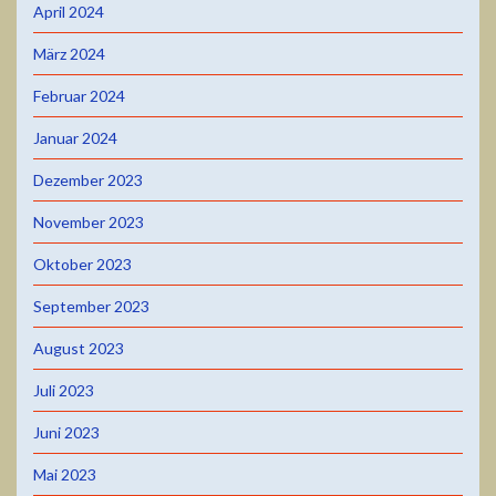
April 2024
März 2024
Februar 2024
Januar 2024
Dezember 2023
November 2023
Oktober 2023
September 2023
August 2023
Juli 2023
Juni 2023
Mai 2023