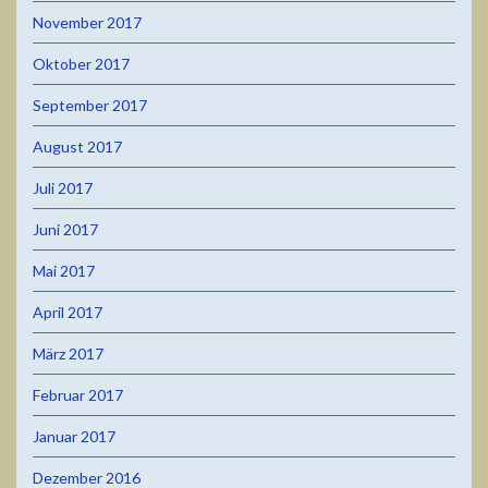
November 2017
Oktober 2017
September 2017
August 2017
Juli 2017
Juni 2017
Mai 2017
April 2017
März 2017
Februar 2017
Januar 2017
Dezember 2016