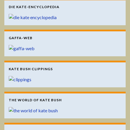
DIE KATE-ENCYCLOPEDIA
GAFFA-WEB
KATE BUSH CLIPPINGS
THE WORLD OF KATE BUSH