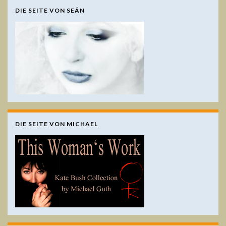
DIE SEITE VON SEÁN
DIE SEITE VON MICHAEL