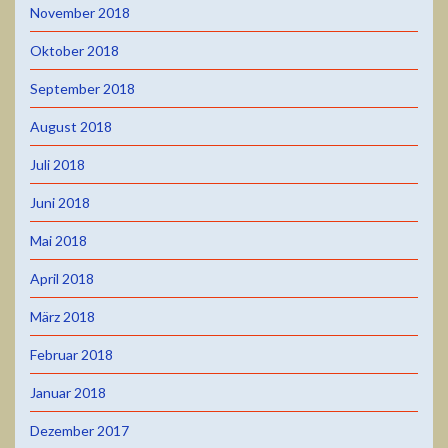
November 2018
Oktober 2018
September 2018
August 2018
Juli 2018
Juni 2018
Mai 2018
April 2018
März 2018
Februar 2018
Januar 2018
Dezember 2017