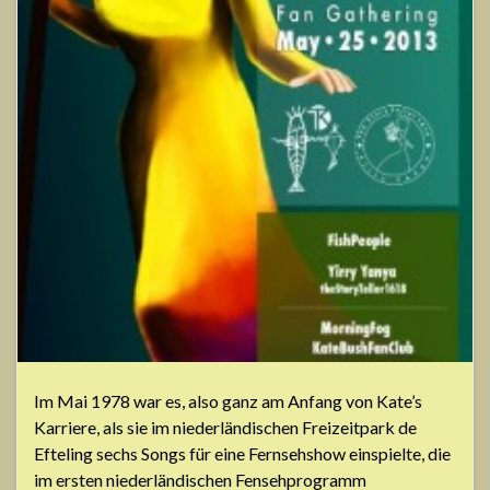
Im Mai 1978 war es, also ganz am Anfang von Kate’s
Karriere, als sie im niederländischen Freizeitpark de
Efteling sechs Songs für eine Fernsehshow einspielte, die
im ersten niederländischen Fensehprogramm