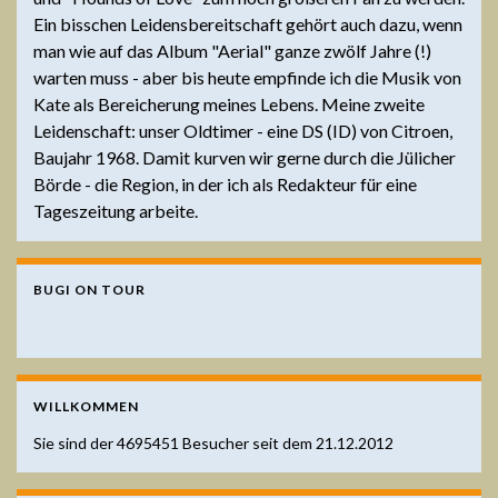
Ein bisschen Leidensbereitschaft gehört auch dazu, wenn
man wie auf das Album "Aerial" ganze zwölf Jahre (!)
warten muss - aber bis heute empfinde ich die Musik von
Kate als Bereicherung meines Lebens. Meine zweite
Leidenschaft: unser Oldtimer - eine DS (ID) von Citroen,
Baujahr 1968. Damit kurven wir gerne durch die Jülicher
Börde - die Region, in der ich als Redakteur für eine
Tageszeitung arbeite.
BUGI ON TOUR
WILLKOMMEN
Sie sind der
4695451
Besucher seit dem 21.12.2012