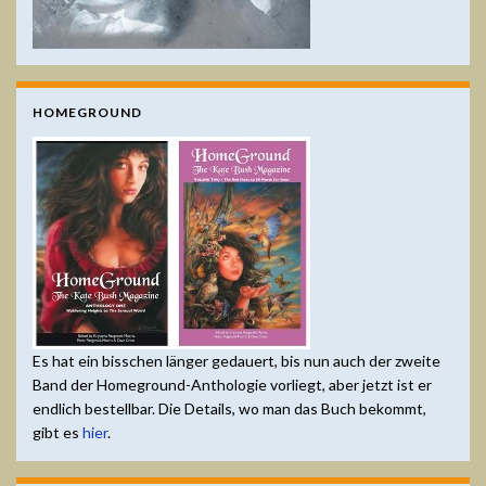
HOMEGROUND
Es hat ein bisschen länger gedauert, bis nun auch der zweite
Band der Homeground-Anthologie vorliegt, aber jetzt ist er
endlich bestellbar. Die Details, wo man das Buch bekommt,
gibt es
hier
.