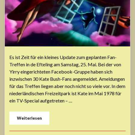
Es ist Zeit für ein kleines Update zum geplanten Fan-
Treffen in de Efteling am Samstag, 25. Mai. Bei der von
Yirry eingerichteten Facebook-Gruppe haben sich
inzwischen 30 Kate Bush-Fans angemeldet. Ameldungen
für das Treffen liegen aber noch nicht so viele vor. In dem
niederländischen Freizeitpark ist Kate im Mai 1978 für
ein TV-Special aufgetreten – …
Weiterlesen